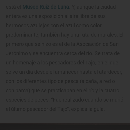
está el
Museo Ruiz de Luna
. Y, aunque la ciudad
entera es una exposición al aire libre de sus
hermosos azulejos con el azul como color
predominante, también hay una ruta de murales. El
primero que se hizo es el de la Asociación de San
Jerónimo y se encuentra cerca del río. Se trata de
un homenaje a los pescadores del Tajo, en el que
se ve un día desde el amanecer hasta el atardecer,
con los diferentes tipo de pesca (a caña, a red o
con barca) que se practicaban en el río y la cuatro
especies de peces. “Fue realizado cuando se murió
el último pescador del Tajo”, explica la guía.