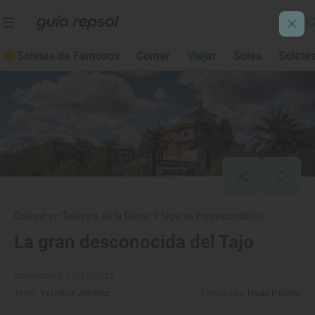
Soletes de Famosos
Comer
Viajar
Soles
Solete
Qué ver en Talavera de la Reina: 9 lugares imprescindibles
La gran desconocida del Tajo
Actualizado: 11/01/2022
Texto:
Yasmina Jiménez
Fotografía:
Hugo Palotto