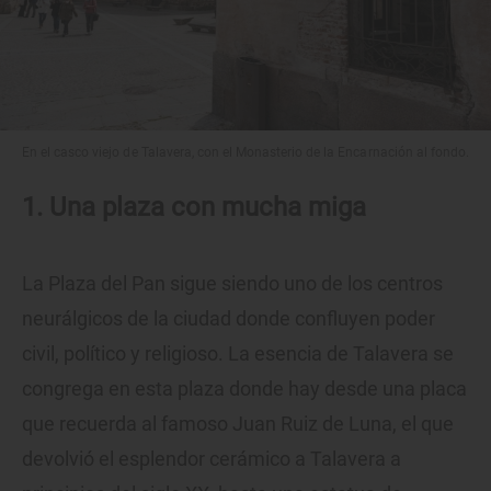
En el casco viejo de Talavera, con el Monasterio de la Encarnación al fondo.
1. Una plaza con mucha miga
La Plaza del Pan sigue siendo uno de los centros
neurálgicos de la ciudad donde confluyen poder
civil, político y religioso. La esencia de Talavera se
congrega en esta plaza donde hay desde una placa
que recuerda al famoso Juan Ruiz de Luna, el que
devolvió el esplendor cerámico a Talavera a