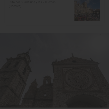
Ruta por Guadalupe y las Villuercas
(Cáceres)