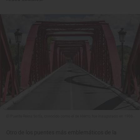
El Puente Reina Sofía, conocido como el de Hierro, fue inaugurado en 1908.
Otro de los puentes más emblemáticos de la