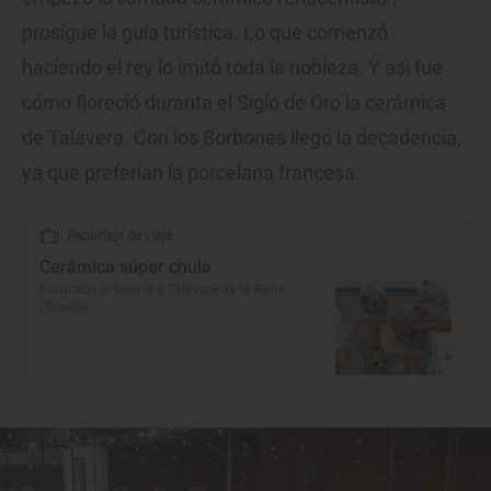
prosigue la guía turística. Lo que comenzó
haciendo el rey lo imitó toda la nobleza. Y así fue
cómo floreció durante el Siglo de Oro la cerámica
de Talavera. Con los Borbones llegó la decadencia,
ya que preferían la porcelana francesa.
Reportaje de viaje
Cerámica súper chula
Excursión artesana a Talavera de la Reina
(Toledo)