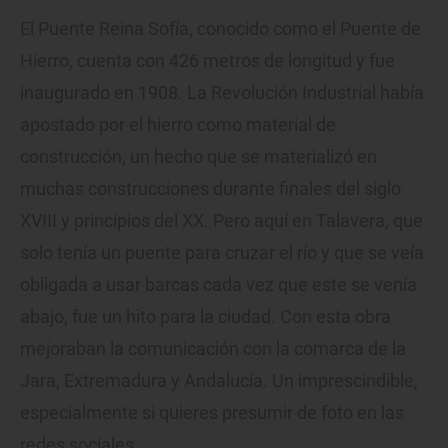
El Puente Reina Sofía, conocido como el Puente de
Hierro, cuenta con 426 metros de longitud y fue
inaugurado en 1908. La Revolución Industrial había
apostado por el hierro como material de
construcción, un hecho que se materializó en
muchas construcciones durante finales del siglo
XVIII y principios del XX. Pero aquí en Talavera, que
solo tenía un puente para cruzar el río y que se veía
obligada a usar barcas cada vez que este se venía
abajo, fue un hito para la ciudad. Con esta obra
mejoraban la comunicación con la comarca de la
Jara, Extremadura y Andalucía. Un imprescindible,
especialmente si quieres presumir de foto en las
redes sociales.