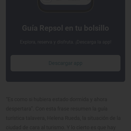
Guía Repsol en tu bolsillo
Explora, reserva y disfruta. ¡Descarga la app!
Descargar app
“Es como si hubiera estado dormida y ahora
despertara”. Con esta frase resumen la guía
turística talavera, Helena Rueda, la situación de la
ciudad de cara al turismo. Y lo cierto es que hay