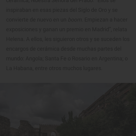
cerámica, Nuestra Señora del Prado. “Ellos se
inspiraban en esas piezas del Siglo de Oro y se
convierte de nuevo en un
boom
. Empiezan a hacer
exposiciones y ganan un premio en Madrid”, relata
Helena. A ellos, les siguieron otros y se suceden los
encargos de cerámica desde muchas partes del
mundo: Angola; Santa Fe o Rosario en Argentina; o
La Habana, entre otros muchos lugares.