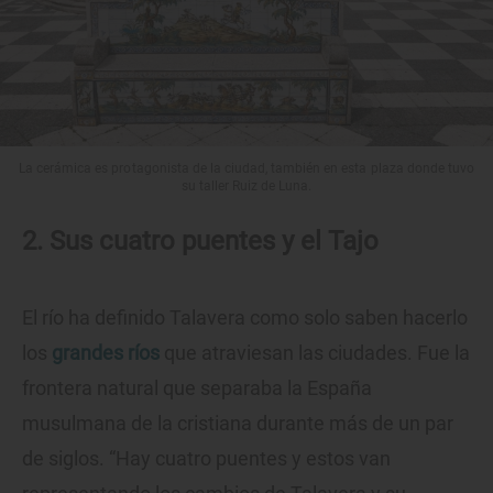
La cerámica es protagonista de la ciudad, también en esta plaza donde tuvo
su taller Ruiz de Luna.
2. Sus cuatro puentes y el Tajo
El río ha definido Talavera como solo saben hacerlo
los
grandes ríos
que atraviesan las ciudades. Fue la
frontera natural que separaba la España
musulmana de la cristiana durante más de un par
de siglos. “Hay cuatro puentes y estos van