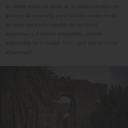
en donde están las letras de la ciudad escritas con
azulejos de cerámica, pero también desde donde
se tiene una visión increíble de las torres
albarranas y el distrito amurallado, símbolo
indiscutible de la ciudad. Pero, ¿qué son las torres
albarranas?