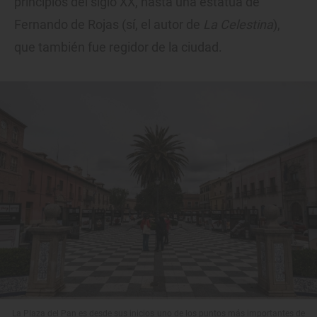
principios del siglo XX, hasta una estatua de
Fernando de Rojas (sí, el autor de
La Celestina
),
que también fue regidor de la ciudad.
La Plaza del Pan es desde sus inicios uno de los puntos más importantes de