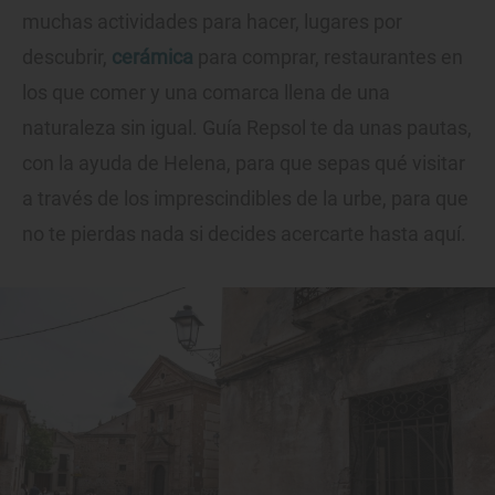
muchas actividades para hacer, lugares por
descubrir,
cerámica
para comprar, restaurantes en
los que comer y una comarca llena de una
naturaleza sin igual. Guía Repsol te da unas pautas,
con la ayuda de Helena, para que sepas qué visitar
a través de los imprescindibles de la urbe, para que
no te pierdas nada si decides acercarte hasta aquí.