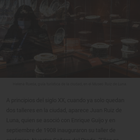
Helena Rueda, guía turística de la ciudad, en el Museo Ruiz de Luna.
A principios del siglo XX, cuando ya solo quedan
dos talleres en la ciudad, aparece Juan Ruiz de
Luna, quien se asoció con Enrique Guijo y en
septiembre de 1908 inauguraron su taller de