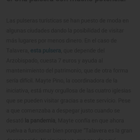
Las pulseras turísticas se han puesto de moda en
algunas ciudades dando la posibilidad de visitar
más lugares por menos dinero. En el caso de
Talavera,
esta pulsera
, que depende del
Arzobispado, cuesta 7 euros y ayuda al
mantenimiento del patrimonio, que de otra forma
sería difícil. Mayte Pino, la coordinadora de la
iniciativa, está muy orgullosa de las cuatro iglesias
que se pueden visitar gracias a este servicio. Pese
a que comenzaba a despegar justo cuando se
desató
la pandemia
, Mayte confía en que ahora
vuelva a funcionar bien porque “Talavera es la gran