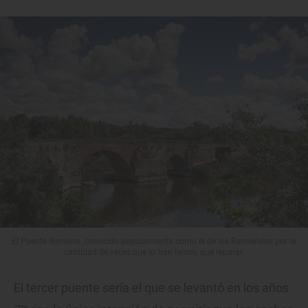
El Puente Romano, conocido popularmente como el de los Remiendos por la
cantidad de veces que lo han tenido que reparar.
El tercer puente sería el que se levantó en los años