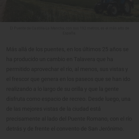
El Puente de Castilla-La Mancha, con sus 192 metros, es el más alto de
España.
Más allá de los puentes, en los últimos 25 años se
ha producido un cambio en Talavera que ha
permitido aprovechar el río, al menos, sus vistas y
el frescor que genera en los paseos que se han ido
realizando a lo largo de su orilla y que la gente
disfruta como espacio de recreo. Desde luego, una
de las mejores vistas de la ciudad está
precisamente al lado del Puente Romano, con el río
detrás y de frente el convento de San Jerónimo.