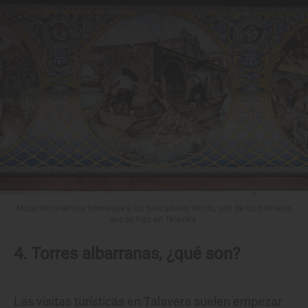
Mural de cerámica homenaje a los pescadores del río, uno de los primeros
que se hizo en Talavera.
4. Torres albarranas, ¿qué son?
Las visitas turísticas en Talavera suelen empezar