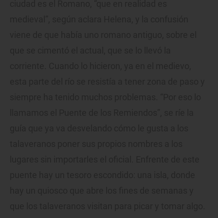
ciudad es el Romano, “que en realidad es
medieval”, según aclara Helena, y la confusión
viene de que había uno romano antiguo, sobre el
que se cimentó el actual, que se lo llevó la
corriente. Cuando lo hicieron, ya en el medievo,
esta parte del río se resistía a tener zona de paso y
siempre ha tenido muchos problemas. “Por eso lo
llamamos el Puente de los Remiendos”, se ríe la
guía que ya va desvelando cómo le gusta a los
talaveranos poner sus propios nombres a los
lugares sin importarles el oficial. Enfrente de este
puente hay un tesoro escondido: una isla, donde
hay un quiosco que abre los fines de semanas y
que los talaveranos visitan para picar y tomar algo.