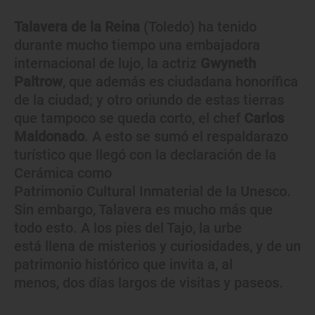
Talavera de la Reina
(Toledo) ha tenido
durante mucho tiempo una embajadora
internacional de lujo, la actriz
Gwyneth
Paltrow
, que además es ciudadana honorífica
de la ciudad; y otro oriundo de estas tierras
que tampoco se queda corto, el chef
Carlos
Maldonado
. A esto se sumó el respaldarazo
turístico que llegó con la declaración de la
Cerámica como
Patrimonio Cultural Inmaterial de la Unesco.
Sin embargo, Talavera es mucho más que
todo esto. A los pies del Tajo, la urbe
está llena de misterios y curiosidades, y de un
patrimonio histórico que invita a, al
menos, dos días largos de visitas y paseos.