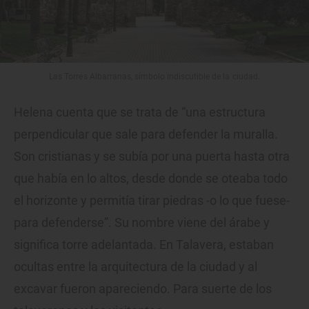
Las Torres Albarranas, símbolo indiscutible de la ciudad.
Helena cuenta que se trata de “una estructura
perpendicular que sale para defender la muralla.
Son cristianas y se subía por una puerta hasta otra
que había en lo altos, desde donde se oteaba todo
el horizonte y permitía tirar piedras -o lo que fuese-
para defenderse”. Su nombre viene del árabe y
significa torre adelantada. En Talavera, estaban
ocultas entre la arquitectura de la ciudad y al
excavar fueron apareciendo. Para suerte de los