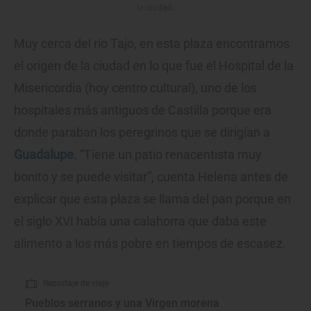
la ciudad.
Muy cerca del río Tajo, en esta plaza encontramos
el origen de la ciudad en lo que fue el Hospital de la
Misericordia (hoy centro cultural), uno de los
hospitales más antiguos de Castilla porque era
donde paraban los peregrinos que se dirigían a
Guadalupe
. “Tiene un patio renacentista muy
bonito y se puede visitar”, cuenta Helena antes de
explicar que esta plaza se llama del pan porque en
el siglo XVI había una calahorra que daba este
alimento a los más pobre en tiempos de escasez.
Reportaje de viaje
Pueblos serranos y una Virgen morena