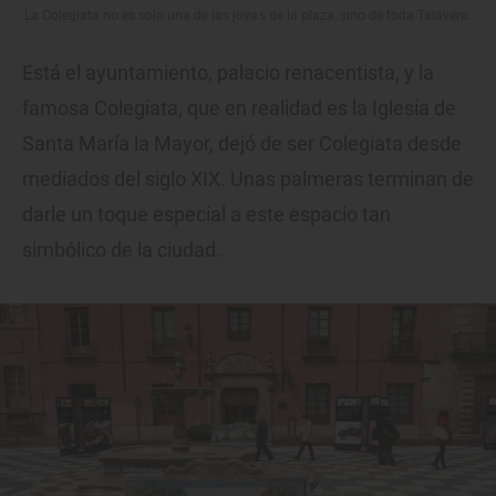
La Colegiata no es solo una de las joyas de la plaza, sino de toda Talavera.
Está el ayuntamiento, palacio renacentista, y la
famosa Colegiata, que en realidad es la Iglesia de
Santa María la Mayor, dejó de ser Colegiata desde
mediados del siglo XIX. Unas palmeras terminan de
darle un toque especial a este espacio tan
simbólico de la ciudad.