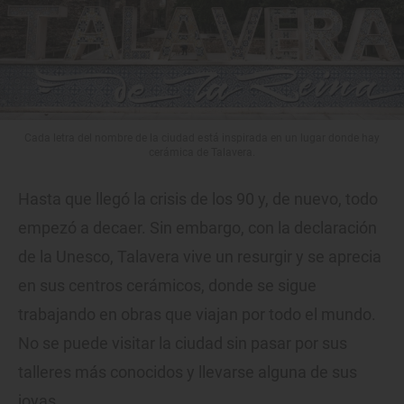
Cada letra del nombre de la ciudad está inspirada en un lugar donde hay
cerámica de Talavera.
Hasta que llegó la crisis de los 90 y, de nuevo, todo
empezó a decaer. Sin embargo, con la declaración
de la Unesco, Talavera vive un resurgir y se aprecia
en sus centros cerámicos, donde se sigue
trabajando en obras que viajan por todo el mundo.
No se puede visitar la ciudad sin pasar por sus
talleres más conocidos y llevarse alguna de sus
joyas.