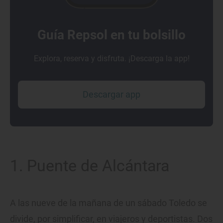
Guía Repsol en tu bolsillo
Explora, reserva y disfruta. ¡Descarga la app!
Descargar app
1. Puente de Alcántara
A las nueve de la mañana de un sábado Toledo se
divide, por simplificar, en viajeros y deportistas. Dos