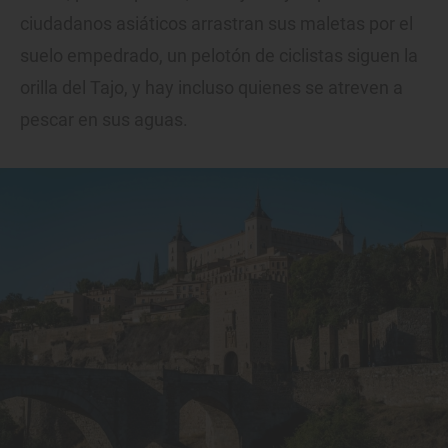
ciudadanos asiáticos arrastran sus maletas por el
suelo empedrado, un pelotón de ciclistas siguen la
orilla del Tajo, y hay incluso quienes se atreven a
pescar en sus aguas.