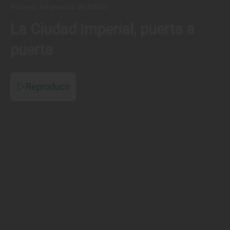
Ruta por las puertas de Toledo
La Ciudad Imperial, puerta a
puerta
Reproducir