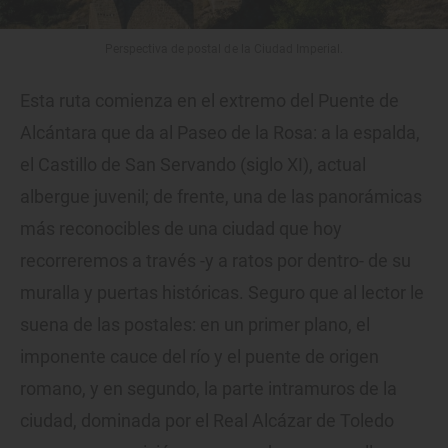
Perspectiva de postal de la Ciudad Imperial.
Esta ruta comienza en el extremo del Puente de
Alcántara que da al Paseo de la Rosa: a la espalda,
el Castillo de San Servando (siglo XI), actual
albergue juvenil; de frente, una de las panorámicas
más reconocibles de una ciudad que hoy
recorreremos a través -y a ratos por dentro- de su
muralla y puertas históricas. Seguro que al lector le
suena de las postales: en un primer plano, el
imponente cauce del río y el puente de origen
romano, y en segundo, la parte intramuros de la
ciudad, dominada por el Real Alcázar de Toledo