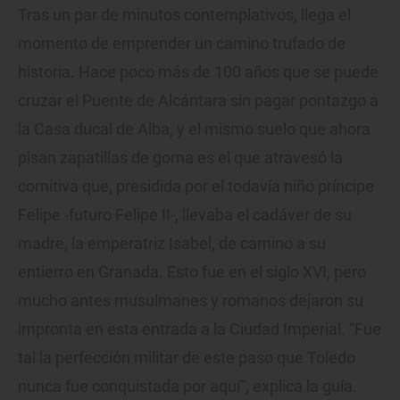
Tras un par de minutos contemplativos, llega el
momento de emprender un camino trufado de
historia. Hace poco más de 100 años que se puede
cruzar el Puente de Alcántara sin pagar pontazgo a
la Casa ducal de Alba, y el mismo suelo que ahora
pisan zapatillas de goma es el que atravesó la
comitiva que, presidida por el todavía niño príncipe
Felipe -futuro Felipe II-, llevaba el cadáver de su
madre, la emperatriz Isabel, de camino a su
entierro en Granada. Esto fue en el siglo XVI, pero
mucho antes musulmanes y romanos dejaron su
impronta en esta entrada a la Ciudad Imperial. “Fue
tal la perfección militar de este paso que Toledo
nunca fue conquistada por aquí”, explica la guía.