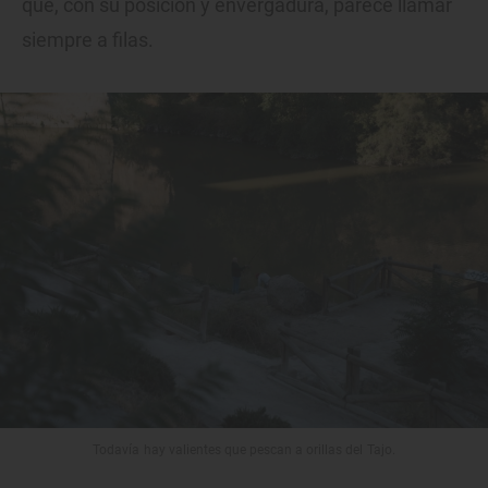
que, con su posición y envergadura, parece llamar
siempre a filas.
Todavía hay valientes que pescan a orillas del Tajo.