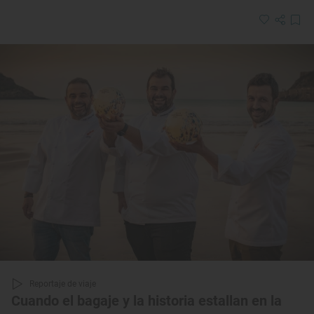
Reportaje de viaje
Cuando el bagaje y la historia estallan en la