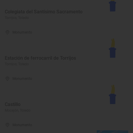
Colegiata del Santísimo Sacramento
Torrijos, Toledo
Monumento
Estación de ferrocarril de Torrijos
Torrijos, Toledo
Monumento
Castillo
Mocejón, Toledo
Monumento