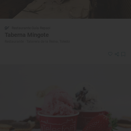
Restaurante Guía Repsol
Taberna Mingote
Restaurante · Talavera de la Reina, Toledo