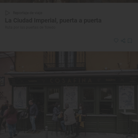
Reportaje de viaje
La Ciudad Imperial, puerta a puerta
Ruta por las puertas de Toledo