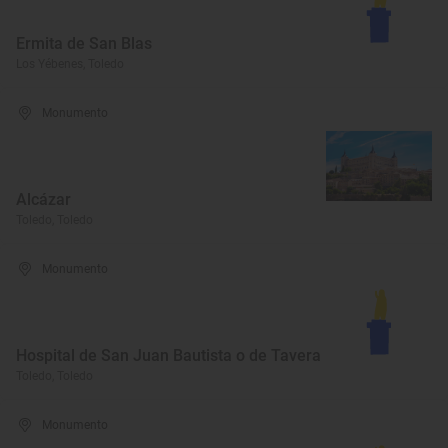
Ermita de San Blas
Los Yébenes, Toledo
Monumento
Alcázar
Toledo, Toledo
Monumento
Hospital de San Juan Bautista o de Tavera
Toledo, Toledo
Monumento