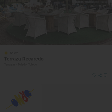
Solete
Terraza Recaredo
Terrazas · Toledo, Toledo