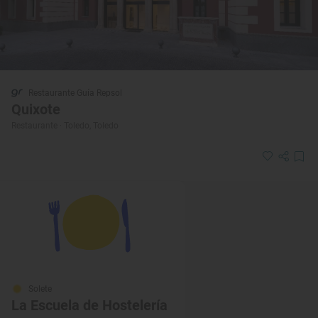
Restaurante Guía Repsol
Quixote
Restaurante · Toledo, Toledo
Solete
La Escuela de Hostelería