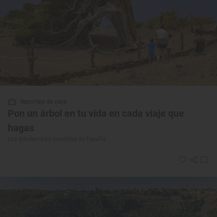
Reportaje de viaje
Pon un árbol en tu vida en cada viaje que
hagas
Los árboles más increíbles de España