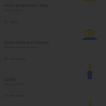
Paseo de Merchán o Vega
Toledo, Toledo
Museo
Centro Cultural el Salvador
Talavera de la Reina, Toledo
Monumento
Castillo
Mocejón, Toledo
Monumento