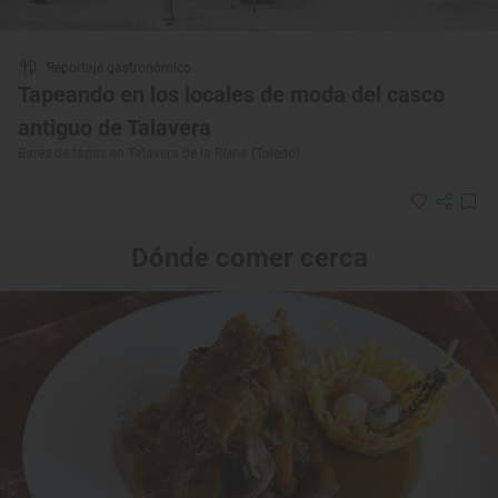
Reportaje gastronómico
Tapeando en los locales de moda del casco
antiguo de Talavera
Bares de tapas en Talavera de la Reina (Toledo)
Dónde comer cerca