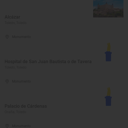
Alcázar
Toledo, Toledo
Monumento
Hospital de San Juan Bautista o de Tavera
Toledo, Toledo
Monumento
Palacio de Cárdenas
Ocaña, Toledo
Monumento