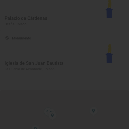
Palacio de Cárdenas
Ocaña, Toledo
Monumento
Iglesia de San Juan Bautista
La Puebla de Almoradiel, Toledo