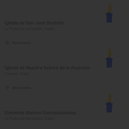
Iglesia de San Juan Bautista
La Puebla de Almoradiel, Toledo
Monumento
Iglesia de Nuestra Señora de la Asunción
Oropesa, Toledo
Monumento
Convento Madres Concepcionistas
La Puebla de Montalbán, Toledo