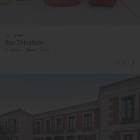
Solete
San Telesforo
Cafeterías · Toledo, Toledo