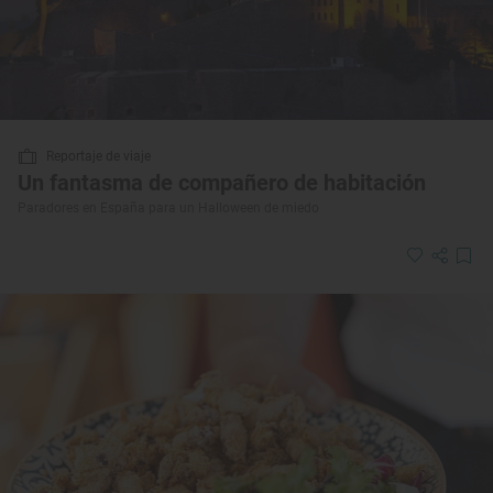
Reportaje de viaje
Un fantasma de compañero de habitación
Paradores en España para un Halloween de miedo