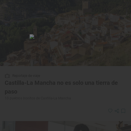
Reportaje de viaje
Castilla-La Mancha no es solo una tierra de
paso
10 pueblos bonitos de Castilla-La Mancha