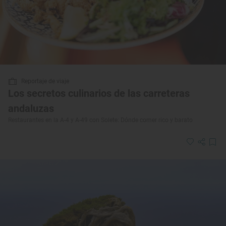
Reportaje de viaje
Los secretos culinarios de las carreteras
andaluzas
Restaurantes en la A-4 y A-49 con Solete: Dónde comer rico y barato