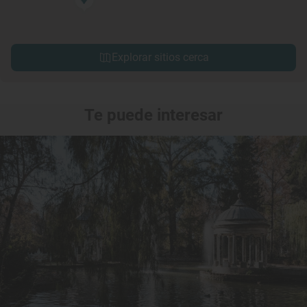
Explorar sitios cerca
Te puede interesar