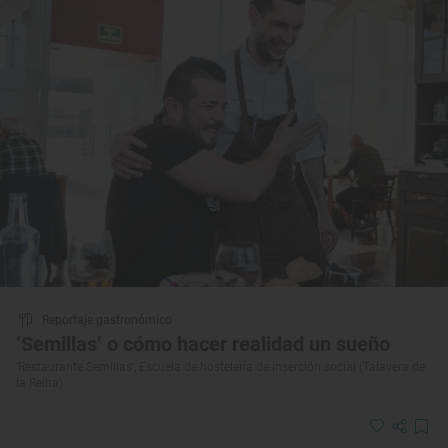
Reportaje gastronómico
‘Semillas’ o cómo hacer realidad un sueño
‘Restaurante Semillas’, Escuela de hostelería de inserción social (Talavera de
la Reina)