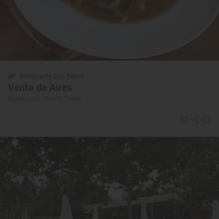
Restaurante Guía Repsol
Venta de Aires
Restaurante · Toledo, Toledo