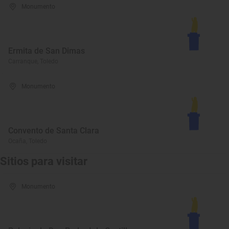
Monumento
Ermita de San Dimas
Carranque, Toledo
Monumento
Convento de Santa Clara
Ocaña, Toledo
Sitios para visitar
Monumento