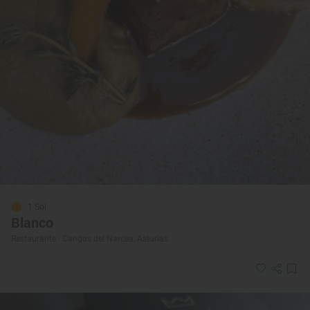
1 Sol
Blanco
Restaurante · Cangas del Narcea, Asturias