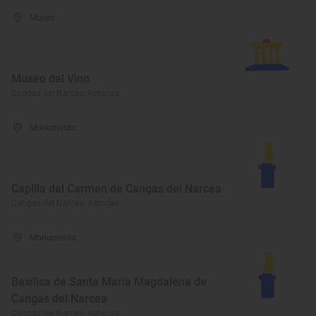
Museo
Museo del Vino
Cangas del Narcea, Asturias
Monumento
Capilla del Carmen de Cangas del Narcea
Cangas del Narcea, Asturias
Monumento
Basílica de Santa María Magdalena de
Cangas del Narcea
Cangas del Narcea, Asturias