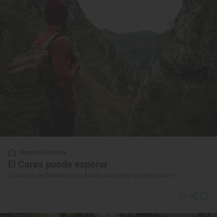
Reportaje de viaje
El Cares puede esperar
La ruta del desfiladero de las Xanas, una senda que impresiona