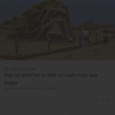
Reportaje de viaje
Pon un árbol en tu vida en cada viaje que
hagas
Los árboles más increíbles de España