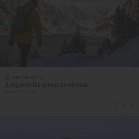
Reportaje de viaje
¡Llegaron las primeras nieves!
Destinos con nieve