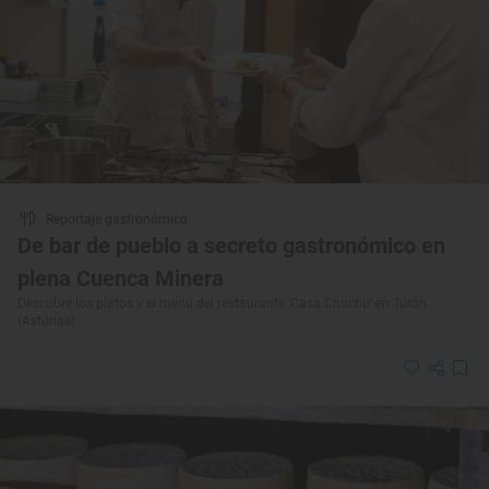
Reportaje gastronómico
De bar de pueblo a secreto gastronómico en
plena Cuenca Minera
Descubre los platos y el menú del restaurante 'Casa Chuchu' en Turón
(Asturias)