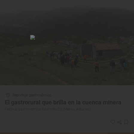
Reportaje gastronómico
El gastrorural que brilla en la cuenca minera
Festival gastronómico Gastrollar23 (Mieres, Asturias)