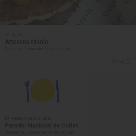
Solete
Artesana Manín
Cafeterías · Cangas del Narcea, Asturias
Restaurante Guía Repsol
Parador Nacional de Corias
Restaurante · Cangas del Narcea, Asturias