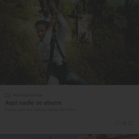
Reportaje de viaje
Aquí nadie se aburre
Planes para una Semana Santa con niños