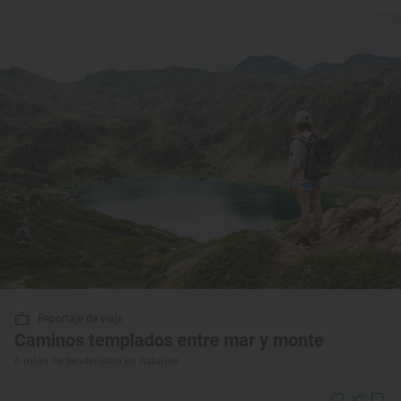
Reportaje de viaje
Caminos templados entre mar y monte
6 rutas de senderismo en Asturias