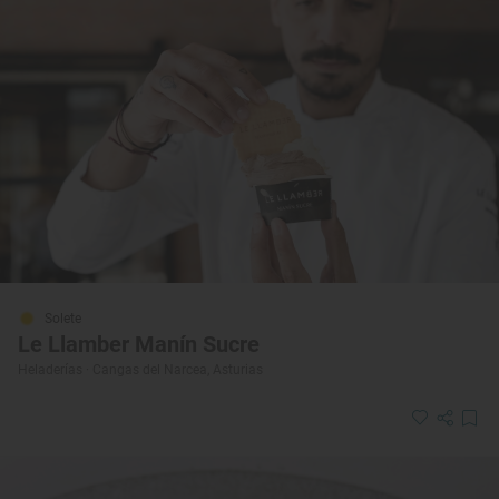
Solete
Le Llamber Manín Sucre
Heladerías · Cangas del Narcea, Asturias