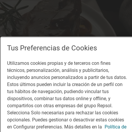
Tus Preferencias de Cookies
Utilizamos cookies propias y de terceros con fines
técnicos, personalización, análisis y publicitarios,
incluyendo anuncios personalizados a partir de tus datos.
Estos últimos pueden incluir la creación de un perfil con
tus hábitos de navegación, pudiendo vincular tus
dispositivos, combinar tus datos online y offline, y
compartirlos con otras empresas del grupo Repsol.
Selecciona Solo necesarias para rechazar las cookies
opcionales. Puedes gestionar o desactivar estas cookies
en Configurar preferencias. Más detalles en la
Política de