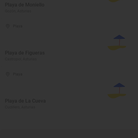
Playa de Moniello
Gozón, Asturias
Playa
Playa de Figueras
Castropol, Asturias
Playa
Playa de La Cueva
Cudillero, Asturias