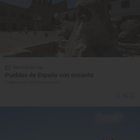
Reportaje de viaje
Pueblos de España con encanto
Pueblos más bonitos de España