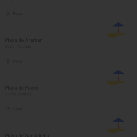
Playa
Playa de Aramar
Gozón, Asturias
Playa
Playa de Foxos
Coaña, Asturias
Playa
Playa de Sancidiello