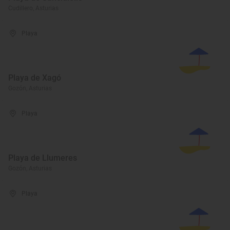
Cudillero, Asturias
Playa
Playa de Xagó
Gozón, Asturias
Playa
Playa de Llumeres
Gozón, Asturias
Playa