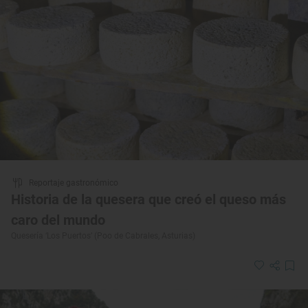
Reportaje gastronómico
Historia de la quesera que creó el queso más
caro del mundo
Quesería ‘Los Puertos’ (Poo de Cabrales, Asturias)