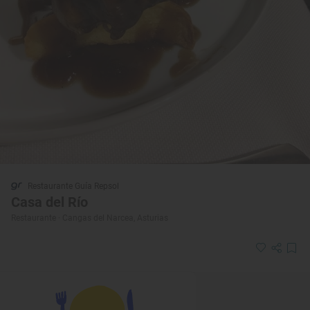
Restaurante Guía Repsol
Casa del Río
Restaurante · Cangas del Narcea, Asturias