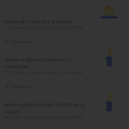
Museo de la Ciencia y el Cosmos
San Cristóbal de la Laguna, Santa Cruz de Tenerife
Monumento
Iglesia de Nuestra Señora de La
Concepción
San Cristóbal de la Laguna, Santa Cruz de Tenerife
Monumento
Iglesia-catedral de San Cristóbal de La
Laguna
San Cristóbal de la Laguna, Santa Cruz de Tenerife