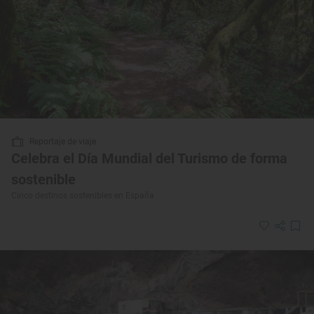
Reportaje de viaje
Celebra el Día Mundial del Turismo de forma
sostenible
Cinco destinos sostenibles en España