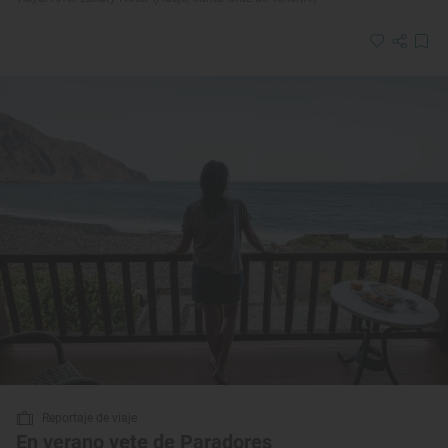
Reportaje de viaje
En verano vete de Paradores