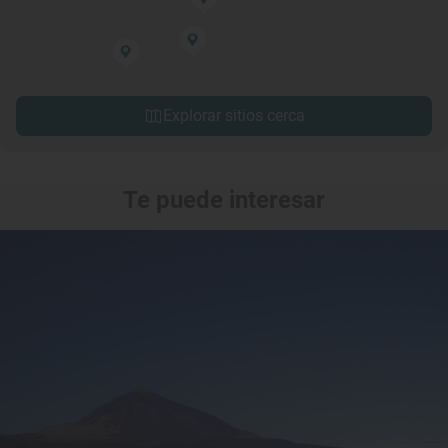
Explorar sitios cerca
Te puede interesar