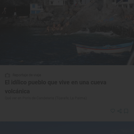
Reportaje de viaje
El idílico pueblo que vive en una cueva
volcánica
Qué ver en Porís de Candelaria (Tijarafe, La Palma)