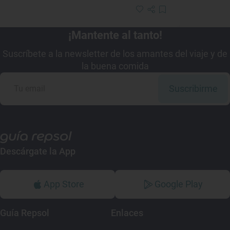
¡Mantente al tanto!
Suscríbete a la newsletter de los amantes del viaje y de
la buena comida
Suscribirme
Descárgate la App
App Store
Google Play
Guía Repsol
Enlaces