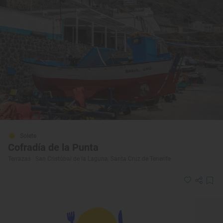
Solete
Cofradía de la Punta
Terrazas · San Cristóbal de la Laguna, Santa Cruz de Tenerife