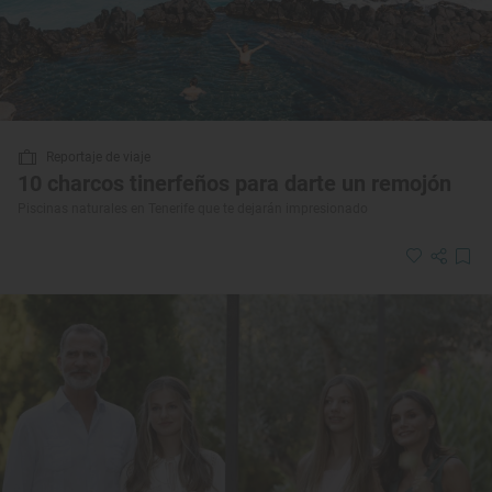
Reportaje de viaje
10 charcos tinerfeños para darte un remojón
Piscinas naturales en Tenerife que te dejarán impresionado