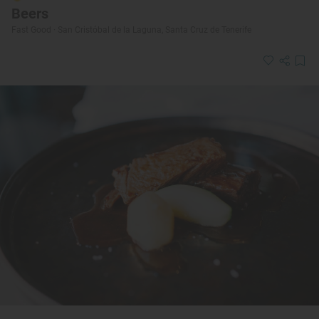
Beers
Fast Good · San Cristóbal de la Laguna, Santa Cruz de Tenerife