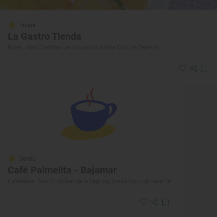
Solete
La Gastro Tienda
Bares · San Cristóbal de la Laguna, Santa Cruz de Tenerife
Solete
Café Palmelita - Bajamar
Cafeterías · San Cristóbal de la Laguna, Santa Cruz de Tenerife