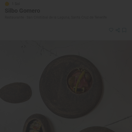
1 Sol
Silbo Gomero
Restaurante · San Cristóbal de la Laguna, Santa Cruz de Tenerife