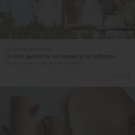
Reportaje gastronómico
La ruta gastro de los Reyes y las Infantas
Los restaurantes favoritos de la realeza española