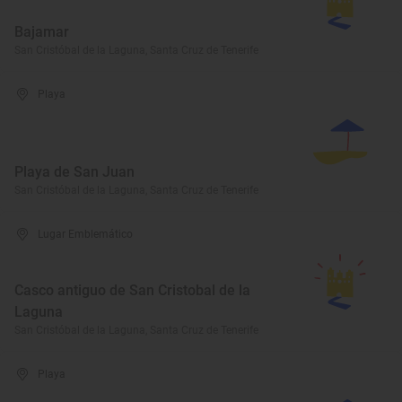
Bajamar
San Cristóbal de la Laguna, Santa Cruz de Tenerife
Playa
Playa de San Juan
San Cristóbal de la Laguna, Santa Cruz de Tenerife
Lugar Emblemático
Casco antiguo de San Cristobal de la
Laguna
San Cristóbal de la Laguna, Santa Cruz de Tenerife
Playa