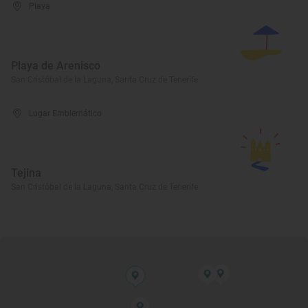
Playa
Playa de Arenisco
San Cristóbal de la Laguna, Santa Cruz de Tenerife
Lugar Emblemático
Tejina
San Cristóbal de la Laguna, Santa Cruz de Tenerife