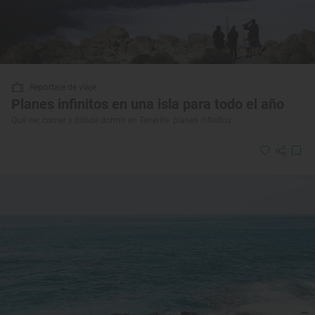
Reportaje de viaje
Planes infinitos en una isla para todo el año
Qué ver, comer y dónde dormir en Tenerife: planes infinitos