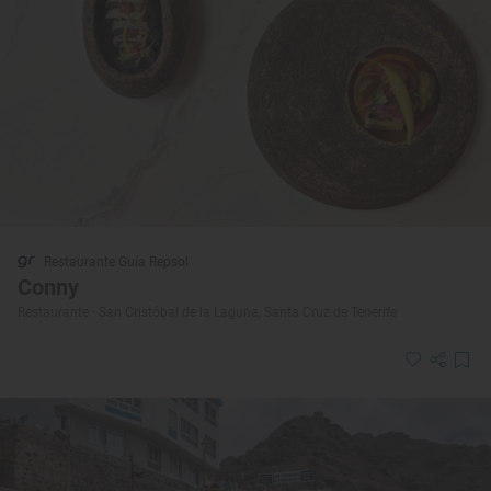
Restaurante Guía Repsol
Conny
Restaurante · San Cristóbal de la Laguna, Santa Cruz de Tenerife