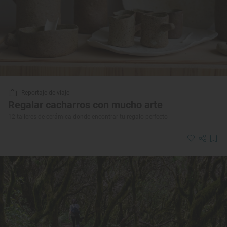
Reportaje de viaje
Regalar cacharros con mucho arte
12 talleres de cerámica donde encontrar tu regalo perfecto