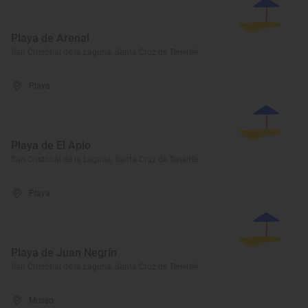
Playa de Arenal
San Cristóbal de la Laguna, Santa Cruz de Tenerife
Playa
Playa de El Apio
San Cristóbal de la Laguna, Santa Cruz de Tenerife
Playa
Playa de Juan Negrín
San Cristóbal de la Laguna, Santa Cruz de Tenerife
Museo