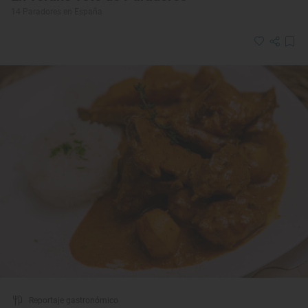
14 Paradores en España
Reportaje gastronómico