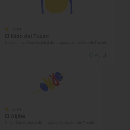
Solete
El Nido del Tucán
Restaurantes · San Cristóbal de la Laguna, Santa Cruz de Tenerife
Solete
El Aljibe
Bares · San Cristóbal de la Laguna, Santa Cruz de Tenerife