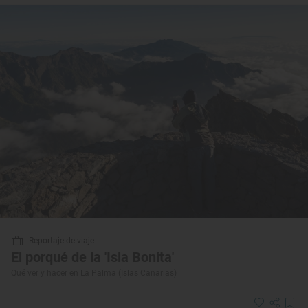
Reportaje de viaje
El porqué de la 'Isla Bonita'
Qué ver y hacer en La Palma (Islas Canarias)