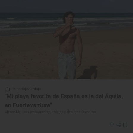
Reportaje de viaje
"Mi playa favorita de España es la del Águila,
en Fuerteventura"
Álvaro Mel: sus restaurantes, hoteles y destinos favoritos