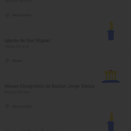
Marcilla, Navarra
Monumento
Iglesia de San Miguel
Oteiza, Navarra
Museo
Museo Etnográfico de Baztan Jorge Oteiza
Baztan, Navarra
Monumento