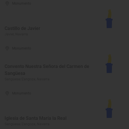
Monumento
Castillo de Javier
Javier, Navarra
Monumento
Convento Nuestra Señora del Carmen de
Sangüesa
Sangüesa/Zangoza, Navarra
Monumento
Iglesia de Santa María la Real
Sangüesa/Zangoza, Navarra