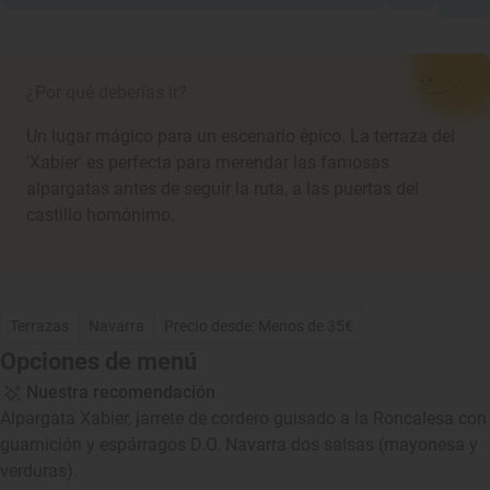
¿Por qué deberías ir?
Un lugar mágico para un escenario épico. La terraza del
'Xabier' es perfecta para merendar las famosas
alpargatas antes de seguir la ruta, a las puertas del
castillo homónimo.
Terrazas
Navarra
Precio desde: Menos de 35€
Opciones de menú
Nuestra recomendación
Alpargata Xabier, jarrete de cordero guisado a la Roncalesa con
guarnición y espárragos D.O. Navarra dos salsas (mayonesa y
verduras).