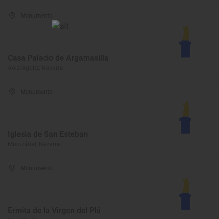
Monumento
Casa Palacio de Argamasilla
Aoiz/Agoitz, Navarra
Monumento
Iglesia de San Esteban
Muruzábal, Navarra
Monumento
Ermita de la Virgen del Plú