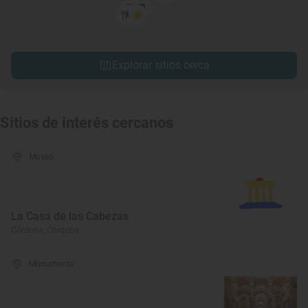
Explorar sitios cerca
Sitios de interés cercanos
Museo
La Casa de las Cabezas
Córdoba, Córdoba
Monumento