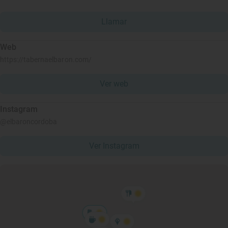
Llamar
Web
https://tabernaelbaron.com/
Ver web
Instagram
@elbaroncordoba
Ver Instagram