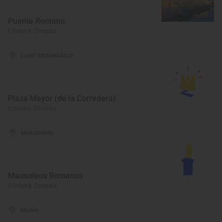
Puente Romano
Córdoba, Córdoba
Lugar Emblemático
Plaza Mayor (de la Corredera)
Córdoba, Córdoba
Monumento
Mausoleos Romanos
Córdoba, Córdoba
Museo