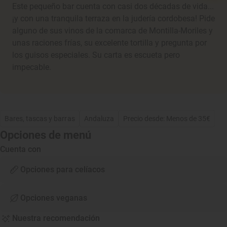
Este pequeño bar cuenta con casi dos décadas de vida...
¡y con una tranquila terraza en la judería cordobesa! Pide
alguno de sus vinos de la comarca de Montilla-Moriles y
unas raciones frías, su excelente tortilla y pregunta por
los guisos especiales. Su carta es escueta pero
impecable.
Bares, tascas y barras
Andaluza
Precio desde: Menos de 35€
Opciones de menú
Cuenta con
Opciones para celíacos
Opciones veganas
Nuestra recomendación