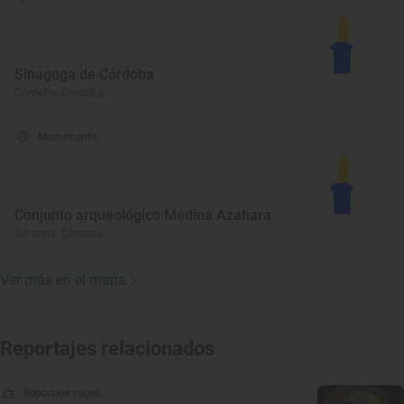
Sinagoga de Córdoba
Córdoba, Córdoba
Monumento
Conjunto arqueológico Medina Azahara
Córdoba, Córdoba
Ver más en el mapa
Reportajes relacionados
Reportaje viajes