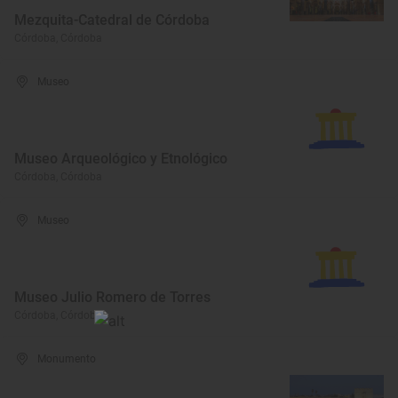
Mezquita-Catedral de Córdoba
Córdoba, Córdoba
Museo
Museo Arqueológico y Etnológico
Córdoba, Córdoba
Museo
Museo Julio Romero de Torres
Córdoba, Córdoba
Monumento