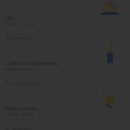
C3A
Córdoba, Córdoba
Monumento
Capilla de San Bartolomé
Córdoba, Córdoba
Lugar Emblemático
Baños Califales
Córdoba, Córdoba
Monumento