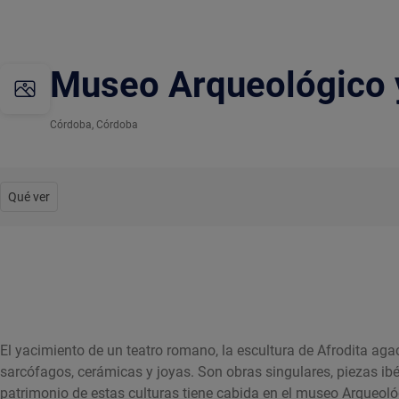
Museo Arqueológico 
Córdoba
, Córdoba
Qué ver
El yacimiento de un teatro romano, la escultura de Afrodita aga
sarcófagos, cerámicas y joyas. Son obras singulares, piezas ib
patrimonio de estas culturas tiene cabida en el museo Arqueoló