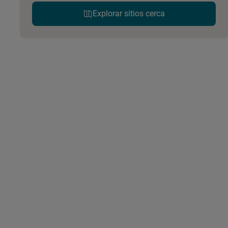
Explorar sitios cerca