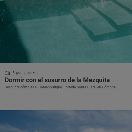
Reportaje de viaje
Dormir con el susurro de la Mezquita
Descubre cómo es el Hotel-boutique 'Portería Santa Clara' en Córdoba