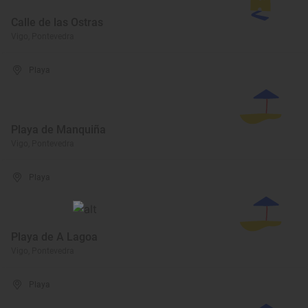
Calle de las Ostras
Vigo, Pontevedra
Playa
Playa de Manquiña
Vigo, Pontevedra
Playa
Playa de A Lagoa
Vigo, Pontevedra
Playa