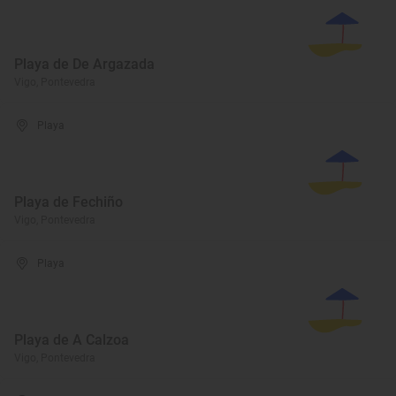
Playa de De Argazada
Vigo, Pontevedra
Playa
Playa de Fechiño
Vigo, Pontevedra
Playa
Playa de A Calzoa
Vigo, Pontevedra