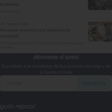
la Navidad
Soletes de Vigo
Reportaje viajes
Mercados navideños que despiertan la
curiosidad
10 mercadillos navideños en España donde encontrar regalos
originales
¡Mantente al tanto!
Suscríbete a la newsletter de los amantes del viaje y de
la buena comida
Suscribirme