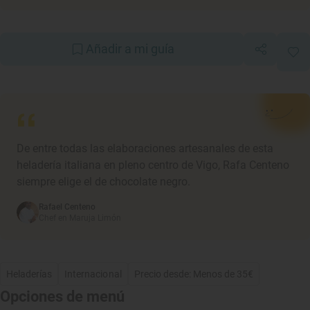
Añadir a mi guía
De entre todas las elaboraciones artesanales de esta
heladería italiana en pleno centro de Vigo, Rafa Centeno
siempre elige el de chocolate negro.
Rafael Centeno
Chef en Maruja Limón
Heladerías
Internacional
Precio desde: Menos de 35€
Opciones de menú