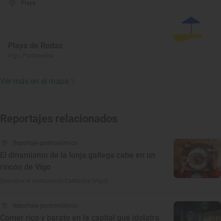
Playa
Playa de Rodas
Vigo, Pontevedra
Ver más en el mapa
Reportajes relacionados
Reportaje gastronómico
El dinamismo de la lonja gallega cabe en un
rincón de Vigo
Descubre el restaurante CaMucha (Vigo)
Reportaje gastronómico
Comer rico y barato en la capital que idolatra