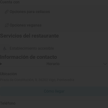
Cuenta con
Opciones para celíacos
Opciones veganas
Servicios del restaurante
Establecimiento accesible
Información de contacto
Horario
Ubicación
Praza da Constitución, 9, 36202 Vigo, Pontevedra
Cómo llegar
Teléfono