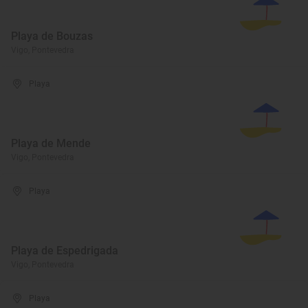
Playa de Bouzas
Vigo, Pontevedra
Playa
Playa de Mende
Vigo, Pontevedra
Playa
Playa de Espedrigada
Vigo, Pontevedra
Playa