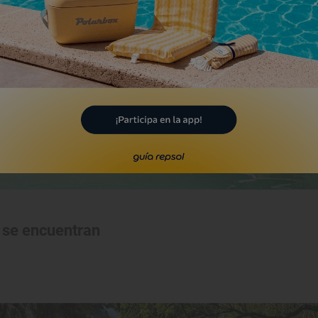
a se encuentran