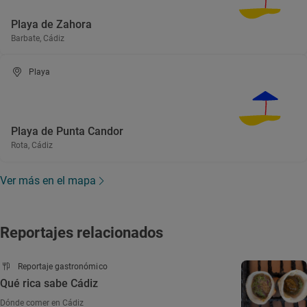
Playa de Zahora
Barbate, Cádiz
Playa
Playa de Punta Candor
Rota, Cádiz
Ver más en el mapa
Reportajes relacionados
Reportaje gastronómico
Qué rica sabe Cádiz
Dónde comer en Cádiz