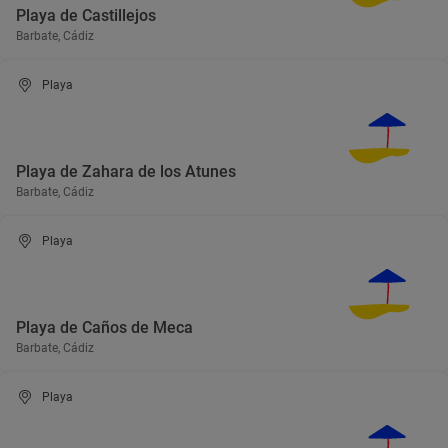
Playa de Castillejos
Barbate, Cádiz
Playa
Playa de Zahara de los Atunes
Barbate, Cádiz
Playa
Playa de Caños de Meca
Barbate, Cádiz
Playa