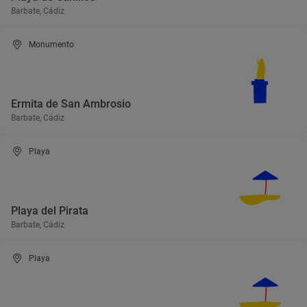
Barbate, Cádiz
Monumento
Ermita de San Ambrosio
Barbate, Cádiz
Playa
Playa del Pirata
Barbate, Cádiz
Playa