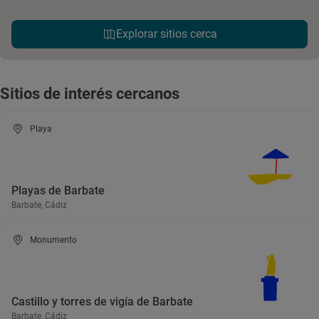
Explorar sitios cerca
Sitios de interés cercanos
Playa
Playas de Barbate
Barbate, Cádiz
Monumento
Castillo y torres de vigía de Barbate
Barbate, Cádiz