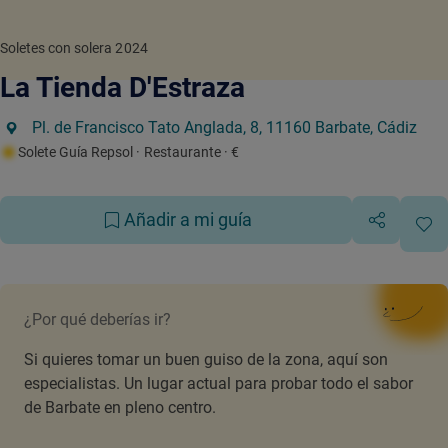
Soletes con solera 2024
La Tienda D'Estraza
Pl. de Francisco Tato Anglada, 8, 11160 Barbate, Cádiz
Solete Guía Repsol
· Restaurante
· €
Añadir a mi guía
¿Por qué deberías ir?
Si quieres tomar un buen guiso de la zona, aquí son
especialistas. Un lugar actual para probar todo el sabor
de Barbate en pleno centro.