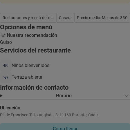
Restaurantes y menú del día
Casera
Precio medio: Menos de 35€
Opciones de menú
Nuestra recomendación
Guiso
Servicios del restaurante
Niños bienvenidos
Terraza abierta
Información de contacto
Horario
Ubicación
Pl. de Francisco Tato Anglada, 8, 11160 Barbate, Cádiz
Cómo llegar