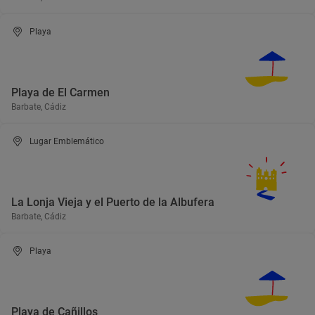
Playa
Playa de El Carmen
Barbate, Cádiz
Lugar Emblemático
La Lonja Vieja y el Puerto de la Albufera
Barbate, Cádiz
Playa
Playa de Cañillos