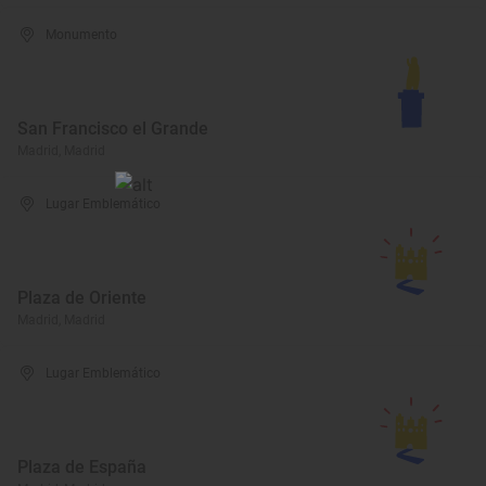
Monumento
San Francisco el Grande
Madrid, Madrid
Lugar Emblemático
Plaza de Oriente
Madrid, Madrid
Lugar Emblemático
Plaza de España