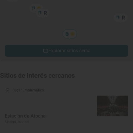
Explorar sitios cerca
Sitios de interés cercanos
Lugar Emblemático
Estación de Atocha
Madrid, Madrid