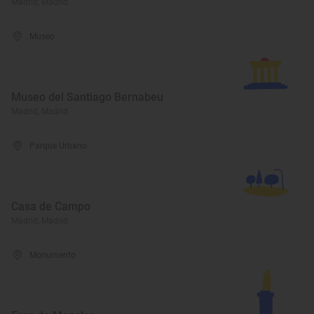
Madrid, Madrid
Museo
Museo del Santiago Bernabeu
Madrid, Madrid
Parque Urbano
Casa de Campo
Madrid, Madrid
Monumento