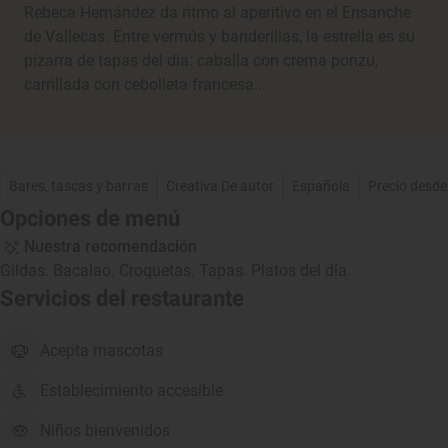
Rebeca Hernández da ritmo al aperitivo en el Ensanche
de Vallecas. Entre vermús y banderillas, la estrella es su
pizarra de tapas del día: caballa con crema ponzu,
carrillada con cebolleta francesa...
Bares, tascas y barras
Creativa De autor
Española
Precio desde
Opciones de menú
Nuestra recomendación
Gildas. Bacalao. Croquetas. Tapas. Platos del día.
Servicios del restaurante
Acepta mascotas
Establecimiento accesible
Niños bienvenidos