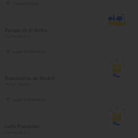
Parque Urbano
Parque de El Retiro
Madrid, Madrid
Lugar Emblemático
Rascacielos de Madrid
Madrid, Madrid
Lugar Emblemático
Calle Preciados
Madrid, Madrid