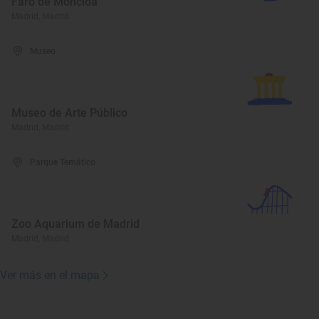
Faro de Moncloa
Madrid, Madrid
Museo
Museo de Arte Público
Madrid, Madrid
Parque Temático
Zoo Aquarium de Madrid
Madrid, Madrid
Ver más en el mapa