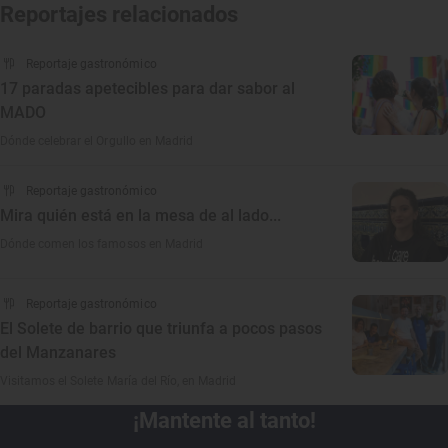
Reportajes relacionados
Reportaje gastronómico
17 paradas apetecibles para dar sabor al
MADO
Dónde celebrar el Orgullo en Madrid
Reportaje gastronómico
Mira quién está en la mesa de al lado...
Dónde comen los famosos en Madrid
Reportaje gastronómico
El Solete de barrio que triunfa a pocos pasos
del Manzanares
Visitamos el Solete María del Río, en Madrid
¡Mantente al tanto!