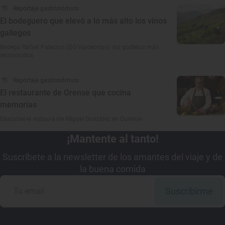
Reportaje gastronómico
El bodeguero que elevó a lo más alto los vinos
gallegos
Bodega Rafael Palacios (DO Valdeorras): los godellos más
reconocidos
Reportaje gastronómico
El restaurante de Orense que cocina
memorias
Descubre el restaurante Miguel González en Ourense
¡Mantente al tanto!
Suscríbete a la newsletter de los amantes del viaje y de
la buena comida
Suscribirme