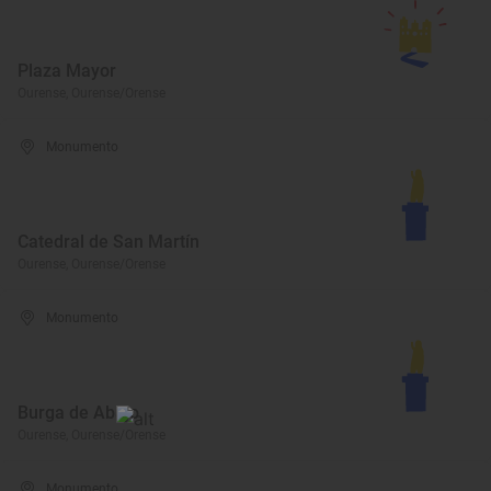
Plaza Mayor
Ourense, Ourense/Orense
Monumento
Catedral de San Martín
Ourense, Ourense/Orense
Monumento
Burga de Abajo
Ourense, Ourense/Orense
Monumento