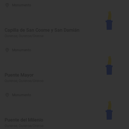
Monumento
Capilla de San Cosme y San Damián
Ourense, Ourense/Orense
Monumento
Puente Mayor
Ourense, Ourense/Orense
Monumento
Puente del Milenio
Ourense, Ourense/Orense