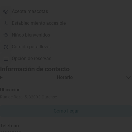
Acepta mascotas
Establecimiento accesible
Niños bienvenidos
Comida para llevar
Opción de reservas
Información de contacto
Horario
Ubicación
Rúa de Reza, 5, 32003 Ourense
Cómo llegar
Teléfono