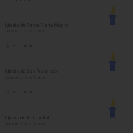
Iglesia de Santa María Madre
Ourense, Ourense/Orense
Monumento
Iglesia de San Francisco
Ourense, Ourense/Orense
Monumento
Iglesia de la Trinidad
Ourense, Ourense/Orense