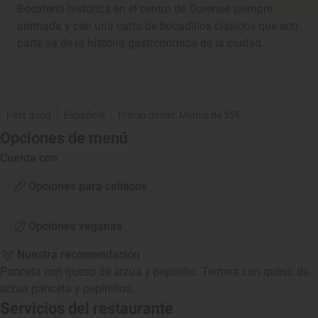
Bocatería histórica en el centro de Ourense siempre
animada y con una carta de bocadillos clásicos que son
parte ya de la historia gastronómica de la ciudad.
Fast good
Española
Precio desde: Menos de 35€
Opciones de menú
Cuenta con
Opciones para celíacos
Opciones veganas
Nuestra recomendación
Panceta con queso de arzua y pepinillo. Ternera con queso de
arzua panceta y pepinillos.
Servicios del restaurante