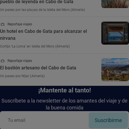
pueblo de leyenda en Cabo de Gata
Un paseo por las playas de la Isleta del Moro (Almería)
Reportaje viajes
Un hotel en Cabo de Gata para alcanzar el
nirvana
Cortijo ‘La Loma’ en Isleta del Moro (Almería)
Reportaje viajes
El bastión artesano del Cabo de Gata
Un paseo por Níjar (Almería)
¡Mantente al tanto!
Suscríbete a la newsletter de los amantes del viaje y de
la buena comida
Suscribirme