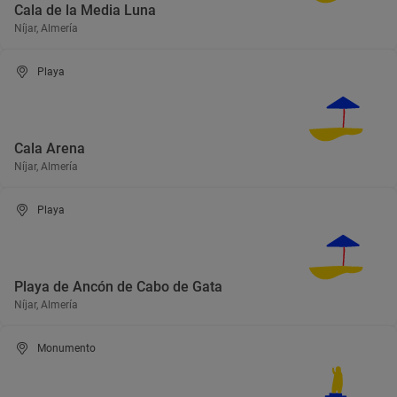
Cala de la Media Luna
Níjar, Almería
Playa
Cala Arena
Níjar, Almería
Playa
Playa de Ancón de Cabo de Gata
Níjar, Almería
Monumento