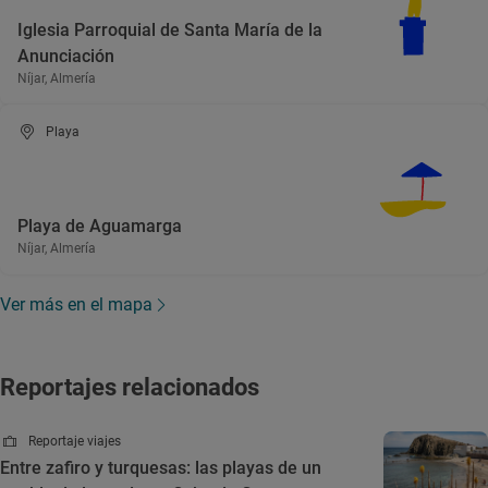
Iglesia Parroquial de Santa María de la
Anunciación
Níjar, Almería
Playa
Playa de Aguamarga
Níjar, Almería
Ver más en el mapa
Reportajes relacionados
Reportaje viajes
Entre zafiro y turquesas: las playas de un