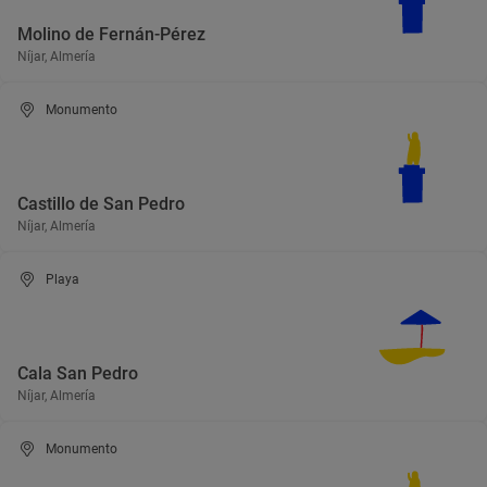
Molino de Fernán-Pérez
Níjar, Almería
Monumento
Castillo de San Pedro
Níjar, Almería
Playa
Cala San Pedro
Níjar, Almería
Monumento