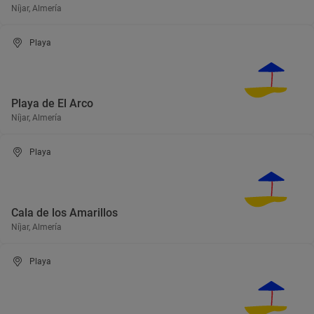
Níjar, Almería
Playa
Playa de El Arco
Níjar, Almería
Playa
Cala de los Amarillos
Níjar, Almería
Playa