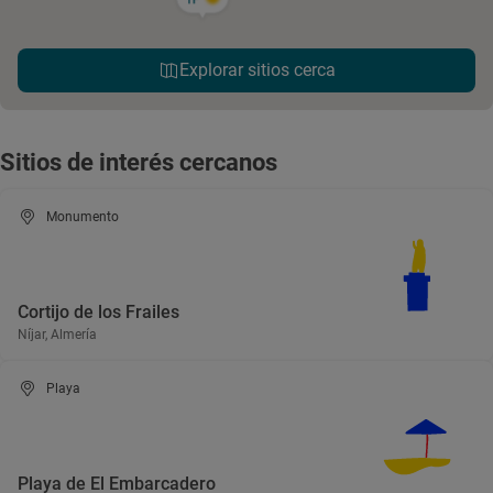
Explorar sitios cerca
Sitios de interés cercanos
Monumento
Cortijo de los Frailes
Níjar, Almería
Playa
Playa de El Embarcadero