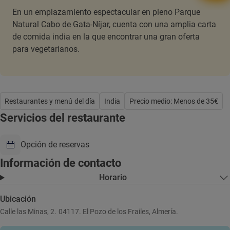
En un emplazamiento espectacular en pleno Parque
Natural Cabo de Gata-Níjar, cuenta con una amplia carta
de comida india en la que encontrar una gran oferta
para vegetarianos.
Restaurantes y menú del día
India
Precio medio: Menos de 35€
Servicios del restaurante
Opción de reservas
Información de contacto
Horario
Ubicación
Calle las Minas, 2. 04117. El Pozo de los Frailes, Almería.