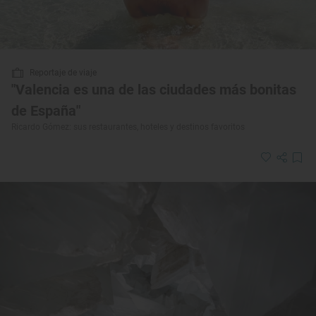
Reportaje de viaje
"Valencia es una de las ciudades más bonitas
de España"
Ricardo Gómez: sus restaurantes, hoteles y destinos favoritos