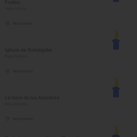
Frailes
Níjar, Almería
Monumento
Iglesia de Rodalquilar
Níjar, Almería
Monumento
La torre de los Alumbres
Níjar, Almería
Monumento