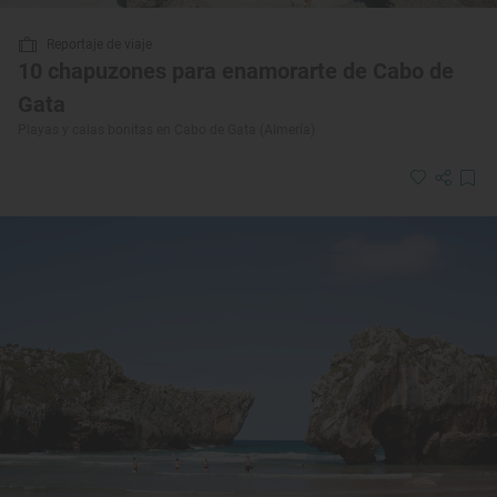
Reportaje de viaje
10 chapuzones para enamorarte de Cabo de
Gata
Playas y calas bonitas en Cabo de Gata (Almería)