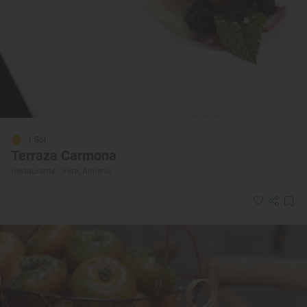
1 Sol
Terraza Carmona
Restaurante · Vera, Almería