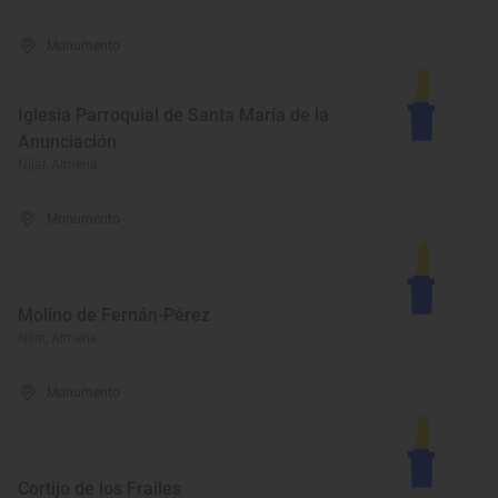
Monumento
Iglesia Parroquial de Santa María de la
Anunciación
Níjar, Almería
Monumento
Molino de Fernán-Pérez
Níjar, Almería
Monumento
Cortijo de los Frailes