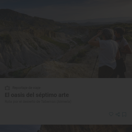
Reportaje de viaje
El oasis del séptimo arte
Ruta por el desierto de Tabernas (Almería)