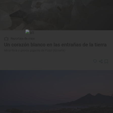
Reportaje de viaje
Un corazón blanco en las entrañas de la tierra
Mina Rica y geoda gigante de Pulpí (Almería)