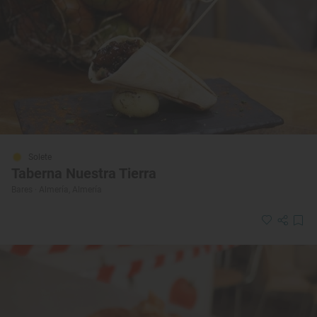
Solete
Taberna Nuestra Tierra
Bares · Almería, Almería