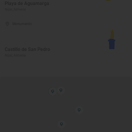
Playa de Aguamarga
Níjar, Almería
Monumento
Castillo de San Pedro
Níjar, Almería