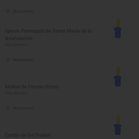
Monumento
Iglesia Parroquial de Santa María de la
Anunciación
Níjar, Almería
Monumento
Molino de Fernán-Pérez
Níjar, Almería
Monumento
Cortijo de los Frailes