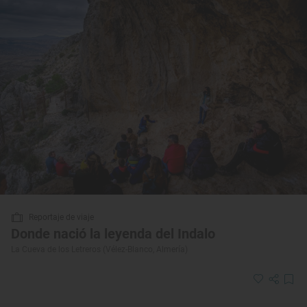
Reportaje de viaje
Donde nació la leyenda del Indalo
La Cueva de los Letreros (Vélez-Blanco, Almería)