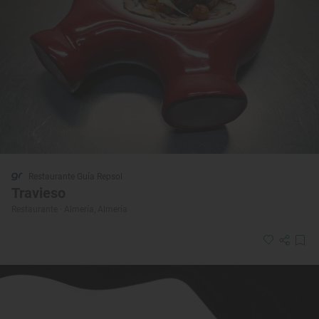
Restaurante Guía Repsol
Travieso
Restaurante · Almería, Almería