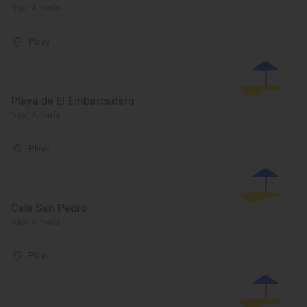
Níjar, Almería
Playa
Playa de El Embarcadero
Níjar, Almería
Playa
Cala San Pedro
Níjar, Almería
Playa