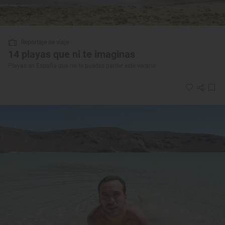
Reportaje de viaje
14 playas que ni te imaginas
Playas en España que no te puedes perder este verano