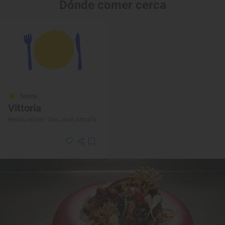
Dónde comer cerca
Solete
Vittoria
Restaurantes · San José, Almería