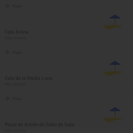
Playa
Cala Arena
Níjar, Almería
Playa
Cala de la Media Luna
Níjar, Almería
Playa
Playa de Ancón de Cabo de Gata
Níjar, Almería