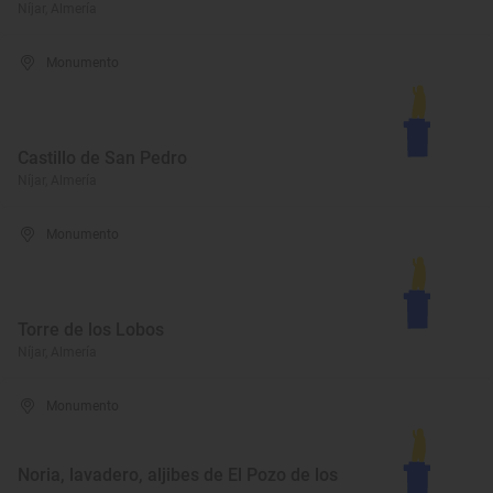
Níjar, Almería
Monumento
Castillo de San Pedro
Níjar, Almería
Monumento
Torre de los Lobos
Níjar, Almería
Monumento
Noria, lavadero, aljibes de El Pozo de los