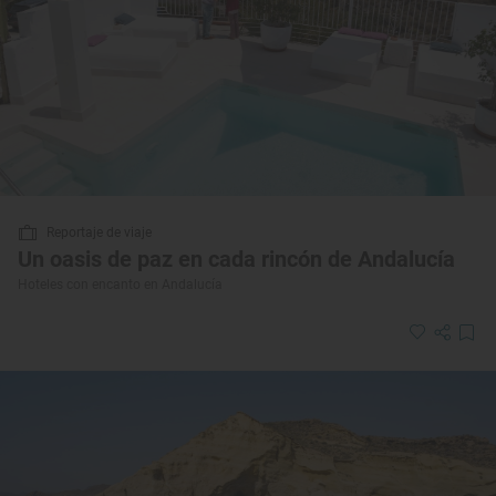
Reportaje de viaje
Un oasis de paz en cada rincón de Andalucía
Hoteles con encanto en Andalucía