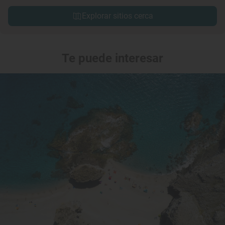
Explorar sitios cerca
Te puede interesar