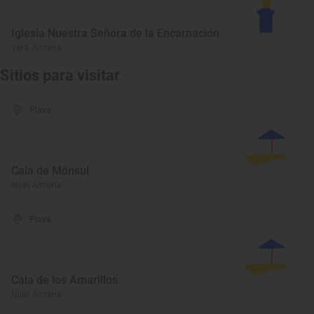
Iglesia Nuestra Señora de la Encarnación
Vera, Almería
Sitios para visitar
Playa
Cala de Mónsul
Níjar, Almería
Playa
Cala de los Amarillos
Níjar, Almería