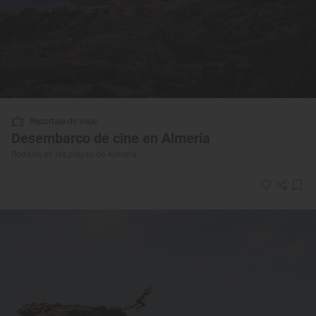
Reportaje de viaje
Desembarco de cine en Almería
Rodajes en las playas de Almería