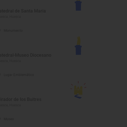
atedral de Santa María
esca, Huesca
Monumento
atedral-Museo Diocesano
esca, Huesca
Lugar Emblemático
irador de los Buitres
esca, Huesca
Museo