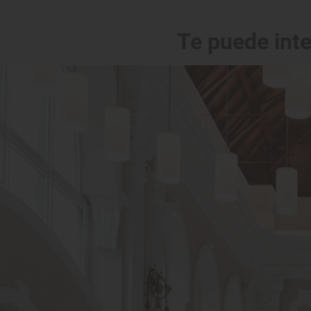
Te puede int