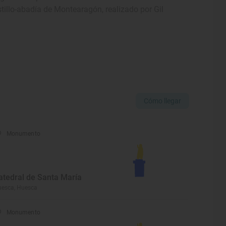
tillo-abadía de Montearagón, realizado por Gil
Cómo llegar
Monumento
atedral de Santa María
esca, Huesca
Monumento