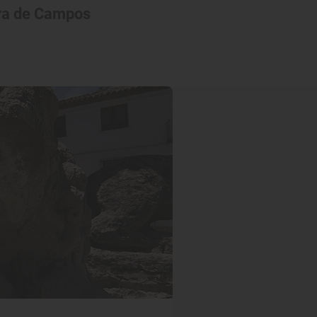
erra de Campos