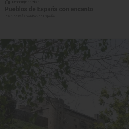
Reportaje de viaje
Pueblos de España con encanto
Pueblos más bonitos de España