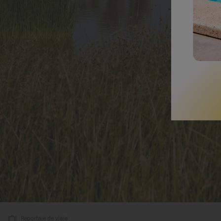
Reportaje de viaje