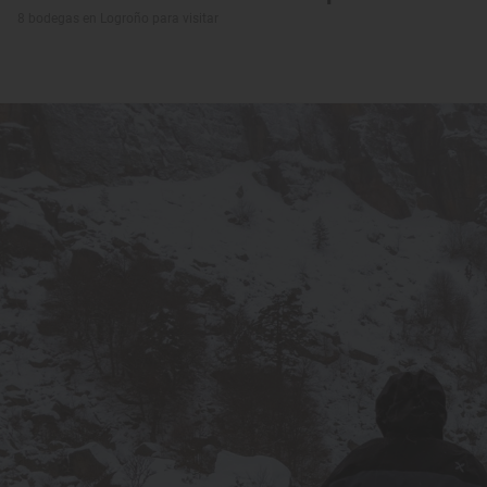
8 bodegas en Logroño para visitar