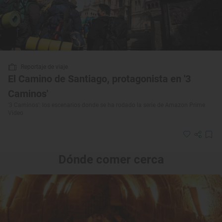
Reportaje de viaje
El Camino de Santiago, protagonista en '3
Caminos'
'3 Caminos': los escenarios donde se ha rodado la serie de Amazon Prime
Video
Dónde comer cerca