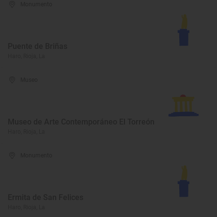
Monumento
Puente de Briñas
Haro, Rioja, La
Museo
Museo de Arte Contemporáneo El Torreón
Haro, Rioja, La
Monumento
Ermita de San Felices
Haro, Rioja, La