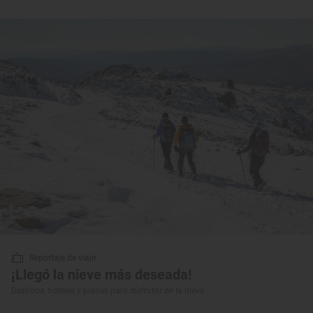
Reportaje de viaje
¡Llegó la nieve más deseada!
Destinos, hoteles y planes para disfrutar de la nieve