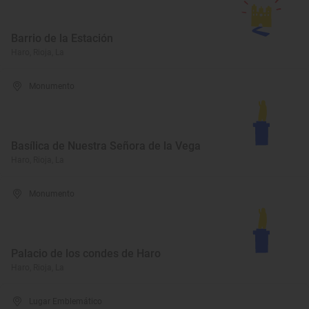
Barrio de la Estación
Haro, Rioja, La
Monumento
Basílica de Nuestra Señora de la Vega
Haro, Rioja, La
Monumento
Palacio de los condes de Haro
Haro, Rioja, La
Lugar Emblemático