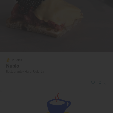
2 Soles
Nublo
Restaurante · Haro, Rioja, La