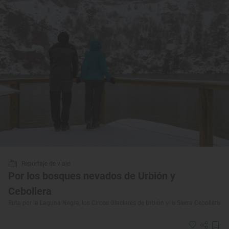
Reportaje de viaje
Por los bosques nevados de Urbión y
Cebollera
Ruta por la Laguna Negra, los Circos Glaciares de Urbión y la Sierra Cebollera