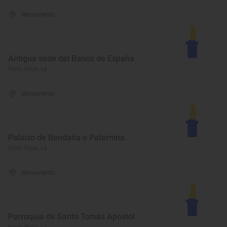
Monumento
Antigua sede del Banco de España
Haro, Rioja, La
Monumento
Palacio de Bendaña o Paternina
Haro, Rioja, La
Monumento
Parroquia de Santo Tomás Apóstol