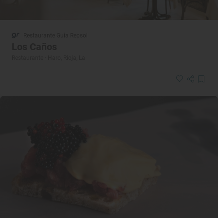
Restaurante Guía Repsol
Los Caños
Restaurante · Haro, Rioja, La