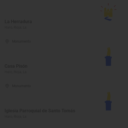
La Herradura
Haro, Rioja, La
Monumento
Casa Pisón
Haro, Rioja, La
Monumento
Iglesia Parroquial de Santo Tomás
Haro, Rioja, La