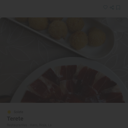
Solete
Terete
Restaurantes · Haro, Rioja, La