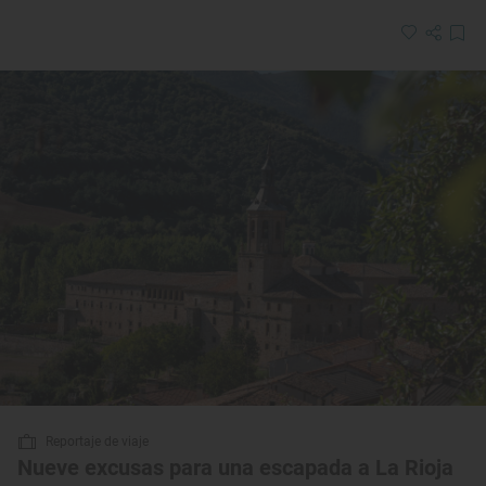
Reportaje de viaje
Nueve excusas para una escapada a La Rioja