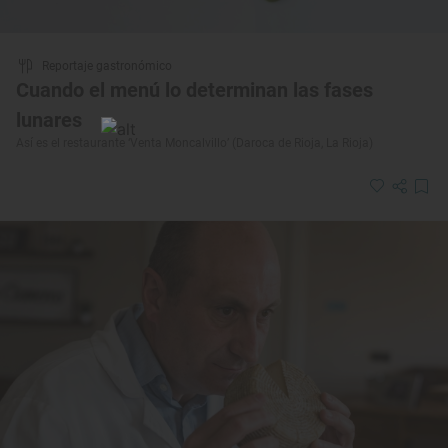
Reportaje gastronómico
Cuando el menú lo determinan las fases
lunares
Así es el restaurante ‘Venta Moncalvillo’ (Daroca de Rioja, La Rioja)