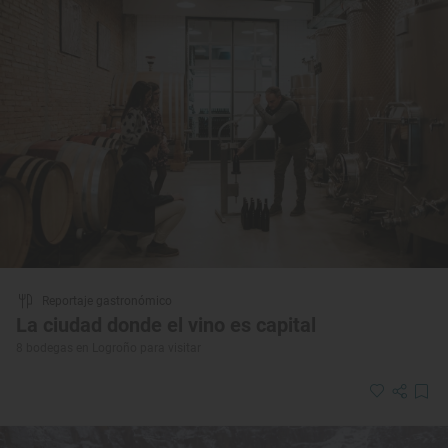
Reportaje gastronómico
La ciudad donde el vino es capital
8 bodegas en Logroño para visitar