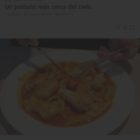
Un peldaño más cerca del cielo
Capítulo 2 ‘En busca del Sol’ (Movistar+)