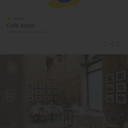
Solete
Café Suizo
Cafeterías · Haro, Rioja, La