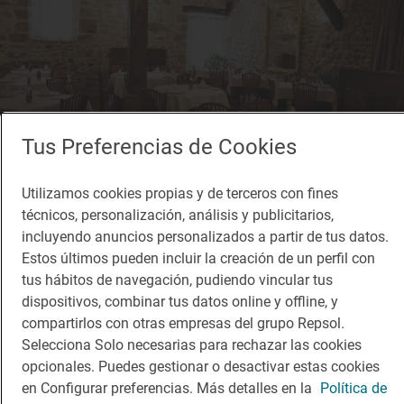
Tus Preferencias de Cookies
Utilizamos cookies propias y de terceros con fines
técnicos, personalización, análisis y publicitarios,
1 Sol
incluyendo anuncios personalizados a partir de tus datos.
Casa Masip
Estos últimos pueden incluir la creación de un perfil con
Restaurante · Ezcaray, Rioja, La
tus hábitos de navegación, pudiendo vincular tus
dispositivos, combinar tus datos online y offline, y
compartirlos con otras empresas del grupo Repsol.
Selecciona Solo necesarias para rechazar las cookies
opcionales. Puedes gestionar o desactivar estas cookies
en Configurar preferencias. Más detalles en la
Política de