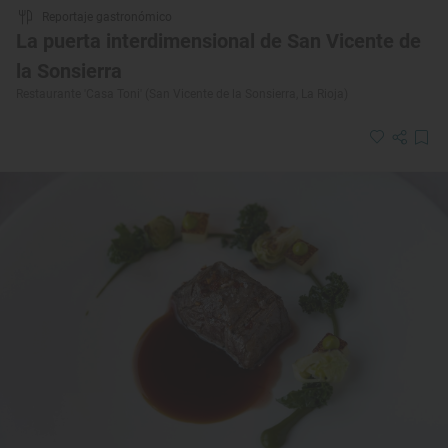
Reportaje gastronómico
La puerta interdimensional de San Vicente de
la Sonsierra
Restaurante 'Casa Toni' (San Vicente de la Sonsierra, La Rioja)