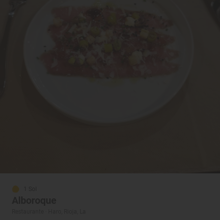
1 Sol
Alboroque
Restaurante · Haro, Rioja, La