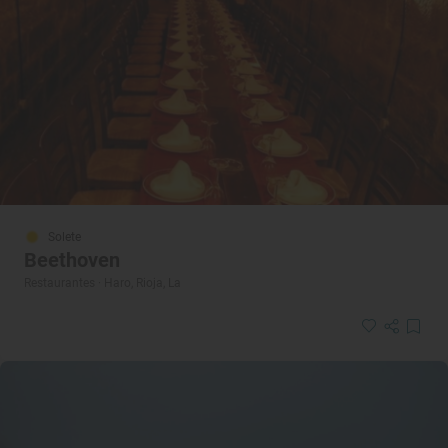
Solete
Beethoven
Restaurantes · Haro, Rioja, La