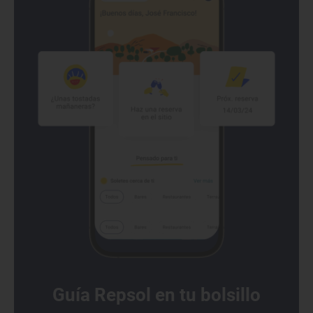
Guía Repsol en tu bolsillo