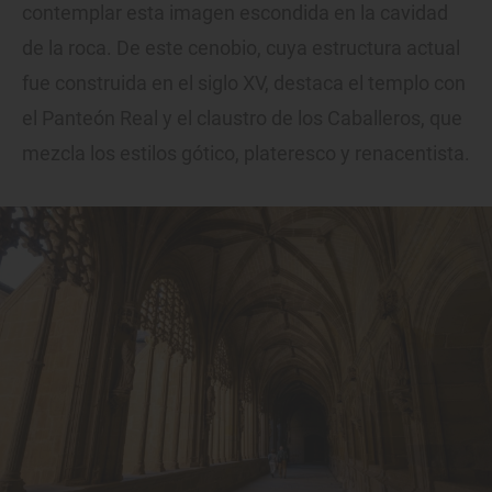
contemplar esta imagen escondida en la cavidad
de la roca. De este cenobio, cuya estructura actual
fue construida en el siglo XV, destaca el templo con
el Panteón Real y el claustro de los Caballeros, que
mezcla los estilos gótico, plateresco y renacentista.