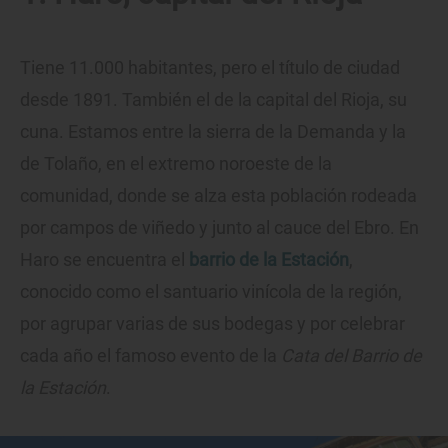
Tiene 11.000 habitantes, pero el título de ciudad
desde 1891. También el de la capital del Rioja, su
cuna. Estamos entre la sierra de la Demanda y la
de Tolaño, en el extremo noroeste de la
comunidad, donde se alza esta población rodeada
por campos de viñedo y junto al cauce del Ebro. En
Haro se encuentra el
barrio de la Estación
,
conocido como el santuario vinícola de la región,
por agrupar varias de sus bodegas y por celebrar
cada año el famoso evento de la
Cata del Barrio de
la Estación
.