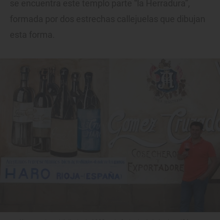
se encuentra este templo parte “la Herradura”,
formada por dos estrechas callejuelas que dibujan
esta forma.