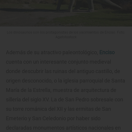
Los dinosaurios son los protagonistas de los yacimientos de Enciso. Foto:
Agefotostock
Además de su atractivo paleontológico,
Enciso
cuenta con un interesante conjunto medieval
donde descubrir las ruinas del antiguo castillo, de
origen desconocido, o la iglesia parroquial de Santa
María de la Estrella, muestra de arquitectura de
sillería del siglo XV. La de San Pedro sobresale con
su torre románica del XII y las ermitas de San
Emeterio y San Celedonio por haber sido
declaradas monumentos artísticos nacionales en