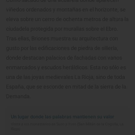
viñedos ordenados y montañas en el horizonte, se
eleva sobre un cerro de ochenta metros de altura la
ciudadela protegida por murallas sobre el Ebro.
Tras ellas, Briones muestra su arquitectura con
gusto por las edificaciones de piedra de sillería,
donde destacan palacios de fachadas con vanos
enmarcados y escudos heráldicos. Esta no sólo es
una de las joyas medievales La Rioja, sino de toda
España, que se esconde en mitad de la sierra de la
Demanda.
Un lugar donde las palabras mantienen su valor
Visita a los monasterios de Suso y Yuso (San Millán de la Cogolla, La
Rioja)