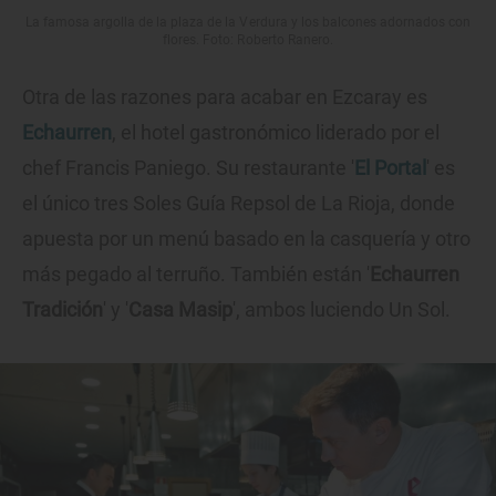
La famosa argolla de la plaza de la Verdura y los balcones adornados con
flores. Foto: Roberto Ranero.
Otra de las razones para acabar en Ezcaray es
Echaurren
, el hotel gastronómico liderado por el
chef Francis Paniego. Su restaurante '
El Portal
' es
el único tres Soles Guía Repsol de La Rioja, donde
apuesta por un menú basado en la casquería y otro
más pegado al terruño. También están '
Echaurren
Tradición
' y '
Casa Masip
', ambos luciendo Un Sol.