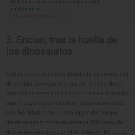
De humilde casa de postas a lujoso hotel-
gastronómico
Hotel 'Echaurren' (Ezcaray, La Rioja)
3. Enciso, tras la huella de
los dinosaurios
Este es conocido como el pueblo de los dinosaurios
de La Rioja. Lo es por albergar miles de huellas y
vestigios de seres que vivieron durante el Cretácico
aquí. Indagamos en los diferentes yacimientos de
esta localidad, como el de la Virgen del Campo,
donde se han encontrado cerca de 500 icnitas de
dinosaurios bípedos, o en el de Valdecevillo, donde