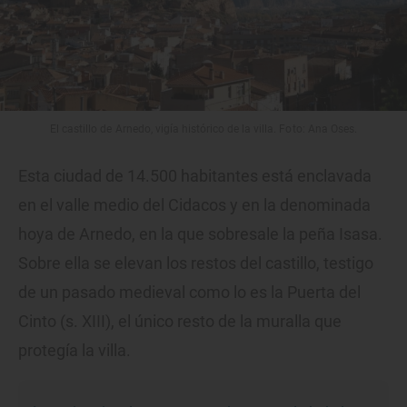
El castillo de Arnedo, vigía histórico de la villa. Foto: Ana Oses.
Esta ciudad de 14.500 habitantes está enclavada
en el valle medio del Cidacos y en la denominada
hoya de Arnedo, en la que sobresale la peña Isasa.
Sobre ella se elevan los restos del castillo, testigo
de un pasado medieval como lo es la Puerta del
Cinto (s. XIII), el único resto de la muralla que
protegía la villa.