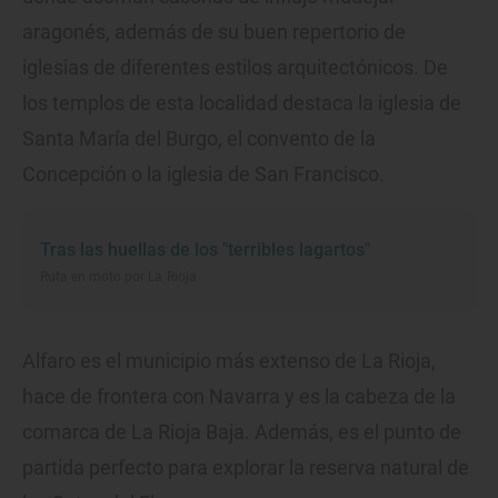
aragonés, además de su buen repertorio de
iglesias de diferentes estilos arquitectónicos. De
los templos de esta localidad destaca la iglesia de
Santa María del Burgo, el convento de la
Concepción o la iglesia de San Francisco.
Tras las huellas de los "terribles lagartos"
Ruta en moto por La Rioja
Alfaro es el municipio más extenso de La Rioja,
hace de frontera con Navarra y es la cabeza de la
comarca de La Rioja Baja. Además, es el punto de
partida perfecto para explorar la reserva natural de