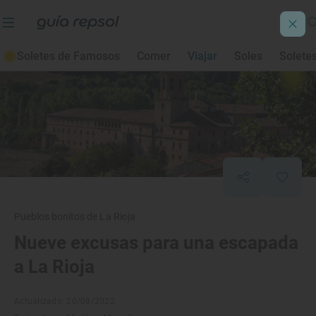
Soletes de Famosos
Comer
Viajar
Soles
Solete
Pueblos bonitos de La Rioja
Nueve excusas para una escapada
a La Rioja
Actualizado: 20/09/2022