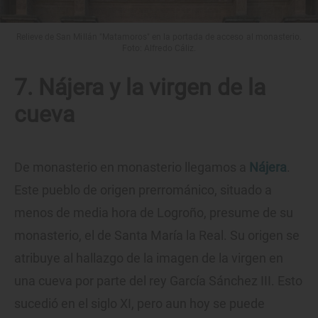
Relieve de San Millán "Matamoros" en la portada de acceso al monasterio.
Foto: Alfredo Cáliz.
7. Nájera y la virgen de la
cueva
De monasterio en monasterio llegamos a
Nájera
.
Este pueblo de origen prerrománico, situado a
menos de media hora de Logroño, presume de su
monasterio, el de Santa María la Real. Su origen se
atribuye al hallazgo de la imagen de la virgen en
una cueva por parte del rey García Sánchez III. Esto
sucedió en el siglo XI, pero aun hoy se puede