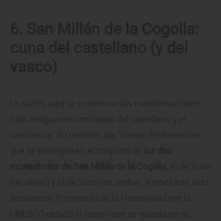
6. San Millán de la Cogolla:
cuna del castellano (y del
vasco)
La razón, aquí se conservan las manifestaciones
más antiguas encontradas del castellano y el
vascuence. Su nombre, las “Glosas Emilianenses”,
que se protegen en el conjunto de
los dos
monasterios de San Millán de la Cogolla
, el de Yuso
(de abajo) y el de Suso (de arriba). Ambos han sido
declarados Patrimonio de la Humanidad por la
UNESCO debido al tesoro que se guarda en su