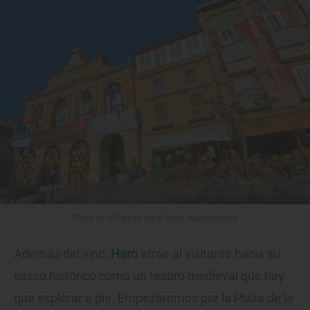
Plaza de la Paz de Haro. Foto: Agefotostock
Además del vino,
Haro
atrae al visitante hacia su
casco histórico como un tesoro medieval que hay
que explorar a pie. Empezaremos por la Plaza de la