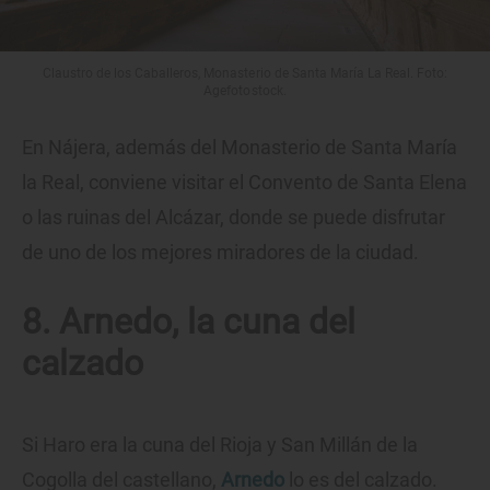
Claustro de los Caballeros, Monasterio de Santa María La Real. Foto:
Agefotostock.
En Nájera, además del Monasterio de Santa María
la Real, conviene visitar el Convento de Santa Elena
o las ruinas del Alcázar, donde se puede disfrutar
de uno de los mejores miradores de la ciudad.
8. Arnedo, la cuna del
calzado
Si Haro era la cuna del Rioja y San Millán de la
Cogolla del castellano,
Arnedo
lo es del calzado.