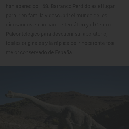
han aparecido 168. Barranco Perdido es el lugar
para ir en familia y descubrir el mundo de los
dinosaurios en un parque temático y el Centro
Paleontológico para descubrir su laboratorio,
fósiles originales y la réplica del rinoceronte fósil
mejor conservado de España.