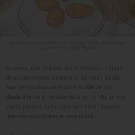
Las míticas croquetas de Marisa Sánchez, que Francis mantiene en sus
restaurantes. Foto: Roberto Ranero.
En otoño, esta localidad se convierte en un punto
de encuentro para amantes de las setas. Desde
aquí parten varias rutas hacia el valle del Oja,
donde abunda la variedad de la colmenilla, pardilla
y la de pie azul. Cada noviembre tienen lugar las
Jornadas Micológicas en este pueblo.