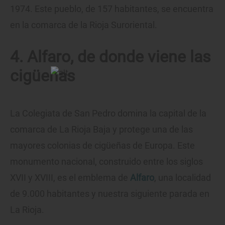
1974. Este pueblo, de 157 habitantes, se encuentra
en la comarca de la Rioja Suroriental.
4. Alfaro, de donde viene las
cigüeñas
La Colegiata de San Pedro domina la capital de la
comarca de La Rioja Baja y protege una de las
mayores colonias de cigüeñas de Europa. Este
monumento nacional, construido entre los siglos
XVII y XVIII, es el emblema de
Alfaro
, una localidad
de 9.000 habitantes y nuestra siguiente parada en
La Rioja.