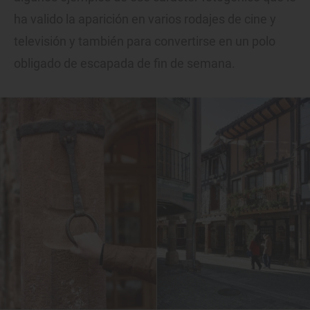
ha valido la aparición en varios rodajes de cine y
televisión y también para convertirse en un polo
obligado de escapada de fin de semana.