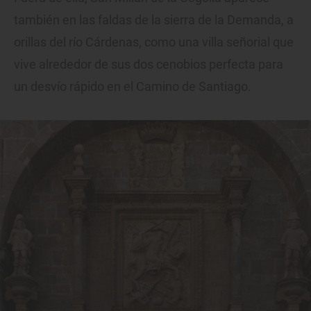
también en las faldas de la sierra de la Demanda, a
orillas del río Cárdenas, como una villa señorial que
vive alrededor de sus dos cenobios perfecta para
un desvío rápido en el Camino de Santiago.