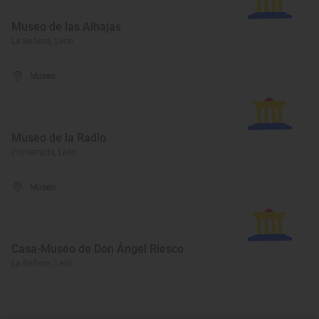
Museo de las Alhajas
La Bañeza, León
Museo
Museo de la Radio
Ponferrada, León
Museo
Casa-Museo de Don Ángel Riesco
La Bañeza, León