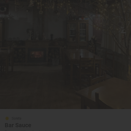
Solete
Bar Sauce