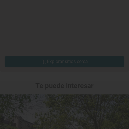
Explorar sitios cerca
Te puede interesar