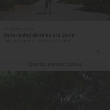
Reportaje de viaje
De la capital del reino a la Gloria
Todas las etapas del Camino de Santiago Madrileño
Dónde comer cerca