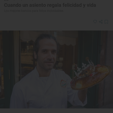
Cuando un asiento regala felicidad y vida
Los mejores bancos para fotos inolvidables