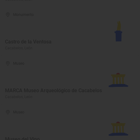
Monumento
Castro de la Ventosa
Cacabelos, León
Museo
MARCA Museo Arqueológico de Cacabelos
Cacabelos, León
Museo
Museo del Vino