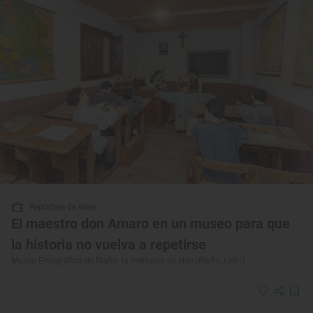
Reportaje de viaje
El maestro don Amaro en un museo para que
la historia no vuelva a repetirse
Museo Etnográfico de Riaño: la memoria en vivo (Riaño, León)