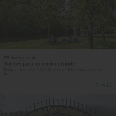
Reportaje de viaje
Soletes para no perder el norte
Restaurantes en la A-6, A-50, A-52 y A-66 con Solete: dónde comer rico y
barato