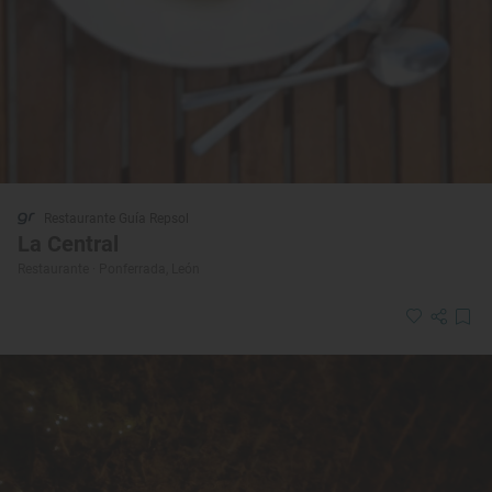
Restaurante Guía Repsol
La Central
Restaurante · Ponferrada, León