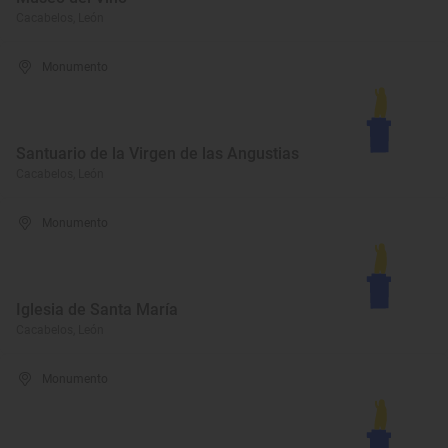
Cacabelos, León
Monumento
Santuario de la Virgen de las Angustias
Cacabelos, León
Monumento
Iglesia de Santa María
Cacabelos, León
Monumento