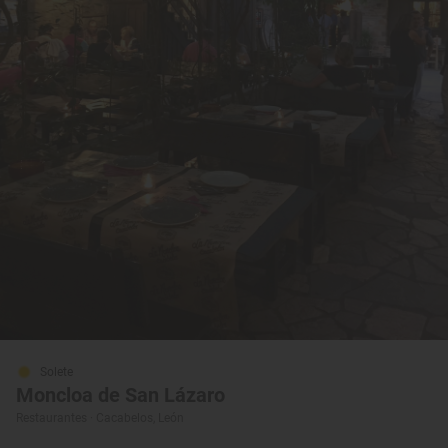
Solete
Moncloa de San Lázaro
Restaurantes · Cacabelos, León