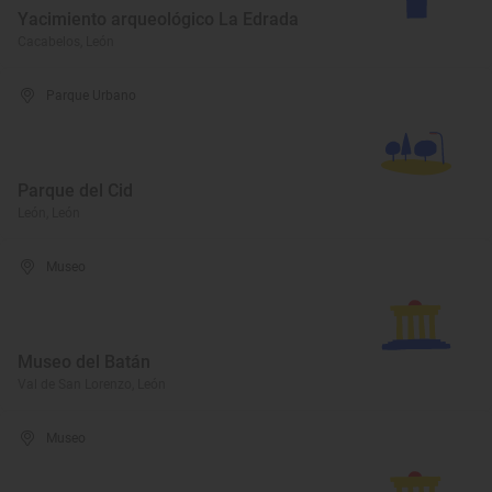
Yacimiento arqueológico La Edrada
Cacabelos, León
Parque Urbano
Parque del Cid
León, León
Museo
Museo del Batán
Val de San Lorenzo, León
Museo