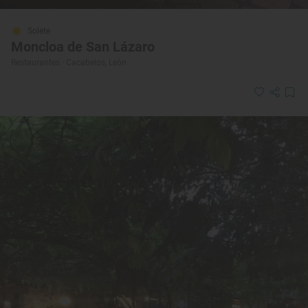
Solete
Moncloa de San Lázaro
Restaurantes · Cacabelos, León