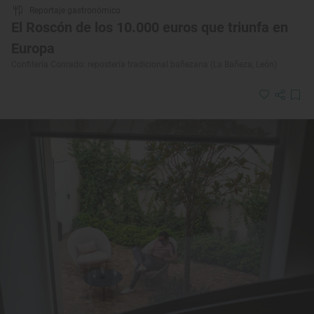
Reportaje gastronómico
El Roscón de los 10.000 euros que triunfa en
Europa
Confitería Conrado: repostería tradicional bañezana (La Bañeza, León)