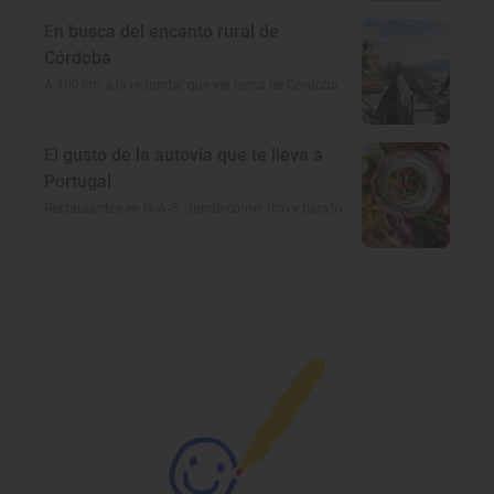
En busca del encanto rural de
Córdoba
A 100 km a la redonda: qué ver cerca de Córdoba
El gusto de la autovía que te lleva a
Portugal
Restaurantes en la A-5: dónde comer rico y barato