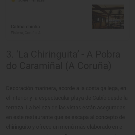
Solete
· Terrazas
Calma chicha
Fisterra, Coruña, A
3. ‘La Chiringuita’ - A Pobra
do Caramiñal (A Coruña)
Decoración marinera, acorde a la costa gallega, en
el interior y la espectacular playa de Cabío desde la
terraza. La belleza de las vistas están aseguradas
en este restaurante que se escapa al concepto de
chiringuito y ofrece un menú más elaborado en el