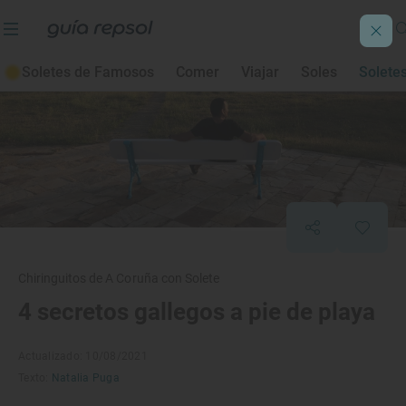
Soletes de Famosos
Comer
Viajar
Soles
Solete
Chiringuitos de A Coruña con Solete
4 secretos gallegos a pie de playa
Actualizado: 10/08/2021
Texto:
Natalia Puga