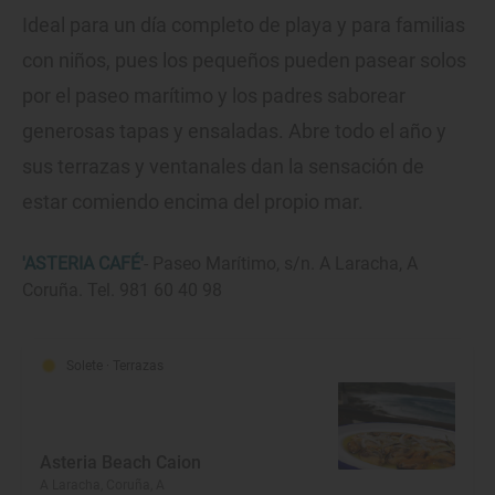
Ideal para un día completo de playa y para familias
con niños, pues los pequeños pueden pasear solos
por el paseo marítimo y los padres saborear
generosas tapas y ensaladas. Abre todo el año y
sus terrazas y ventanales dan la sensación de
estar comiendo encima del propio mar.
'ASTERIA CAFÉ'
- Paseo Marítimo, s/n. A Laracha, A
Coruña. Tel. 981 60 40 98
Solete
· Terrazas
Asteria Beach Caion
A Laracha, Coruña, A