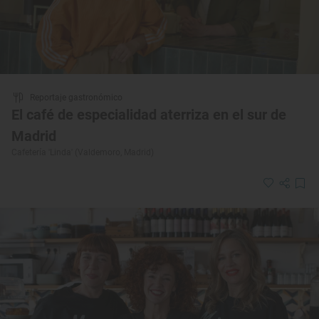
Reportaje gastronómico
El café de especialidad aterriza en el sur de
Madrid
Cafetería 'Linda' (Valdemoro, Madrid)