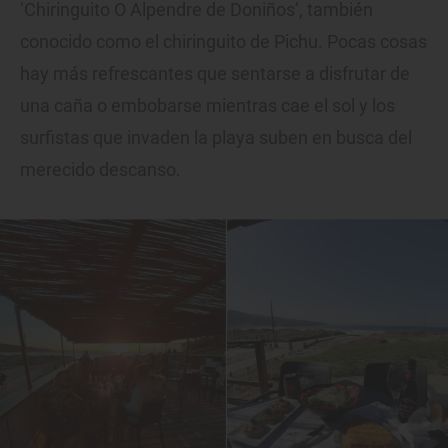
‘Chiringuito O Alpendre de Doniños’, también
conocido como el chiringuito de Pichu. Pocas cosas
hay más refrescantes que sentarse a disfrutar de
una caña o embobarse mientras cae el sol y los
surfistas que invaden la playa suben en busca del
merecido descanso.