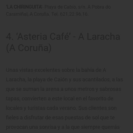
'LA CHIRINGUITA'
- Playa de Cabío, s/n. A Pobra do
Caramiñal, A Coruña. Tel. 621.22.96.16.
4. ‘Asteria Café’ - A Laracha
(A Coruña)
Unas vistas excelentes sobre la bahía de A
Laracha, la playa de Caión y sus acantilados, a las
que se suman la arena a unos metros y sabrosas
tapas, convierten a este local en el favorito de
locales y turistas cada verano. Sus clientes son
fieles a disfrutar de esas puestas de sol que te
provocan una sonrisa y a la que siempre querrás