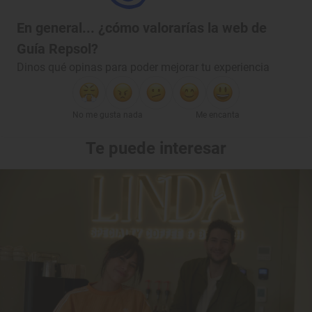
En general... ¿cómo valorarías la web de
Guía Repsol?
Dinos qué opinas para poder mejorar tu experiencia
No me gusta nada
Me encanta
Te puede interesar