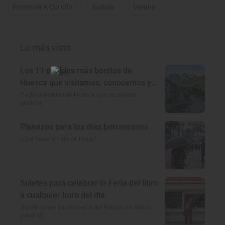
Provincia A Coruña
Galicia
Verano
Lo más visto
Los 11 pueblos más bonitos de
Huesca que visitamos, conocemos y
amamos
Pueblos bonitos de Huesca que no puedes
perderte
Planazos para los días borrascosos
¿Qué hacer un día de lluvia?
Soletes para celebrar la Feria del libro
a cualquier hora del día
Dónde comer barato cerca del Parque del Retiro
(Madrid)