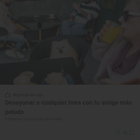
Reportaje de viaje
Desayunar a cualquier hora con tu amigo más
peludo
Cafeterías 'pet friendly' con Solete