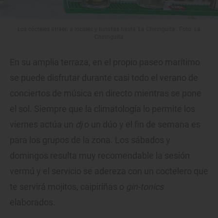
Los cócteles atraen a locales y turistas hasta 'La Chiringuita'. Foto: La
Chiringuita
En su amplia terraza, en el propio paseo marítimo
se puede disfrutar durante casi todo el verano de
conciertos de música en directo mientras se pone
el sol. Siempre que la climatología lo permite los
viernes actúa un
dj
o un dúo y el fin de semana es
para los grupos de la zona. Los sábados y
domingos resulta muy recomendable la sesión
vermú y el servicio se adereza con un coctelero que
te servirá mojitos, caipiriñas o
gin-tonics
elaborados.