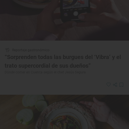
Reportaje gastronómico
“Sorprenden todas las burgues del ‘Vibra’ y el
trato supercordial de sus dueños”
Dónde comer en Cuenca según el chef Jesús Segura