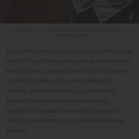
La brisa atlántica y las cervezas frías refrescan las tardes en Doniños. Foto:
O Alpendre de Doniños
En la de Pichu entras y sales con una sonrisa desde
el año 77, los 18 años últimos con el mismo dueño,
Noel González. La belleza indómita de la playa de
Doniños dura todo el año y este chiringuito
también, leal a los surfistas que proliferan en
invierno. Ideal para comer hamburguesas,
bocadillos, ensaladas, ensaladilla, croquetas o
tortilla, y refrescarse con una amplia variedad de
bebidas.