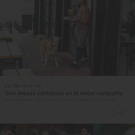
Reportaje de viaje
Seis mesas cántabras en la mejor compañía
Dónde desayunar, comer y tomar algo en Cantabria con tu mascota