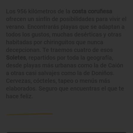
Los 956 kilómetros de la
costa coruñesa
ofrecen un sinfín de posibilidades para vivir el
verano. Encontrarás playas que se adaptan a
todos los gustos, muchas desérticas y otras
habitadas por chiringuitos que nunca
decepcionan. Te traemos cuatro de esos
Soletes
, repartidos por toda la geografía,
desde playas más urbanas como la de Caión
a otras casi salvajes como la de Doniños.
Cervezas, cócteles, tapeo o menús más
elaborados. Seguro que encuentras el que te
hace feliz.