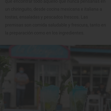
que encontrar todo aquello que nunca pensarías en
un chiringuito, desde cocina mexicana e italiana a
tostas, ensaladas y pescados frescos. Las
premisas son comida saludable y frescura, tanto en
la preparación como en los ingredientes.