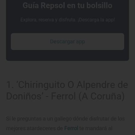
Guía Repsol en tu bolsillo
Explora, reserva y disfruta. ¡Descarga la app!
Descargar app
1. ‘Chiringuito O Alpendre de
Doniños’ - Ferrol (A Coruña)
Si le preguntas a un gallego dónde disfrutar de los
mejores atardeceres de
Ferrol
te mandará al