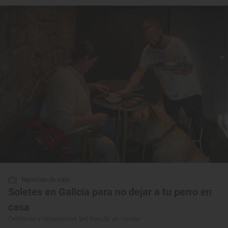
Reportaje de viaje
Soletes en Galicia para no dejar a tu perro en
casa
Cafeterías y restaurantes ‘pet friendly’ en Galicia