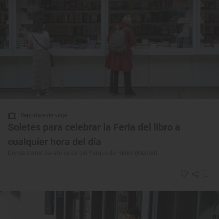
Reportaje de viaje
Soletes para celebrar la Feria del libro a
cualquier hora del día
Dónde comer barato cerca del Parque del Retiro (Madrid)