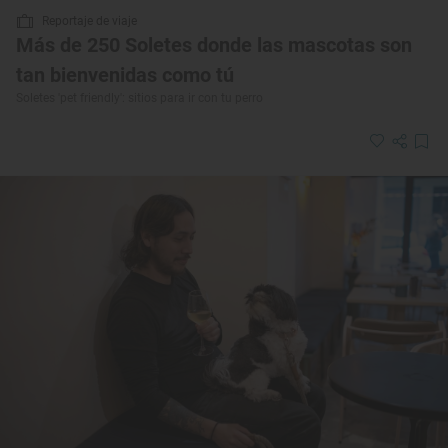
Reportaje de viaje
Más de 250 Soletes donde las mascotas son
tan bienvenidas como tú
Soletes 'pet friendly': sitios para ir con tu perro