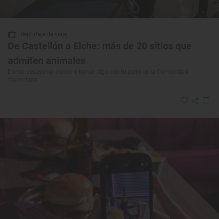
Reportaje de viaje
De Castellón a Elche: más de 20 sitios que
admiten animales
Dónde desayunar comer o tomar algo con tu perro en la Comunidad
Valenciana