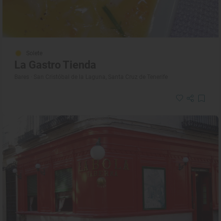
Solete
La Gastro Tienda
Bares · San Cristóbal de la Laguna, Santa Cruz de Tenerife