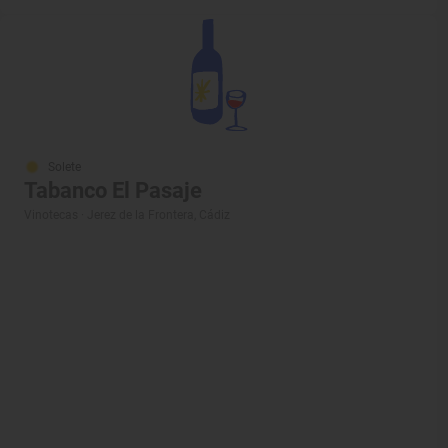
Solete
Tabanco El Pasaje
Vinotecas · Jerez de la Frontera, Cádiz