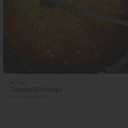
Solete
Taberna El Postigo
Bares · Almería, Almería