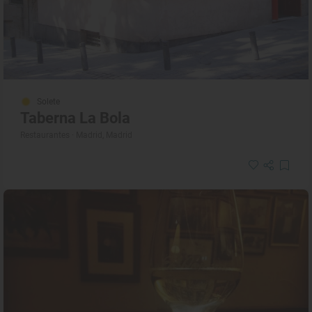
Solete
Taberna La Bola
Restaurantes · Madrid, Madrid