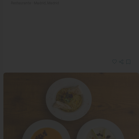
Restaurante · Madrid, Madrid