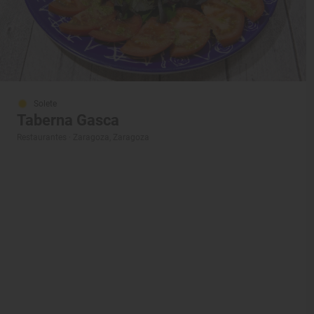
Solete
Taberna Gasca
Restaurantes · Zaragoza, Zaragoza