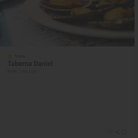
Solete
Taberna Daniel
Bares · Lugo, Lugo