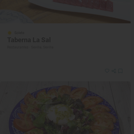
Solete
Taberna La Sal
Restaurantes · Sevilla, Sevilla