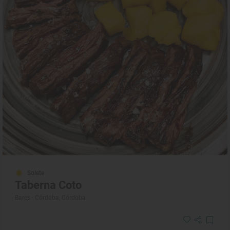
Solete
Taberna Coto
Bares · Córdoba, Córdoba