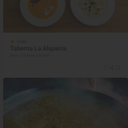
Solete
Taberna La Alquería
Bares · Córdoba, Córdoba