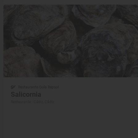
Restaurante Guía Repsol
Salicornia
Restaurante · Cádiz, Cádiz