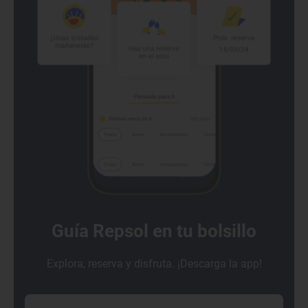
Guía Repsol en tu bolsillo
Explora, reserva y disfruta. ¡Descarga la app!