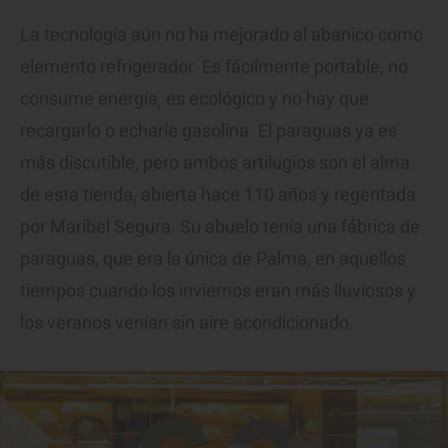
La tecnología aún no ha mejorado al abanico como
elemento refrigerador. Es fácilmente portable, no
consume energía, es ecológico y no hay que
recargarlo o echarle gasolina. El paraguas ya es
más discutible, pero ambos artilugios son el alma
de esta tienda, abierta hace 110 años y regentada
por Maribel Segura. Su abuelo tenía una fábrica de
paraguas, que era la única de Palma, en aquellos
tiempos cuando los inviernos eran más lluviosos y
los veranos venían sin aire acondicionado.