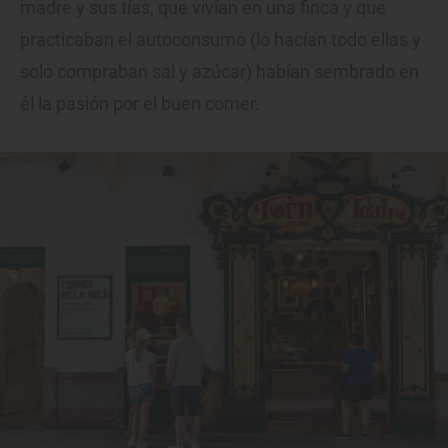
madre y sus tías, que vivían en una finca y que
practicaban el autoconsumo (lo hacían todo ellas y
solo compraban sal y azúcar) habían sembrado en
él la pasión por el buen comer.