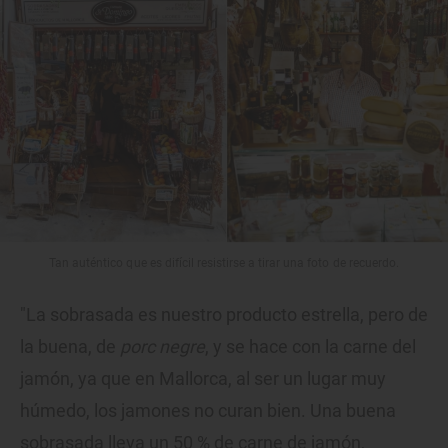
Tan auténtico que es difícil resistirse a tirar una foto de recuerdo.
"La sobrasada es nuestro producto estrella, pero de
la buena, de
porc negre
, y se hace con la carne del
jamón, ya que en Mallorca, al ser un lugar muy
húmedo, los jamones no curan bien. Una buena
sobrasada lleva un 50 % de carne de jamón,