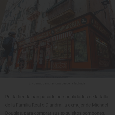
El colmado impresiona desde la fachada.
Por la tienda han pasado personalidades de la talla
de la Familia Real o Diandra, la exmujer de Michael
Douglas, para comprar sus exquisitos bombones,