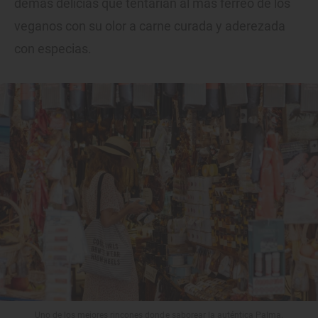
demás delicias que tentarían al más férreo de los
veganos con su olor a carne curada y aderezada
con especias.
Uno de los mejores rincones donde saborear la auténtica Palma.