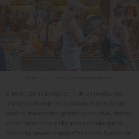
El abanico, un clásico que se resiste a desaparecer.
El local rezuma la coquetería de las tiendas con
artículos para mujeres de antaño: estanterías de
madera, mostradores grandes y pequeños, vitrinas
enmarcadas con sus filigranas y espejos que el
tiempo ha llenado de pequeños surcos. Ese tipo de