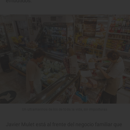
embutidos.
Un ultramarinos de los de toda la vida, sin imposturas.
Javier Mulet está al frente del negocio familiar que