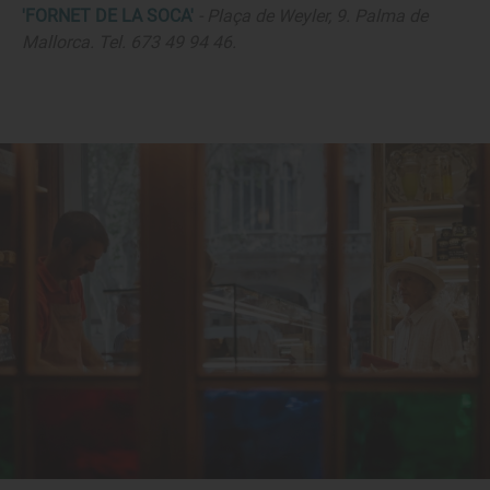
'FORNET DE LA SOCA'
- Plaça de Weyler, 9. Palma de
Mallorca. Tel. 673 49 94 46.