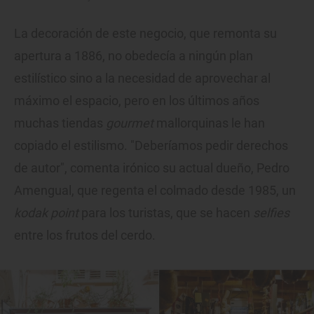
La decoración de este negocio, que remonta su
apertura a 1886, no obedecía a ningún plan
estilístico sino a la necesidad de aprovechar al
máximo el espacio, pero en los últimos años
muchas tiendas
gourmet
mallorquinas le han
copiado el estilismo. "Deberíamos pedir derechos
de autor", comenta irónico su actual dueño, Pedro
Amengual, que regenta el colmado desde 1985, un
kodak point
para los turistas, que se hacen
selfies
entre los frutos del cerdo.