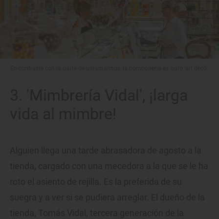
En contraste con la parte de ultramarinos, la bombonería es puro 'art décó'.
3. 'Mimbrería Vidal', ¡larga
vida al mimbre!
Alguien llega una tarde abrasadora de agosto a la
tienda, cargado con una mecedora a la que se le ha
roto el asiento de rejilla. Es la preferida de su
suegra y a ver si se pudiera arreglar. El dueño de la
tienda, Tomás Vidal, tercera generación de la