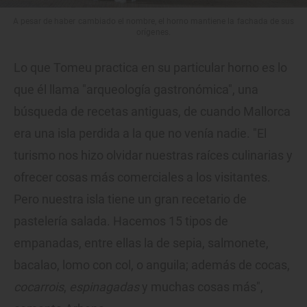
A pesar de haber cambiado el nombre, el horno mantiene la fachada de sus
orígenes.
Lo que Tomeu practica en su particular horno es lo
que él llama "arqueología gastronómica", una
búsqueda de recetas antiguas, de cuando Mallorca
era una isla perdida a la que no venía nadie. "El
turismo nos hizo olvidar nuestras raíces culinarias y
ofrecer cosas más comerciales a los visitantes.
Pero nuestra isla tiene un gran recetario de
pastelería salada. Hacemos 15 tipos de
empanadas, entre ellas la de sepia, salmonete,
bacalao, lomo con col, o anguila; además de cocas,
cocarrois
,
espinagadas
y muchas cosas más",