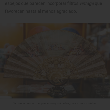
espejos que parecen incorporar filtros
vintage
que
favorecen hasta al menos agraciado.
Se pueden encontrar piezas muy cuidadas, para coleccionistas.