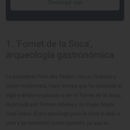
Descargar app
1. 'Fornet de la Soca',
arqueología gastronómica
La pastelería 'Forn des Teatre', con su fachada y
cartel modernista, hace tiempo que ha cumplido el
siglo y ahora ha pasado a ser el 'Fornet de la Soca',
regentado por Tomeu Arbona y su mujer, María
José Orero. Él era psicólogo pero la crisis lo dejó a
cero y se reinventó como cocinero, ya que su