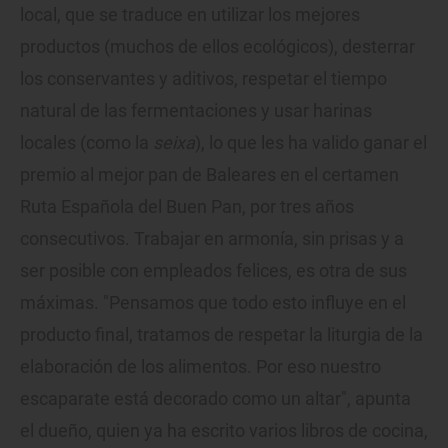
local, que se traduce en utilizar los mejores
productos (muchos de ellos ecológicos), desterrar
los conservantes y aditivos, respetar el tiempo
natural de las fermentaciones y usar harinas
locales (como la
seixa
), lo que les ha valido ganar el
premio al mejor pan de Baleares en el certamen
Ruta Española del Buen Pan, por tres años
consecutivos. Trabajar en armonía, sin prisas y a
ser posible con empleados felices, es otra de sus
máximas. "Pensamos que todo esto influye en el
producto final, tratamos de respetar la liturgia de la
elaboración de los alimentos. Por eso nuestro
escaparate está decorado como un altar", apunta
el dueño, quien ya ha escrito varios libros de cocina,