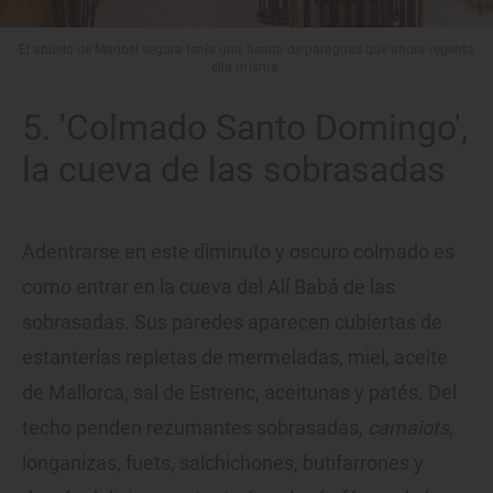
El abuelo de Maribel segura tenía una tienda de paraguas que ahora regenta
ella misma.
5. 'Colmado Santo Domingo',
la cueva de las sobrasadas
Adentrarse en este diminuto y oscuro colmado es
como entrar en la cueva del Alí Babá de las
sobrasadas. Sus paredes aparecen cubiertas de
estanterías repletas de mermeladas, miel, aceite
de Mallorca, sal de Estrenc, aceitunas y patés. Del
techo penden rezumantes sobrasadas,
camaiots
,
longanizas, fuets, salchichones, butifarrones y