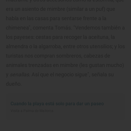
era un asiento de mimbre (similar a un puf) que
había en las casas para sentarse frente a la
chimenea", comenta Tomás. "Vendemos también a
los payeses: cestas para recoger la aceituna, la
almendra o la algarroba, entre otros utensilios; y los
turistas nos compran sombreros, cabezas de
animales trenzadas en mimbre (les gustan mucho)
y
senallas
. Así que el negocio sigue", señala su
dueño.
Cuando la playa está solo para dar un paseo
Visita a Palma de Mallorca