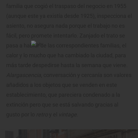
familia que cogió el traspaso del negocio en 1955
(aunque este ya existía desde 1925), inspecciona el
asiento, no asegura nada porque el trabajo no es
fácil, pero promete intentarlo. Zanjado el trato se
pasa a hablar de las correspondientes familias, el
calor y lo mucho que ha cambiado la ciudad, para
más tarde despedirse hasta la semana que viene.
Alargascencia
, conversación y cercanía son valores
añadidos a los objetos que se venden en este
establecimiento, que pareciera condenado a la
extinción pero que se está salvando gracias al
gusto por lo
retro
y el
vintage
.