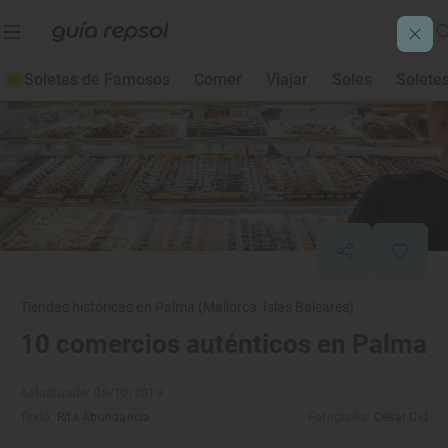
Soletes de Famosos
Comer
Viajar
Soles
Solete
Tiendas históricas en Palma (Mallorca, Islas Baleares)
10 comercios auténticos en Palma
Actualizado: 08/10/2019
Texto:
Rita Abundancia
Fotografía:
César Cid