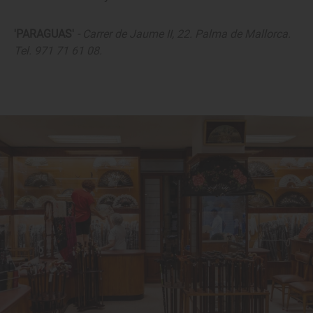
'PARAGUAS'
- Carrer de Jaume II, 22. Palma de Mallorca.
Tel. 971 71 61 08.