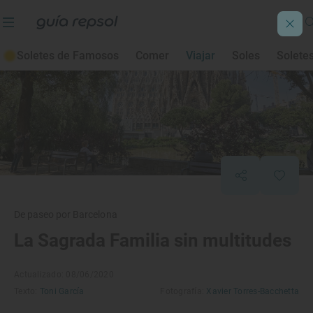
Soletes de Famosos
Comer
Viajar
Soles
Solete
De paseo por Barcelona
La Sagrada Familia sin multitudes
Actualizado: 08/06/2020
Texto:
Toni García
Fotografía:
Xavier Torres-Bacchetta