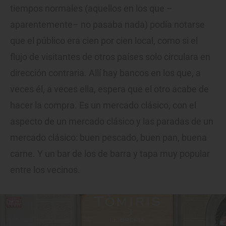
tiempos normales (aquellos en los que –
aparentemente– no pasaba nada) podía notarse
que el público era cien por cien local, como si el
flujo de visitantes de otros países solo circulara en
dirección contraria. Allí hay bancos en los que, a
veces él, a veces ella, espera que el otro acabe de
hacer la compra. Es un mercado clásico, con el
aspecto de un mercado clásico y las paradas de un
mercado clásico: buen pescado, buen pan, buena
carne. Y un bar de los de barra y tapa muy popular
entre los vecinos.