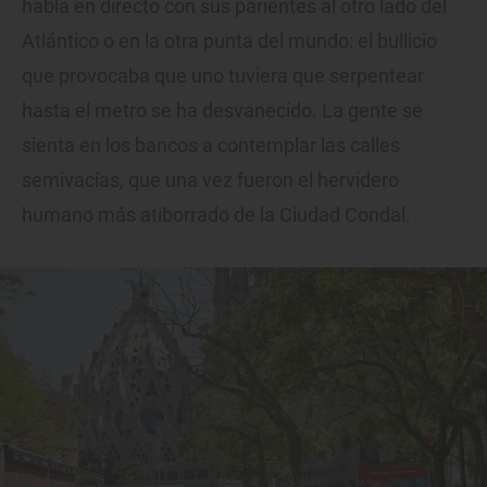
habla en directo con sus parientes al otro lado del
Atlántico o en la otra punta del mundo: el bullicio
que provocaba que uno tuviera que serpentear
hasta el metro se ha desvanecido. La gente se
sienta en los bancos a contemplar las calles
semivacías, que una vez fueron el hervidero
humano más atiborrado de la Ciudad Condal.