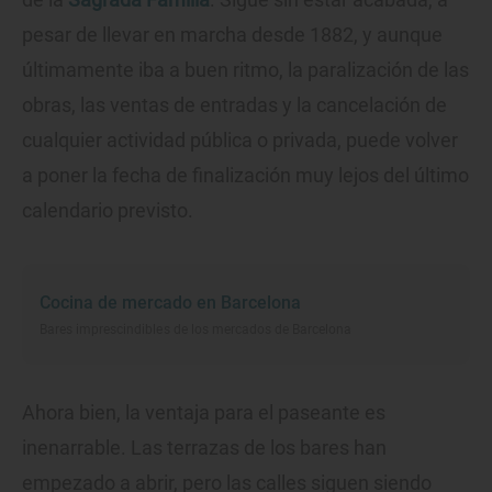
pesar de llevar en marcha desde 1882, y aunque
últimamente iba a buen ritmo, la paralización de las
obras, las ventas de entradas y la cancelación de
cualquier actividad pública o privada, puede volver
a poner la fecha de finalización muy lejos del último
calendario previsto.
Cocina de mercado en Barcelona
Bares imprescindibles de los mercados de Barcelona
Ahora bien, la ventaja para el paseante es
inenarrable. Las terrazas de los bares han
empezado a abrir, pero las calles siguen siendo