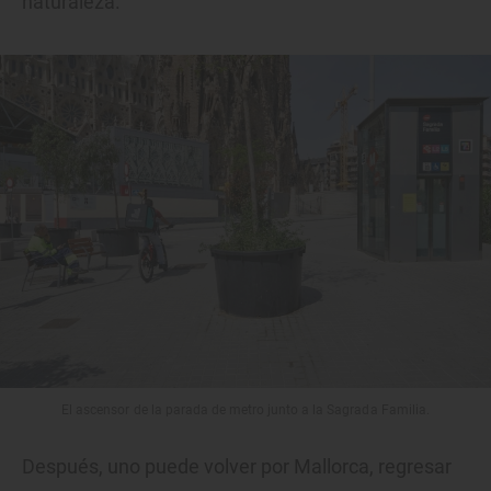
naturaleza.
El ascensor de la parada de metro junto a la Sagrada Familia.
Después, uno puede volver por Mallorca, regresar