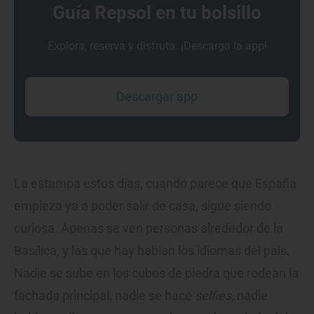
Guía Repsol en tu bolsillo
Explora, reserva y disfruta. ¡Descarga la app!
Descargar app
La estampa estos días, cuando parece que España
empieza ya a poder salir de casa, sigue siendo
curiosa. Apenas se ven personas alrededor de la
Basílica, y las que hay hablan los idiomas del país.
Nadie se sube en los cubos de piedra que rodean la
fachada principal, nadie se hace
selfies
, nadie