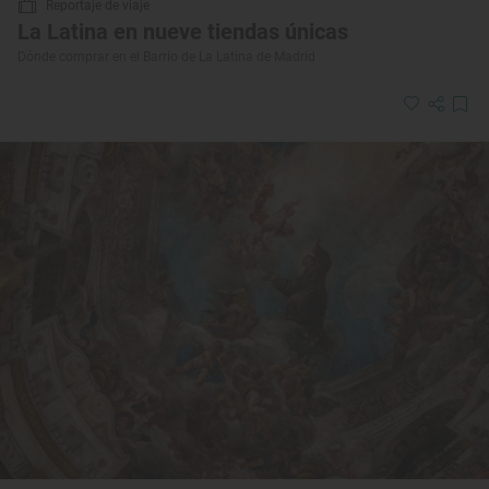
Reportaje de viaje
La Latina en nueve tiendas únicas
Dónde comprar en el Barrio de La Latina de Madrid