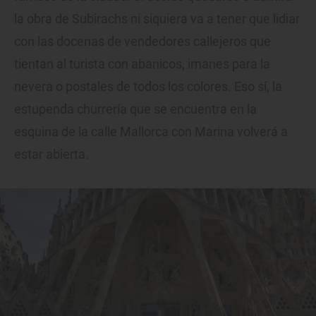
la obra de Subirachs ni siquiera va a tener que lidiar
con las docenas de vendedores callejeros que
tientan al turista con abanicos, imanes para la
nevera o postales de todos los colores. Eso sí, la
estupenda churrería que se encuentra en la
esquina de la calle Mallorca con Marina volverá a
estar abierta.