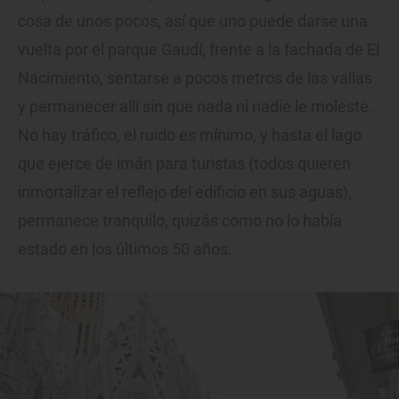
cosa de unos pocos, así que uno puede darse una
vuelta por el parque Gaudí, frente a la fachada de El
Nacimiento, sentarse a pocos metros de las vallas
y permanecer allí sin que nada ni nadie le moleste.
No hay tráfico, el ruido es mínimo, y hasta el lago
que ejerce de imán para turistas (todos quieren
inmortalizar el reflejo del edificio en sus aguas),
permanece tranquilo, quizás como no lo había
estado en los últimos 50 años.