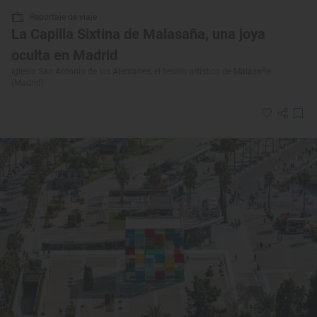
Reportaje de viaje
La Capilla Sixtina de Malasaña, una joya
oculta en Madrid
Iglesia San Antonio de los Alemanes, el tesoro artístico de Malasaña
(Madrid)