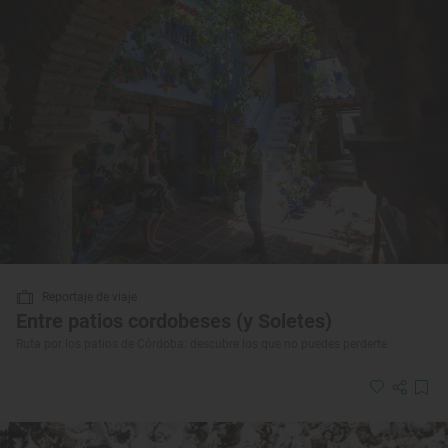
Reportaje de viaje
Entre patios cordobeses (y Soletes)
Ruta por los patios de Córdoba: descubre los que no puedes perderte