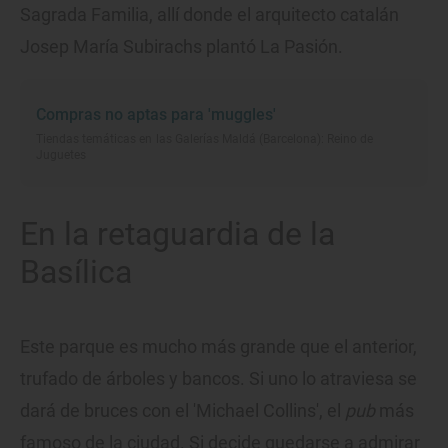
Sagrada Familia, allí donde el arquitecto catalán
Josep María Subirachs plantó La Pasión.
Compras no aptas para 'muggles'
Tiendas temáticas en las Galerías Maldá (Barcelona): Reino de
Juguetes
En la retaguardia de la
Basílica
Este parque es mucho más grande que el anterior,
trufado de árboles y bancos. Si uno lo atraviesa se
dará de bruces con el 'Michael Collins', el
pub
más
famoso de la ciudad. Si decide quedarse a admirar