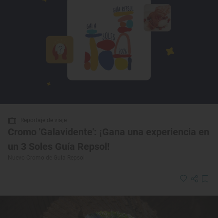
Reportaje de viaje
Cromo 'Galavidente': ¡Gana una experiencia en
un 3 Soles Guía Repsol!
Nuevo Cromo de Guía Repsol