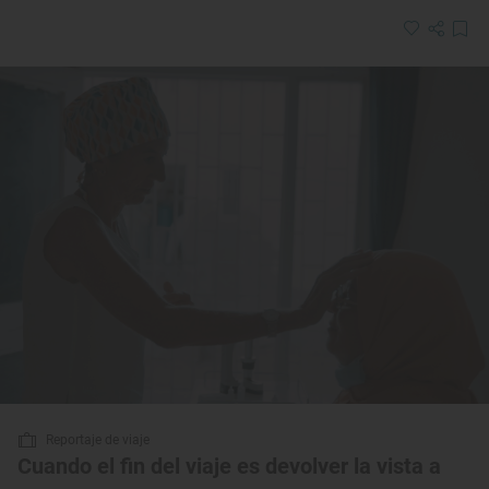
Reportaje de viaje
Cuando el fin del viaje es devolver la vista a