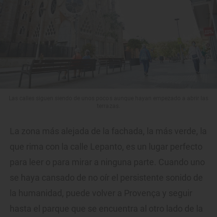
Las calles siguen siendo de unos pocos aunque hayan empezado a abrir las
terrazas.
La zona más alejada de la fachada, la más verde, la
que rima con la calle Lepanto, es un lugar perfecto
para leer o para mirar a ninguna parte. Cuando uno
se haya cansado de no oír el persistente sonido de
la humanidad, puede volver a Provença y seguir
hasta el parque que se encuentra al otro lado de la