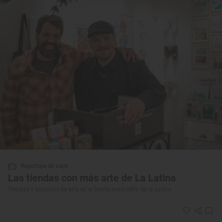
Reportaje de viaje
Las tiendas con más arte de La Latina
Tiendas y espacios de arte en el barrio madrileño de la Latina