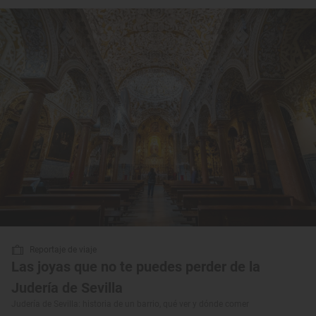
Reportaje de viaje
Las joyas que no te puedes perder de la
Judería de Sevilla
Judería de Sevilla: historia de un barrio, qué ver y dónde comer