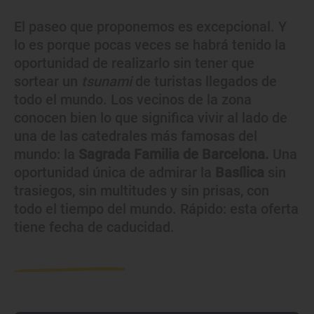
El paseo que proponemos es excepcional. Y
lo es porque pocas veces se habrá tenido la
oportunidad de realizarlo sin tener que
sortear un
tsunami
de turistas llegados de
todo el mundo. Los vecinos de la zona
conocen bien lo que significa vivir al lado de
una de las catedrales más famosas del
mundo: la
Sagrada Familia de Barcelona.
Una
oportunidad única de admirar la
Basílica
sin
trasiegos, sin multitudes y sin prisas, con
todo el tiempo del mundo. Rápido: esta oferta
tiene fecha de caducidad.