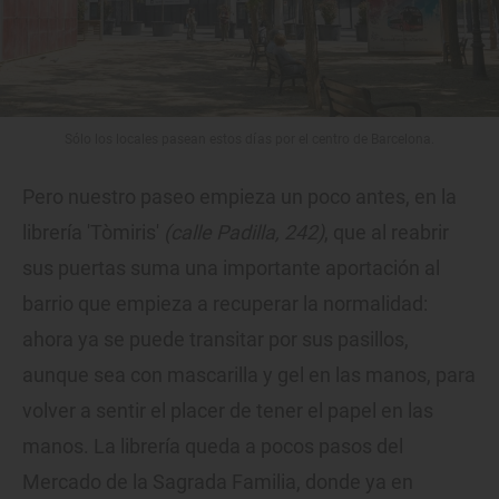
Sólo los locales pasean estos días por el centro de Barcelona.
Pero nuestro paseo empieza un poco antes, en la
librería 'Tòmiris'
(calle Padilla, 242)
, que al reabrir
sus puertas suma una importante aportación al
barrio que empieza a recuperar la normalidad:
ahora ya se puede transitar por sus pasillos,
aunque sea con mascarilla y gel en las manos, para
volver a sentir el placer de tener el papel en las
manos. La librería queda a pocos pasos del
Mercado de la Sagrada Familia, donde ya en