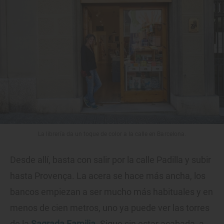
La librería da un toque de color a la calle en Barcelona.
Desde allí, basta con salir por la calle Padilla y subir
hasta Provença. La acera se hace más ancha, los
bancos empiezan a ser mucho más habituales y en
menos de cien metros, uno ya puede ver las torres
de la
Sagrada Familia
. Sigue sin estar acabada, a