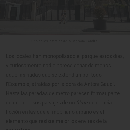
Uno de los laterales de la Sagrada Familia.
Los locales han monopolizado el parque estos días,
y curiosamente nadie parece echar de menos
aquellas riadas que se extendían por todo
l’Eixample, atraídas por la obra de Antoni Gaudí.
Hasta las paradas de metro parecen formar parte
de uno de esos paisajes de un
filme
de ciencia
ficción en las que el mobiliario urbano es el
elemento que resiste mejor los envites de la