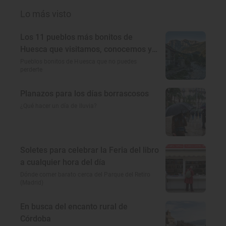
Lo más visto
Los 11 pueblos más bonitos de
Huesca que visitamos, conocemos y
amamos
Pueblos bonitos de Huesca que no puedes
perderte
Planazos para los días borrascosos
¿Qué hacer un día de lluvia?
Soletes para celebrar la Feria del libro
a cualquier hora del día
Dónde comer barato cerca del Parque del Retiro
(Madrid)
En busca del encanto rural de
Córdoba