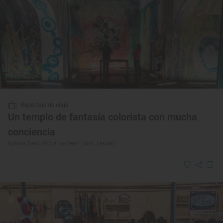
Reportaje de viaje
Un templo de fantasía colorista con mucha
conciencia
Iglesia Sant Víctor de Seurí (Sort, Lleida)