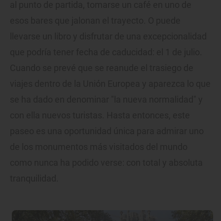
al punto de partida, tomarse un café en uno de
esos bares que jalonan el trayecto. O puede
llevarse un libro y disfrutar de una excepcionalidad
que podría tener fecha de caducidad: el 1 de julio.
Cuando se prevé que se reanude el trasiego de
viajes dentro de la Unión Europea y aparezca lo que
se ha dado en denominar "la nueva normalidad" y
con ella nuevos turistas. Hasta entonces, este
paseo es una oportunidad única para admirar uno
de los monumentos más visitados del mundo
como nunca ha podido verse: con total y absoluta
tranquilidad.