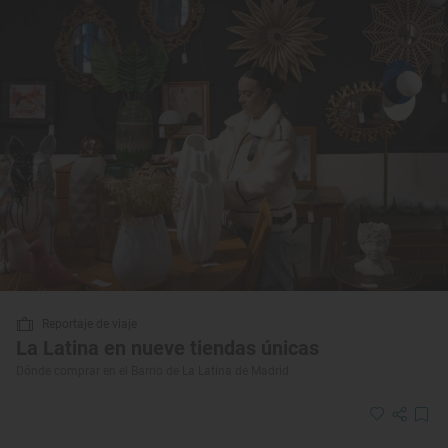
Reportaje de viaje
La Latina en nueve tiendas únicas
Dónde comprar en el Barrio de La Latina de Madrid