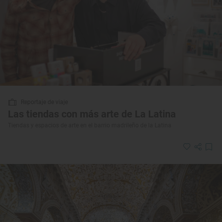
Reportaje de viaje
Las tiendas con más arte de La Latina
Tiendas y espacios de arte en el barrio madrileño de la Latina