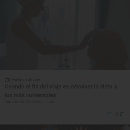
Reportaje de viaje
Cuando el fin del viaje es devolver la vista a
los más vulnerables
Documental #NoMásCataratas