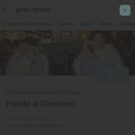
Soletes de Famosos
Comer
Viajar
Soles
Solete
El Papá Noel de Navarra y el País Vasco
Pásate al Olentzero
Actualizado: 19/12/2016
Texto:
Carolina González Miranda