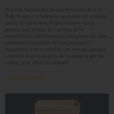
Si estas Navidades tienes intención de ir al
País Vasco o a Navarra, no vayas sin conocer
antes al Olentzero. Papás Noeles verás
pocos, muy pocos. En cambio, sí te
encontrarás con bastantes imágenes de este
carbonero con pinta de campechano y
socarrón y con un desfile con ovejas, gansos
y cerdos acompañados de txistularis por las
calles. ¡Los niños lo adoran!