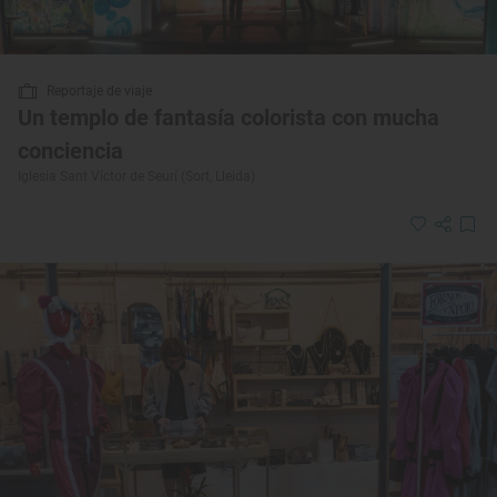
Reportaje de viaje
Un templo de fantasía colorista con mucha
conciencia
Iglesia Sant Víctor de Seurí (Sort, Lleida)