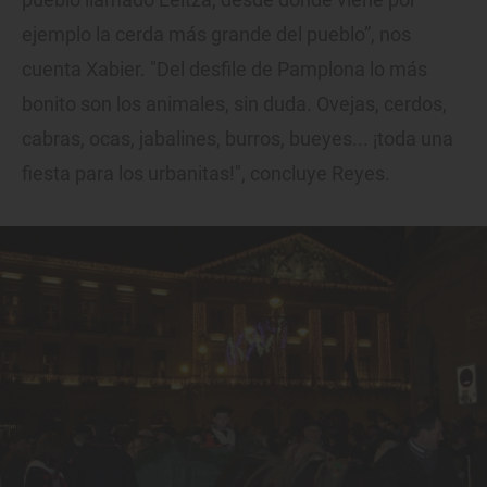
ejemplo la cerda más grande del pueblo”, nos
cuenta Xabier. "Del desfile de Pamplona lo más
bonito son los animales, sin duda. Ovejas, cerdos,
cabras, ocas, jabalines, burros, bueyes... ¡toda una
fiesta para los urbanitas!", concluye Reyes.