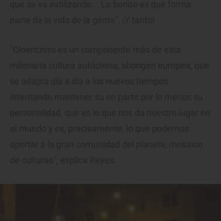
que se va estilizando... Lo bonito es que forma
parte de la vida de la gente”. ¡Y tanto!
"Oloentzero es un componente más de esta
milenaria cultura autóctona, aborigen europea, que
se adapta día a día a los nuevos tiempos
intentando mantener su en parte por lo menos su
personalidad, que es lo que nos da nuestro lugar en
el mundo y es, precisamente, lo que podemos
aportar a la gran comunidad del planeta, mosaico
de culturas", explica Reyes.