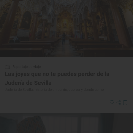
Reportaje de viaje
Las joyas que no te puedes perder de la
Judería de Sevilla
Judería de Sevilla: historia de un barrio, qué ver y dónde comer