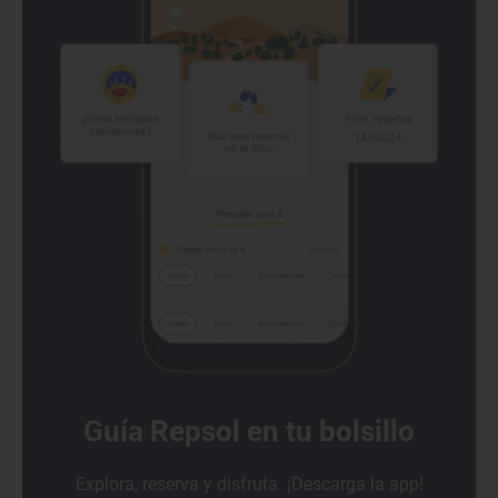
Guía Repsol en tu bolsillo
Explora, reserva y disfruta. ¡Descarga la app!