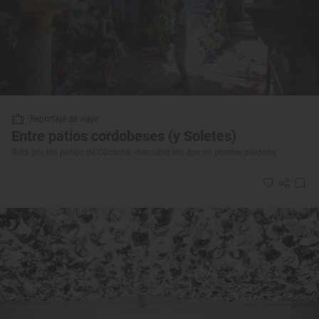
Reportaje de viaje
Entre patios cordobeses (y Soletes)
Ruta por los patios de Córdoba: descubre los que no puedes perderte