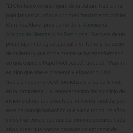
“El Olentzero es una figura de la cultura tradicional
popular vasca”, añade con más fundamento Xabier
Martínez Alava, presidente de la
Asociación
Amigos de Olentzero de Pamplona
. “Se trata de un
personaje mitológico que salía en torno al solsticio
de invierno y que socialmente se ha transformado
en una especie Papá Noel vasco”, traduce. "Para mí
es algo que une el presente y el pasado. Una
tradición que marca el comienzo cíclico de la vida
en la naturaleza. La representación del solsticio de
invierno ahora representada, en cierta medida, por
este personaje bonachón que viene todos los años
y nos trae cosas buenas. Es como resetearse cada
año y creer que somos capaces de empezar de