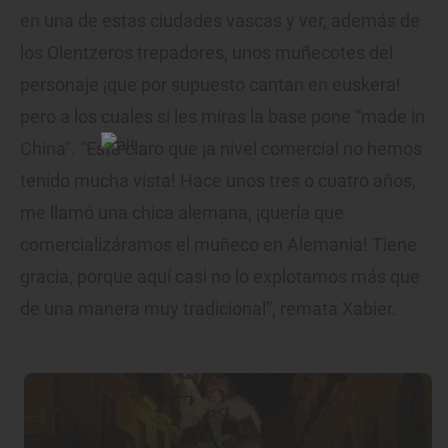
en una de estas ciudades vascas y ver, además de
los Olentzeros trepadores, unos muñecotes del
personaje ¡que por supuesto cantan en euskera!
pero a los cuales si les miras la base pone “made in
China”. “Está claro que ¡a nivel comercial no hemos
tenido mucha vista! Hace unos tres o cuatro años,
me llamó una chica alemana, ¡quería que
comercializáramos el muñeco en Alemania! Tiene
gracia, porque aquí casi no lo explotamos más que
de una manera muy tradicional”, remata Xabier.