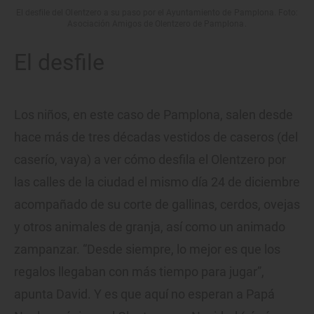
El desfile del Olentzero a su paso por el Ayuntamiento de Pamplona. Foto:
Asociación Amigos de Olentzero de Pamplona.
El desfile
Los niños, en este caso de Pamplona, salen desde
hace más de tres décadas vestidos de caseros (del
caserío, vaya) a ver cómo desfila el Olentzero por
las calles de la ciudad el mismo día 24 de diciembre
acompañado de su corte de gallinas, cerdos, ovejas
y otros animales de granja, así como un animado
zampanzar. “Desde siempre, lo mejor es que los
regalos llegaban con más tiempo para jugar”,
apunta David. Y es que aquí no esperan a Papá