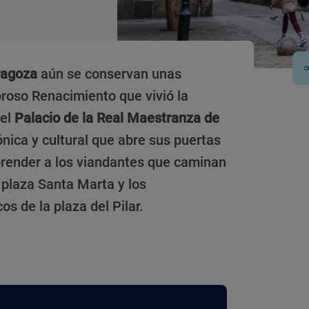
ragoza
aún se conservan unas
roso Renacimiento que vivió la
 el
Palacio de la Real Maestranza de
nica y cultural que abre sus puertas
prender a los viandantes que caminan
 plaza Santa Marta y los
de la plaza del Pilar.