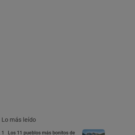
Lo más leído
1
Los 11 pueblos más bonitos de