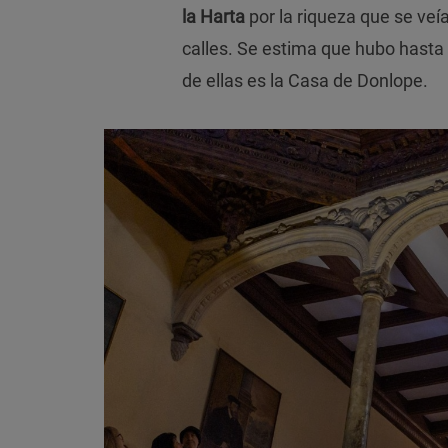
la Harta
por la riqueza que se ve
calles. Se estima que hubo hast
de ellas es la Casa de Donlope.