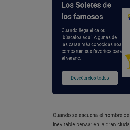
Los Soletes de
los famosos
Cuando llega el calor...
¡búscalos aquí! Algunas de
las caras más conocidas nos
comparten sus favoritos para
el verano.
Descúbrelos todos
Cuando se escucha el nombre d
inevitable pensar en la gran ciuda