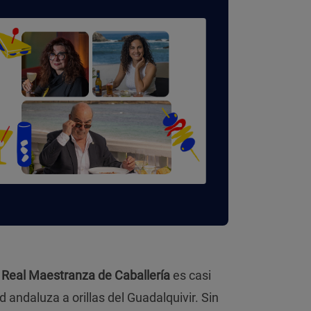
e
Real Maestranza de Caballería
es casi
d andaluza a orillas del Guadalquivir. Sin