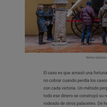
Berlina biplaza 
El caso es que amasó una fortuna,
no cobrar cuando perdía los casos
con cada victoria. Un método per
todo ese dinero se construyó su r
rodeado de otros palacetes. De h