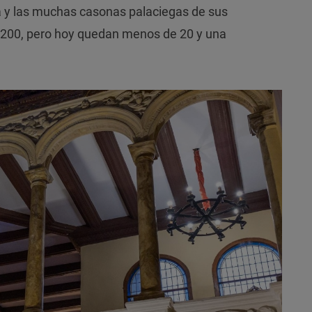
ía y las muchas casonas palaciegas de sus
a 200, pero hoy quedan menos de 20 y una