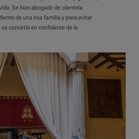
 vida. Se hizo abogado de clientela
ente de una rica familia y para evitar
 se convirtió en confidente de la