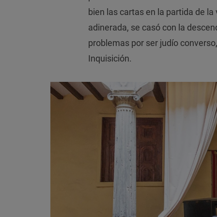
bien las cartas en la partida de la
adinerada, se casó con la descendi
problemas por ser judío converso,
Inquisición.