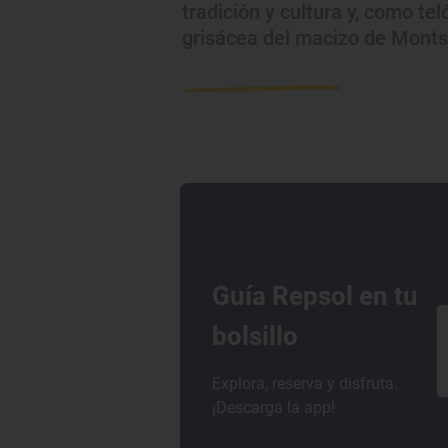
tradición y cultura y, como tel
grisácea del macizo de Monts
Guía Repsol en tu
bolsillo
Explora, reserva y disfruta.
¡Descarga la app!