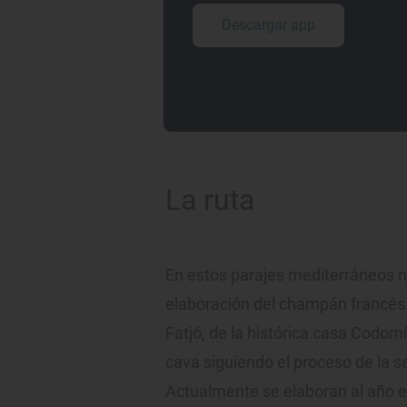
Descargar app
La ruta
En estos parajes mediterráneos n
elaboración del champán francés
Fatjó, de la histórica casa Codorn
cava siguiendo el proceso de la 
Actualmente se elaboran al año e