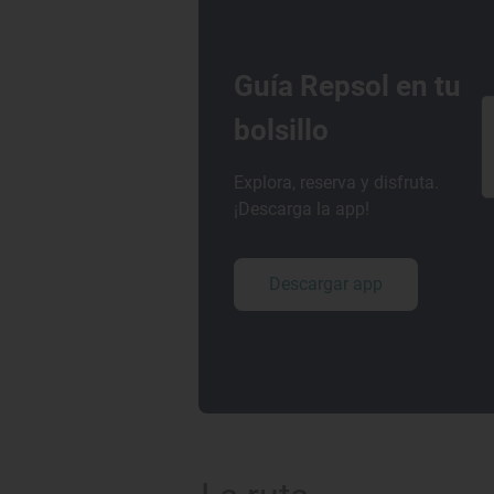
Guía Repsol en tu
bolsillo
Explora, reserva y disfruta.
¡Descarga la app!
Descargar app