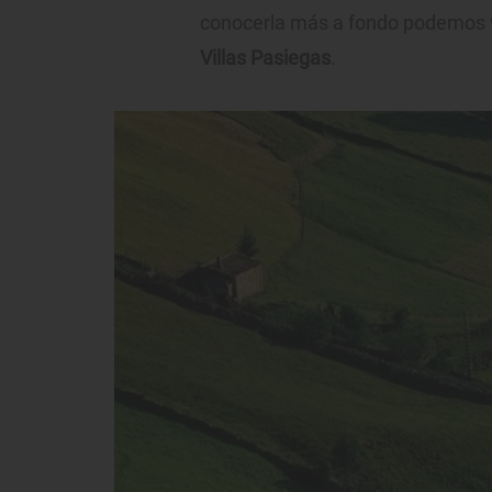
conocerla más a fondo podemos vis
Villas Pasiegas
.