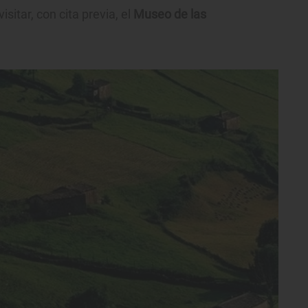
itar, con cita previa, el
Museo de las