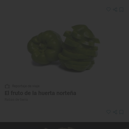
Reportaje de viaje
El fruto de la huerta norteña
Rabas de tierra