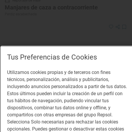
Reportaje de viaje
Manjares de caza a contracorriente
Perdiz escabechada
Tus Preferencias de Cookies
Utilizamos cookies propias y de terceros con fines
técnicos, personalización, análisis y publicitarios,
incluyendo anuncios personalizados a partir de tus datos.
Estos últimos pueden incluir la creación de un perfil con
tus hábitos de navegación, pudiendo vincular tus
dispositivos, combinar tus datos online y offline, y
compartirlos con otras empresas del grupo Repsol.
Selecciona Solo necesarias para rechazar las cookies
opcionales. Puedes gestionar o desactivar estas cookies