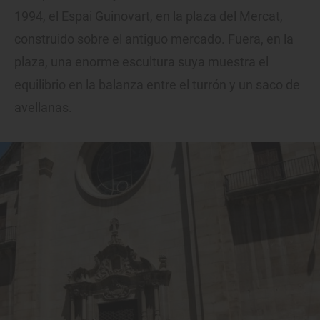
1994, el Espai Guinovart, en la plaza del Mercat,
construido sobre el antiguo mercado. Fuera, en la
plaza, una enorme escultura suya muestra el
equilibrio en la balanza entre el turrón y un saco de
avellanas.