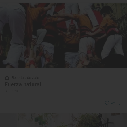
Reportaje de viaje
Fuerza natural
Butifarra