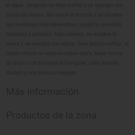
el agua. Después se deja enfriar y se agregan las
claras de huevo. Se cuece la mezcla y se añaden
las avellanas o las almendras, según la variedad,
tostadas y peladas. Aún caliente, se moldea la
masa y se recubre con oblea. Tras dejarlo enfriar, el
turrón ofrece un intenso sabor dulce, tiene forma
de disco o de baldosa rectangular, color marrón
dorado y una textura irregular.
Más información
Productos de la zona