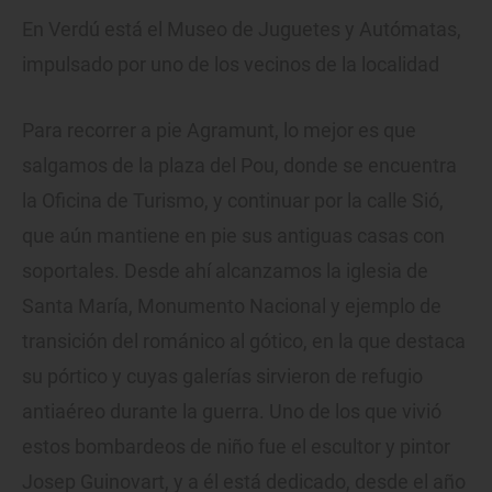
En Verdú está el Museo de Juguetes y Autómatas,
impulsado por uno de los vecinos de la localidad
Para recorrer a pie Agramunt, lo mejor es que
salgamos de la plaza del Pou, donde se encuentra
la Oficina de Turismo, y continuar por la calle Sió,
que aún mantiene en pie sus antiguas casas con
soportales. Desde ahí alcanzamos la iglesia de
Santa María, Monumento Nacional y ejemplo de
transición del románico al gótico, en la que destaca
su pórtico y cuyas galerías sirvieron de refugio
antiaéreo durante la guerra. Uno de los que vivió
estos bombardeos de niño fue el escultor y pintor
Josep Guinovart, y a él está dedicado, desde el año