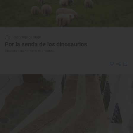
Reportaje de viaje
Por la senda de los dinosaurios
Chuletas de cordero chamarito