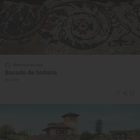
Reportaje de viaje
Bocado de historia
Morcilla