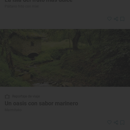
Plátano frito con miel
Reportaje de viaje
Un oasis con sabor marinero
Marmitako