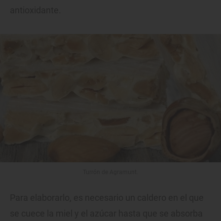
antioxidante.
Turrón de Agramunt.
Para elaborarlo, es necesario un caldero en el que
se cuece la miel y el azúcar hasta que se absorba