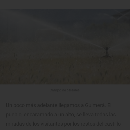
Campo de cereales.
Un poco más adelante llegamos a Guimerà. El
pueblo, encaramado a un alto, se lleva todas las
miradas de los visitantes por los restos del castillo