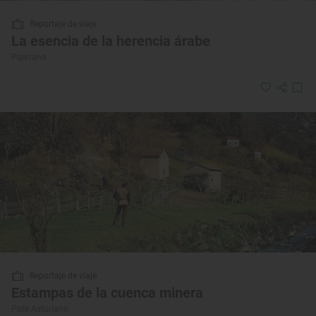
Reportaje de viaje
La esencia de la herencia árabe
Pipirrana
Reportaje de viaje
Estampas de la cuenca minera
Pote Asturiano