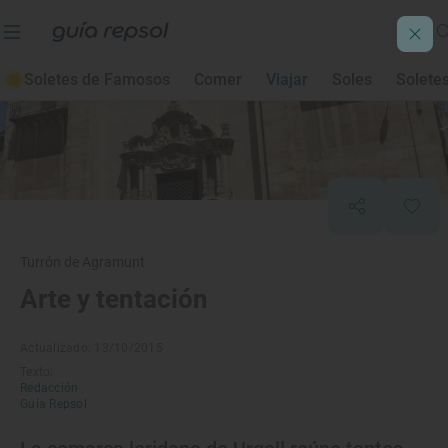
Soletes de Famosos
Comer
Viajar
Soles
Solete
Turrón de Agramunt
Arte y tentación
Actualizado: 13/10/2015
Texto:
Redacción
Guía Repsol