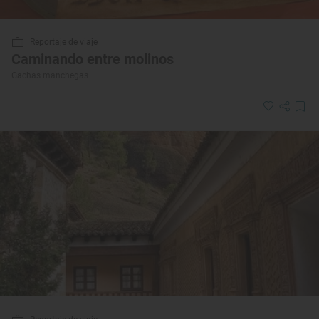
Reportaje de viaje
Caminando entre molinos
Gachas manchegas