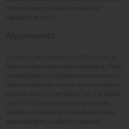
oficios antiguos y participar en talleres de
elaboración de turrón.
Alojamiento
El
Hotel Can Boix
(Can Boix, s/n; 973 470 266), en
Peramola, está situado en plena naturaleza. Desde
las habitaciones hay amplias vistas a la sierra y al
jardín con piscina, las zonas de recreo para niños y
la pista de tenis. El
Hotel Minister
(urb. Las Masías
s/n; 977 870 058) uno de los más antiguos de
Cataluña, está situado en las laderas del Parque
Natural de Poblet y a sólo 500 metros del