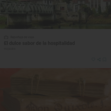
Reportaje de viaje
El dulce sabor de la hospitalidad
Hojaldre