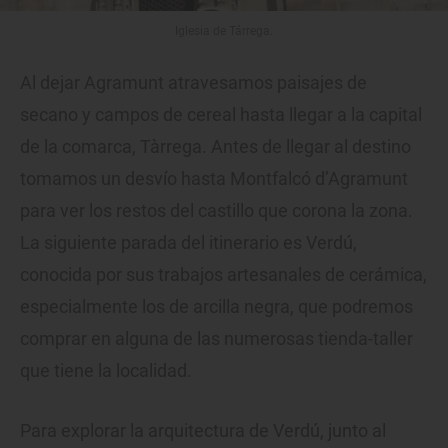
Iglesia de Tárrega.
Al dejar Agramunt atravesamos paisajes de
secano y campos de cereal hasta llegar a la capital
de la comarca, Tàrrega. Antes de llegar al destino
tomamos un desvío hasta Montfalcó d’Agramunt
para ver los restos del castillo que corona la zona.
La siguiente parada del itinerario es Verdú,
conocida por sus trabajos artesanales de cerámica,
especialmente los de arcilla negra, que podremos
comprar en alguna de las numerosas tienda-taller
que tiene la localidad.
Para explorar la arquitectura de Verdú, junto al