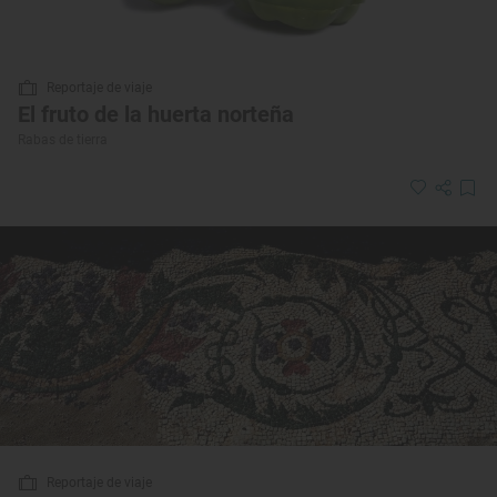
Reportaje de viaje
El fruto de la huerta norteña
Rabas de tierra
Reportaje de viaje