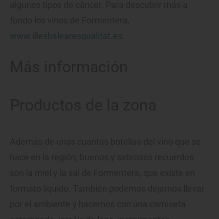
algunos tipos de cáncer. Para descubrir más a
fondo los vinos de Formentera,
www.illesbalearesqualitat.es
.
Más información
Productos de la zona
Además de unas cuantas botellas del vino que se
hace en la región, buenos y sabrosos recuerdos
son la miel y la sal de Formentera, que existe en
formato líquido. También podemos dejarnos llevar
por el ambiente y hacernos con una camiseta