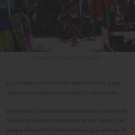
Mercadillo en las calles de Sant Francesc.
En La Mola está el faro del mismo nombre y que
Julio Verne imaginó como el del fin del mundo
Dicho esto, y tras disfrutar del encanto marinero de
Sa Savina, ponemos rumbo hacia Ses Salines y el
parque natural del mismo nombre, que además de