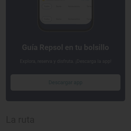
Guía Repsol en tu bolsillo
Explora, reserva y disfruta. ¡Descarga la app!
Descargar app
La ruta