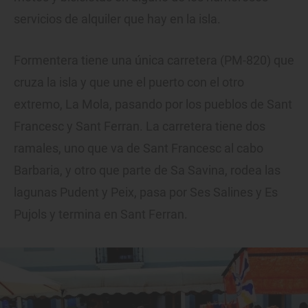
servicios de alquiler que hay en la isla.
Formentera tiene una única carretera (PM-820) que
cruza la isla y que une el puerto con el otro
extremo, La Mola, pasando por los pueblos de Sant
Francesc y Sant Ferran. La carretera tiene dos
ramales, uno que va de Sant Francesc al cabo
Barbaria, y otro que parte de Sa Savina, rodea las
lagunas Pudent y Peix, pasa por Ses Salines y Es
Pujols y termina en Sant Ferran.