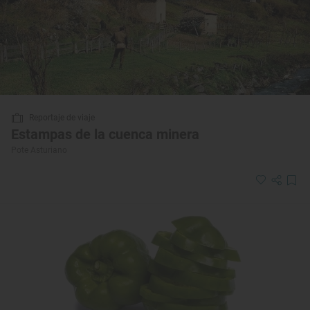
Reportaje de viaje
Estampas de la cuenca minera
Pote Asturiano