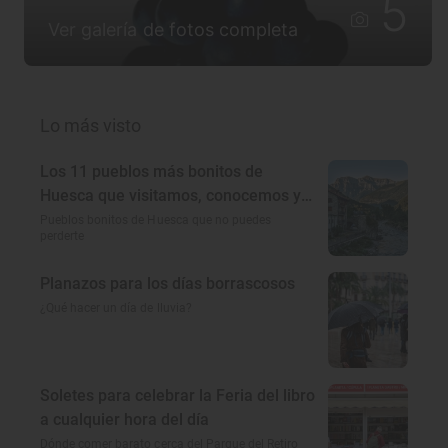
5
Ver galería de fotos completa
Lo más visto
Los 11 pueblos más bonitos de
Huesca que visitamos, conocemos y
amamos
Pueblos bonitos de Huesca que no puedes
perderte
Planazos para los días borrascosos
¿Qué hacer un día de lluvia?
Soletes para celebrar la Feria del libro
a cualquier hora del día
Dónde comer barato cerca del Parque del Retiro