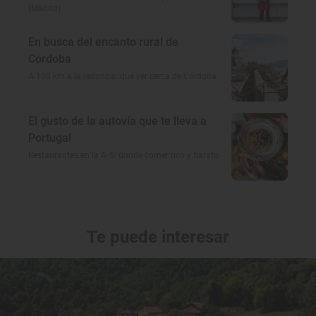
(Madrid)
En busca del encanto rural de
Córdoba
A 100 km a la redonda: qué ver cerca de Córdoba
El gusto de la autovía que te lleva a
Portugal
Restaurantes en la A-5: dónde comer rico y barato
Te puede interesar