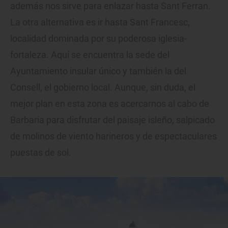
además nos sirve para enlazar hasta Sant Ferran.
La otra alternativa es ir hasta Sant Francesc,
localidad dominada por su poderosa iglesia-
fortaleza. Aquí se encuentra la sede del
Ayuntamiento insular único y también la del
Consell, el gobierno local. Aunque, sin duda, el
mejor plan en esta zona es acercarnos al cabo de
Barbaria para disfrutar del paisaje isleño, salpicado
de molinos de viento harineros y de espectaculares
puestas de sol.