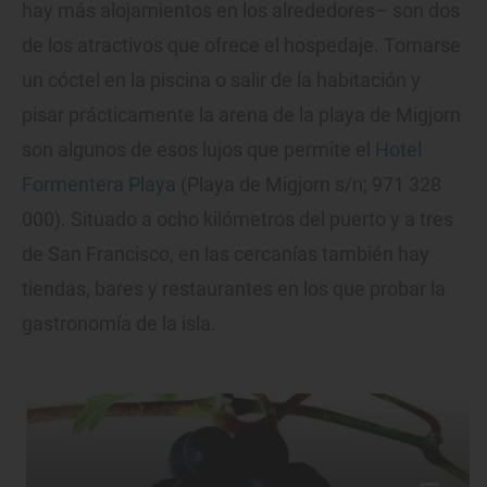
hay más alojamientos en los alrededores– son dos
de los atractivos que ofrece el hospedaje. Tomarse
un cóctel en la piscina o salir de la habitación y
pisar prácticamente la arena de la playa de Migjorn
son algunos de esos lujos que permite el
Hotel
Formentera Playa
(Playa de Migjorn s/n; 971 328
000). Situado a ocho kilómetros del puerto y a tres
de San Francisco, en las cercanías también hay
tiendas, bares y restaurantes en los que probar la
gastronomía de la isla.