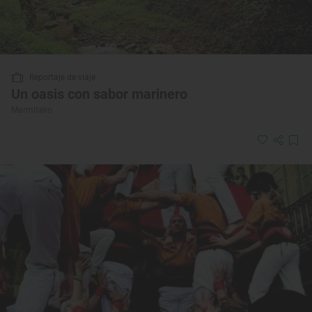
Reportaje de viaje
Un oasis con sabor marinero
Marmitako