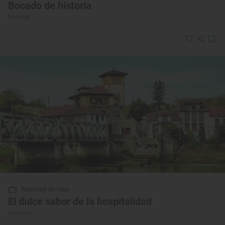
Bocado de historia
Morcilla
Reportaje de viaje
El dulce sabor de la hospitalidad
Hojaldre