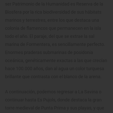
ser Patrimonio de la Humanidad es Reserva de la
Biosfera por la rica biodiversidad de sus hábitats
marinos y terrestres, entre los que destaca una
colonia de flamencos que permanecen en la isla
todo el año. El paraje, del que se extrae la sal
marina de Formentera, es sencillamente perfecto.
Enormes praderas submarinas de posidonia
oceánica, genéticamente exactas a las que crecían
hace 100.000 años, dan al agua un color turquesa
brillante que contrasta con el blanco de la arena.
A continuación, podemos regresar a La Savina o
continuar hasta Es Pujols, donde destaca la gran
torre medieval de Punta Prima y sus playas, y que