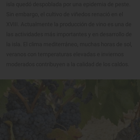
isla quedó despoblada por una epidemia de peste.
Sin embargo, el cultivo de viñedos renació en el
XVIII. Actualmente la producción de vino es una de
las actividades más importantes y en desarrollo de
la isla. El clima mediterráneo, muchas horas de sol,
veranos con temperaturas elevadas e inviernos
moderados contribuyen a la calidad de los caldos.