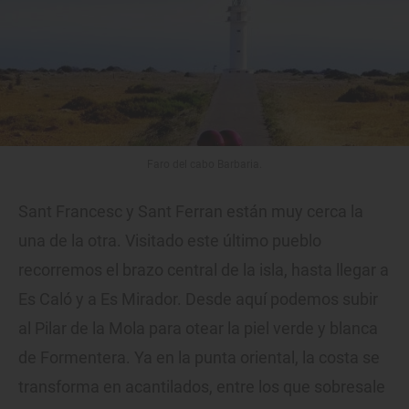
Faro del cabo Barbaria.
Sant Francesc y Sant Ferran están muy cerca la
una de la otra. Visitado este último pueblo
recorremos el brazo central de la isla, hasta llegar a
Es Caló y a Es Mirador. Desde aquí podemos subir
al Pilar de la Mola para otear la piel verde y blanca
de Formentera. Ya en la punta oriental, la costa se
transforma en acantilados, entre los que sobresale