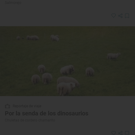
Salmorejo
Reportaje de viaje
Por la senda de los dinosaurios
Chuletas de cordero chamarito