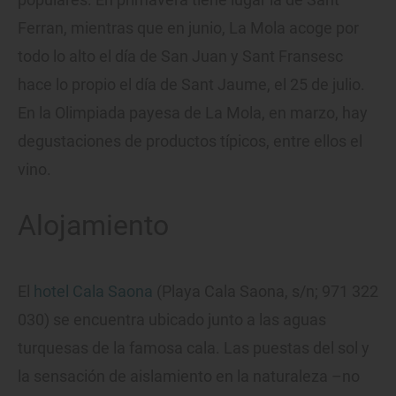
Ferran, mientras que en junio, La Mola acoge por
todo lo alto el día de San Juan y Sant Fransesc
hace lo propio el día de Sant Jaume, el 25 de julio.
En la Olimpiada payesa de La Mola, en marzo, hay
degustaciones de productos típicos, entre ellos el
vino.
Alojamiento
El
hotel Cala Saona
(Playa Cala Saona, s/n; 971 322
030) se encuentra ubicado junto a las aguas
turquesas de la famosa cala. Las puestas del sol y
la sensación de aislamiento en la naturaleza –no