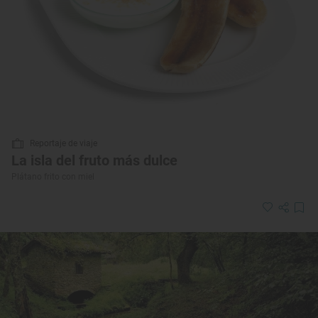
Reportaje de viaje
La isla del fruto más dulce
Plátano frito con miel