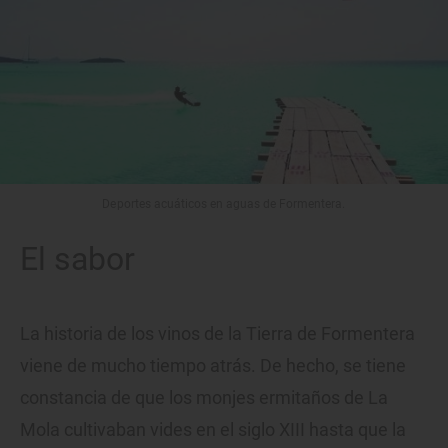
Deportes acuáticos en aguas de Formentera.
El sabor
La historia de los vinos de la Tierra de Formentera
viene de mucho tiempo atrás. De hecho, se tiene
constancia de que los monjes ermitaños de La
Mola cultivaban vides en el siglo XIII hasta que la