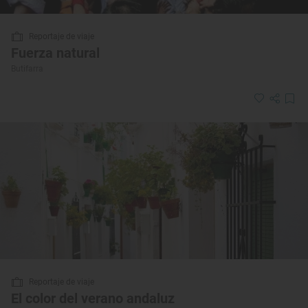
Reportaje de viaje
Fuerza natural
Butifarra
Reportaje de viaje
El color del verano andaluz