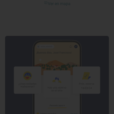
Ver en mapa