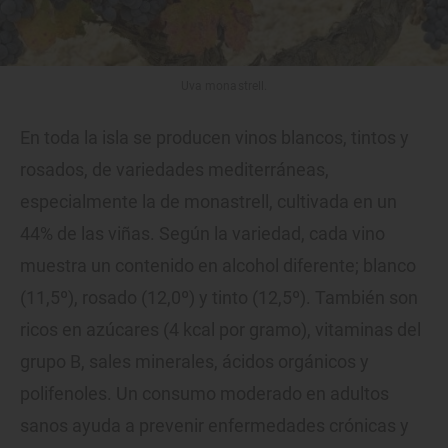
Uva monastrell.
En toda la isla se producen vinos blancos, tintos y
rosados, de variedades mediterráneas,
especialmente la de monastrell, cultivada en un
44% de las viñas. Según la variedad, cada vino
muestra un contenido en alcohol diferente; blanco
(11,5º), rosado (12,0º) y tinto (12,5º). También son
ricos en azúcares (4 kcal por gramo), vitaminas del
grupo B, sales minerales, ácidos orgánicos y
polifenoles. Un consumo moderado en adultos
sanos ayuda a prevenir enfermedades crónicas y