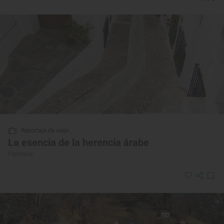
Reportaje de viaje
La esencia de la herencia árabe
Pipirrana