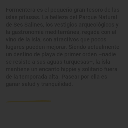
Formentera es el pequeño gran tesoro de las
islas pitiusas. La belleza del Parque Natural
de Ses Salines, los vestigios arqueológicos y
la gastronomía mediterránea, regada con el
vino de la isla, son atractivos que pocos
lugares pueden mejorar. Siendo actualmente
un destino de playa de primer orden –nadie
se resiste a sus aguas turquesas–, la isla
mantiene un encanto hippie y solitario fuera
de la temporada alta. Pasear por ella es
ganar salud y tranquilidad.