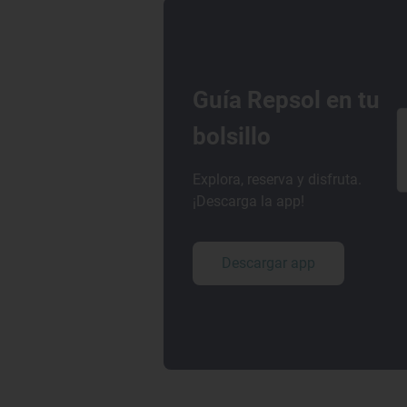
Guía Repsol en tu
bolsillo
Explora, reserva y disfruta.
¡Descarga la app!
Descargar app