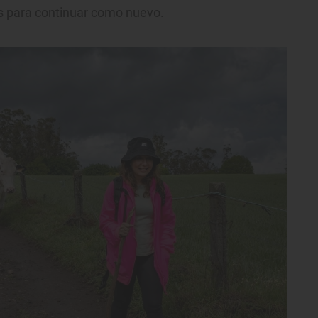
as para continuar como nuevo.