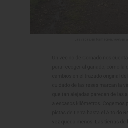
Las vacas, en formación, vuelven 
Un vecino de Cornado nos cuenta,
para recoger al ganado, cómo la d
cambios en el trazado original del
cuidado de las reses marcan la vi
que tan alejadas parecen de las 
a escasos kilómetros. Cogemos p
pistas de tierra hasta el Alto do
vez queda menos. Las tierras de l