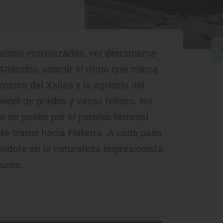
ramas entrelazadas, ver derramarse
Atlántico, asumir el ritmo que marca
marca del Xallas y la agrícola del
work
de prados y vacas felices. No
 un paseo por el paraíso terrenal
te tramo hacia Fisterra. A cada paso
ándote en la naturaleza impresionista
uros.