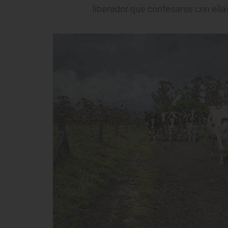
liberador que confesarse con ell