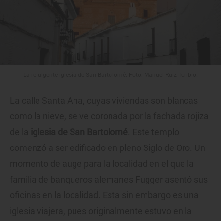
La refulgente iglesia de San Bartolomé. Foto: Manuel Ruiz Toribio.
La calle Santa Ana, cuyas viviendas son blancas
como la nieve, se ve coronada por la fachada rojiza
de la
iglesia de San Bartolomé
. Este templo
comenzó a ser edificado en pleno Siglo de Oro. Un
momento de auge para la localidad en el que la
familia de banqueros alemanes Fugger asentó sus
oficinas en la localidad. Esta sin embargo es una
iglesia viajera, pues originalmente estuvo en la