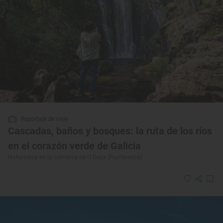
Reportaje de viaje
Cascadas, baños y bosques: la ruta de los ríos
en el corazón verde de Galicia
Naturaleza en la comarca de O Deza (Pontevedra)