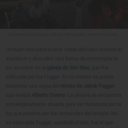
El Festival es para todos y está por todo el pueblo. Manuel Ruiz Toribio.
Un buen sitio para buscar cobijo del calor durante el
atardecer y descubrir otra forma de contemplar la
luz es entrar en la
iglesia de San Blas
, que fue
edificada por los Fugger. En su interior se puede
encontrar una copia del
retrato de Jakob Fugger
que realizó
Alberto Durero
. La pintura se encuentra
estratégicamente situada para ser iluminada por la
luz que penetra por los ventanales del templo. No
en vano este Fugger, apodado el rico, fue el que