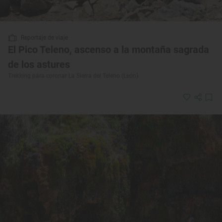
Reportaje de viaje
El Pico Teleno, ascenso a la montaña sagrada
de los astures
Trekking para coronar La Sierra del Teleno (León)