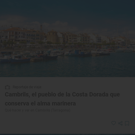
Reportaje de viaje
Cambrils, el pueblo de la Costa Dorada que
conserva el alma marinera
Qué hacer y ver en Cambrils (Tarragona)