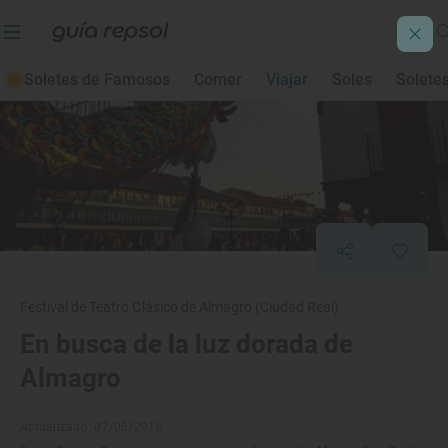
Soletes de Famosos
Comer
Viajar
Soles
Solete
Festival de Teatro Clásico de Almagro (Ciudad Real)
En busca de la luz dorada de
Almagro
Actualizado: 07/06/2016