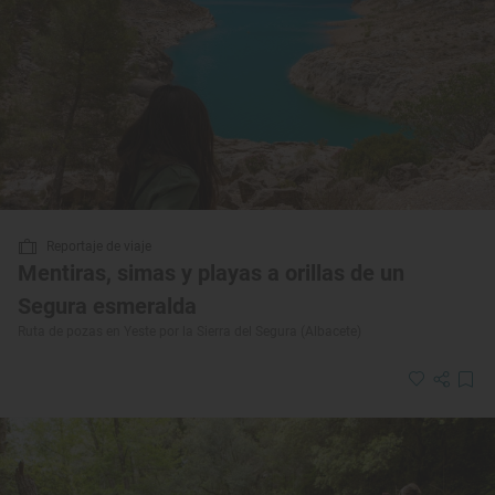
Reportaje de viaje
Mentiras, simas y playas a orillas de un
Segura esmeralda
Ruta de pozas en Yeste por la Sierra del Segura (Albacete)