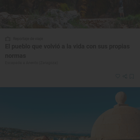
Reportaje de viaje
El pueblo que volvió a la vida con sus propias
normas
Escapada a Anento (Zaragoza)