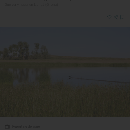
Qué ver y hacer en Llançà (Girona)
Reportaje de viaje