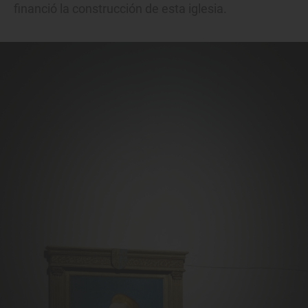
financió la construcción de esta iglesia.