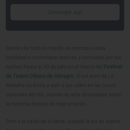
Descargar app
Gentes de todo el mundo se acercan a esta
localidad a contemplar dramas y comedias por las
noches hasta el 30 de julio en el marco del
Festival
de Teatro Clásico de Almagro
. El sol duro de La
Mancha no invita a salir a las calles en las horas
centrales del día, cuando se alza devastador sobre
la inmensa llanura de trigo amarillo.
Pero a la caída de la tarde, cuando la luz se vuelve