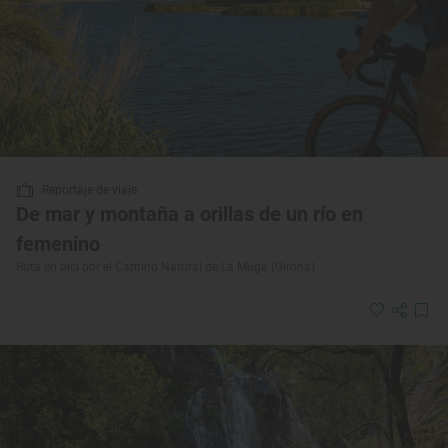
Reportaje de viaje
De mar y montaña a orillas de un río en
femenino
Ruta en bici por el Camino Natural de La Muga (Girona)