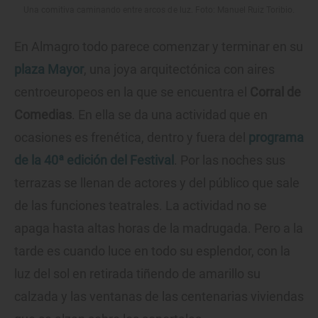
Una comitiva caminando entre arcos de luz. Foto: Manuel Ruiz Toribio.
En Almagro todo parece comenzar y terminar en su
plaza Mayor
, una joya arquitectónica con aires
centroeuropeos en la que se encuentra el
Corral de
Comedias
. En ella se da una actividad que en
ocasiones es frenética, dentro y fuera del
programa
de la 40ª edición del Festival
. Por las noches sus
terrazas se llenan de actores y del público que sale
de las funciones teatrales. La actividad no se
apaga hasta altas horas de la madrugada. Pero a la
tarde es cuando luce en todo su esplendor, con la
luz del sol en retirada tiñendo de amarillo su
calzada y las ventanas de las centenarias viviendas