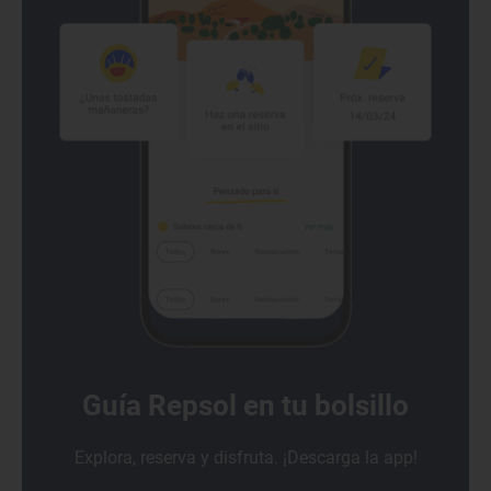
Guía Repsol en tu bolsillo
Explora, reserva y disfruta. ¡Descarga la app!