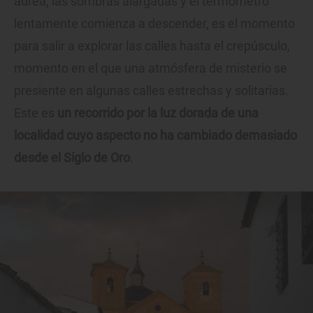
áurea, las sombras alargadas y el termómetro
lentamente comienza a descender, es el momento
para salir a explorar las calles hasta el crepúsculo,
momento en el que una atmósfera de misterio se
presiente en algunas calles estrechas y solitarias.
Este es
un recorrido por la luz dorada de una
localidad cuyo aspecto no ha cambiado demasiado
desde el Siglo de Oro
.