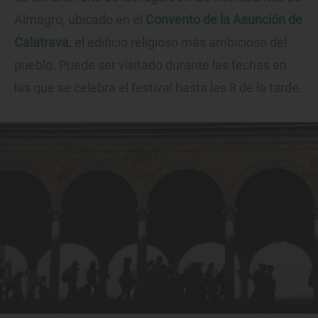
Almagro, ubicado en el
Convento de la Asunción de
Calatrava
, el edificio religioso más ambicioso del
pueblo. Puede ser visitado durante las fechas en
las que se celebra el festival hasta las 8 de la tarde.