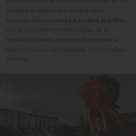
western
, son uno de los mejores lugares en los que
encontrar la sombra. Muy cerca de allí se
encuentra
el monumento a la encajera de bolillos
.
Una de las profesiones más antiguas de la
localidad. De hecho, no es extraño encontrar a
mujeres en plena calle realizando estos complejos
bordados.