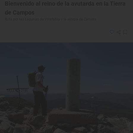
Bienvenido al reino de la avutarda en la Tierra
de Campos
Ruta por las Lagunas de Villafáfila y la estepa de Zamora