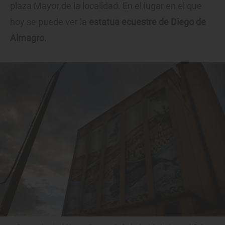
plaza Mayor de la localidad. En el lugar en el que
hoy se puede ver la
estatua ecuestre de Diego de
Almagro
.