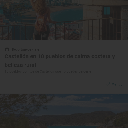
Reportaje de viaje
Castellón en 10 pueblos de calma costera y
belleza rural
10 pueblos bonitos de Castellón que no puedes perderte