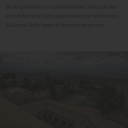
las ampliaciones y a restauraciones a las que fue
sometida tras el daño ocasionado por terremotos,
la Guerra Civil y hasta el impacto de un rayo.