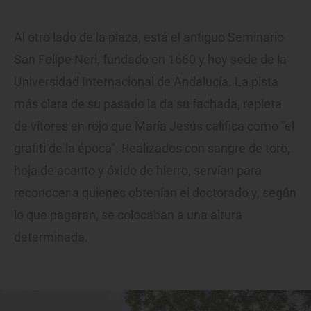
Al otro lado de la plaza, está el antiguo Seminario
San Felipe Neri, fundado en 1660 y hoy sede de la
Universidad Internacional de Andalucía. La pista
más clara de su pasado la da su fachada, repleta
de vítores en rojo que María Jesús califica como "el
grafiti de la época". Realizados con sangre de toro,
hoja de acanto y óxido de hierro, servían para
reconocer a quienes obtenían el doctorado y, según
lo que pagaran, se colocaban a una altura
determinada.