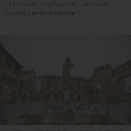
en las catedrales góticas, "están sacadas de
contexto y sirven para decorar".