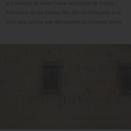
era sobrino de quien fuera secretario de Carlos I,
Francisco de los Cobos. Por ello no falta junto a su
vítor una corona que demuestra su cercanía al rey.