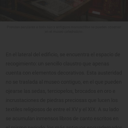
Prendas seculares a todo lujo y antiguos manuscritos se pueden observar
en el museo catedralicio.
En el lateral del edificio, se encuentra el espacio de
recogimiento: un sencillo claustro que apenas
cuenta con elementos decorativos. Esta austeridad
no se traslada al museo contiguo, en el que pueden
ojearse las sedas, terciopelos, brocados en oro e
incrustaciones de piedras preciosas que lucen los
textiles religiosos de entre el XV y el XIX. A su lado
se acumulan inmensos libros de canto escritos en
el mismo periodo, los más antiguos encuadernados