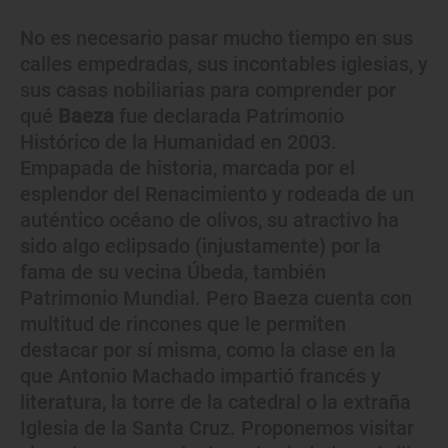
No es necesario pasar mucho tiempo en sus
calles empedradas, sus incontables iglesias, y
sus casas nobiliarias para comprender por
qué
Baeza
fue declarada Patrimonio
Histórico de la Humanidad en 2003.
Empapada de historia, marcada por el
esplendor del Renacimiento y rodeada de un
auténtico océano de olivos, su atractivo ha
sido algo eclipsado (injustamente) por la
fama de su vecina Úbeda, también
Patrimonio Mundial. Pero Baeza cuenta con
multitud de rincones que le permiten
destacar por sí misma, como la clase en la
que Antonio Machado impartió francés y
literatura, la torre de la catedral o la extraña
Iglesia de la Santa Cruz. Proponemos visitar