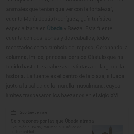
animales que tenían que ver con la fortaleza",
cuenta María Jesús Rodríguez, guía turística
especializada en
Úbeda
y Baeza. Esta fuente
cuenta con dos leones y dos caballos, todos
recostados como símbolo del reposo. Coronando la
columna, Imilce, princesa íbera de Cástulo que ha
tenido hasta tres cabezas distintas a lo largo de la
historia. La fuente es el centro de la plaza, situada
justo a la salida de la muralla musulmana, cuyos
límites traspasaron los baezanos en el siglo XVI.
Reportaje de viaje
Seis razones por las que Úbeda atrapa
Excursión a Úbeda, Patrimonio Histórico de
la Humanidad