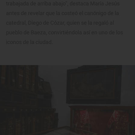
trabajada de arriba abajo", destaca María Jesús
antes de revelar que la costeó el canónigo de la
catedral, Diego de Cózar, quien se la regaló al
pueblo de Baeza, convirtiéndola así en uno de los
iconos de la ciudad.