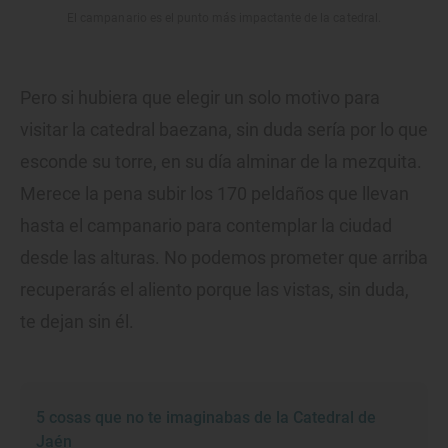
El campanario es el punto más impactante de la catedral.
Pero si hubiera que elegir un solo motivo para
visitar la catedral baezana, sin duda sería por lo que
esconde su torre, en su día alminar de la mezquita.
Merece la pena subir los 170 peldaños que llevan
hasta el campanario para contemplar la ciudad
desde las alturas. No podemos prometer que arriba
recuperarás el aliento porque las vistas, sin duda,
te dejan sin él.
5 cosas que no te imaginabas de la Catedral de
Jaén