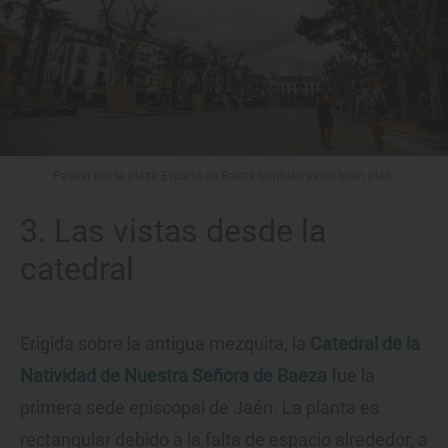
Pasear por la plaza España de Baeza también es un buen plan.
3. Las vistas desde la
catedral
Erigida sobre la antigua mezquita, la
Catedral de la
Natividad de Nuestra Señora de Baeza
fue la
primera sede episcopal de Jaén. La planta es
rectangular debido a la falta de espacio alrededor, a