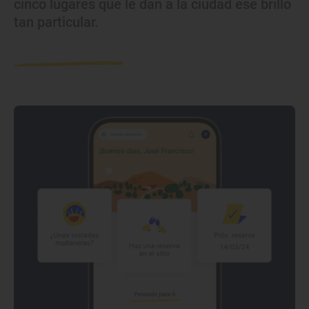
cinco lugares que le dan a la ciudad ese brillo
tan particular.