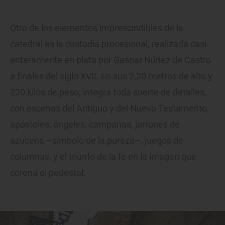
Otro de los elementos imprescindibles de la
catedral es la custodia procesional, realizada casi
enteramente en plata por Gaspar Núñez de Castro
a finales del siglo XVII. En sus 2,20 metros de alto y
220 kilos de peso, integra toda suerte de detalles,
con escenas del Antiguo y del Nuevo Testamento,
apóstoles, ángeles, campanas, jarrones de
azucena –símbolo de la pureza–, juegos de
columnas, y el triunfo de la fe en la imagen que
corona el pedestal.