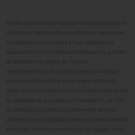
En ella se encuentran edificios emblemáticos de la
ciudad que merecen la pena observar, como el de
las Antiguas Carnicerías y el que albergaba la
Audiencia Civil y la Escribanía Pública, hoy un taller
de bordado y la Oficina de Turismo,
respectivamente. Se cuenta que en uno de sus
balcones había un altar de la Virgen del Pópulo
desde el cual se ofició la primera misa cristiana tras
la conquista de la ciudad por Fernando III, en 1227.
Su fachada aúna todos los elementos del arte
plateresco y sus gárgolas tienen una particularidad:
en vez de utilizarse para evacuar las aguas, como