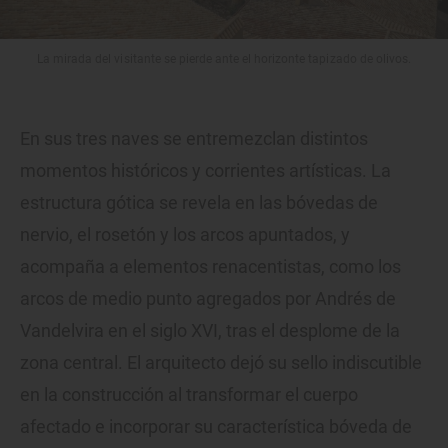
La mirada del visitante se pierde ante el horizonte tapizado de olivos.
En sus tres naves se entremezclan distintos
momentos históricos y corrientes artísticas. La
estructura gótica se revela en las bóvedas de
nervio, el rosetón y los arcos apuntados, y
acompaña a elementos renacentistas, como los
arcos de medio punto agregados por Andrés de
Vandelvira en el siglo XVI, tras el desplome de la
zona central. El arquitecto dejó su sello indiscutible
en la construcción al transformar el cuerpo
afectado e incorporar su característica bóveda de