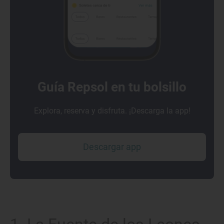
Guía Repsol en tu bolsillo
Explora, reserva y disfruta. ¡Descarga la app!
Descargar app