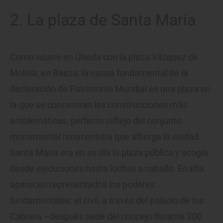
2. La plaza de Santa María
Como ocurre en Úbeda con la plaza Vázquez de
Molina, en Baeza, la causa fundamental de la
declaración de Patrimonio Mundial es una plaza en
la que se concentran las construcciones más
emblemáticas, perfecto reflejo del conjunto
monumental renacentista que alberga la ciudad.
Santa María era en su día la plaza pública y acogía
desde ejecuciones hasta luchas a caballo. En ella
aparecen representados los poderes
fundamentales: el civil, a través del palacio de los
Cabrera –después sede del concejo durante 300