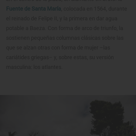
Fuente de Santa María
, colocada en 1564, durante
el reinado de Felipe II, y la primera en dar agua
potable a Baeza. Con forma de arco de triunfo, la
sostienen pequeñas columnas clásicas sobre las
que se alzan otras con forma de mujer –las
cariátides griegas– y, sobre estas, su versión
masculina: los atlantes.