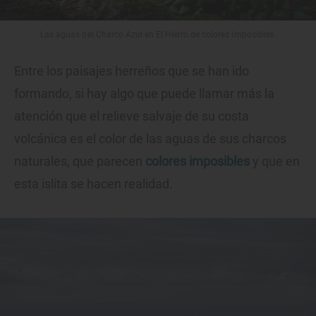
Las aguas del Charco Azul en El Hierro de colores imposibles.
Entre los paisajes herreños que se han ido
formando, si hay algo que puede llamar más la
atención que el relieve salvaje de su costa
volcánica es el color de las aguas de sus charcos
naturales, que parecen
colores imposibles
y que en
esta islita se hacen realidad.