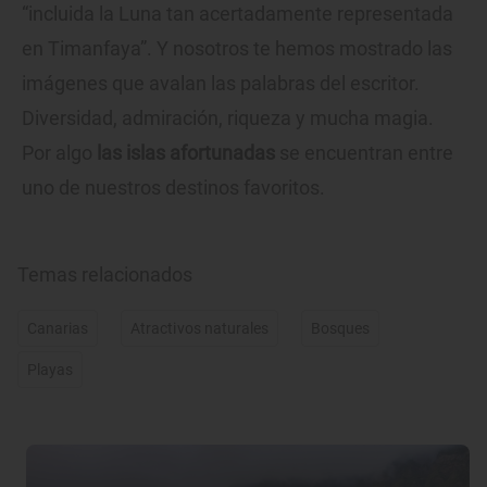
“incluida la Luna tan acertadamente representada
en Timanfaya”. Y nosotros te hemos mostrado las
imágenes que avalan las palabras del escritor.
Diversidad, admiración, riqueza y mucha magia.
Por algo
las islas afortunadas
se encuentran entre
uno de nuestros destinos favoritos.
Temas relacionados
Canarias
Atractivos naturales
Bosques
Playas