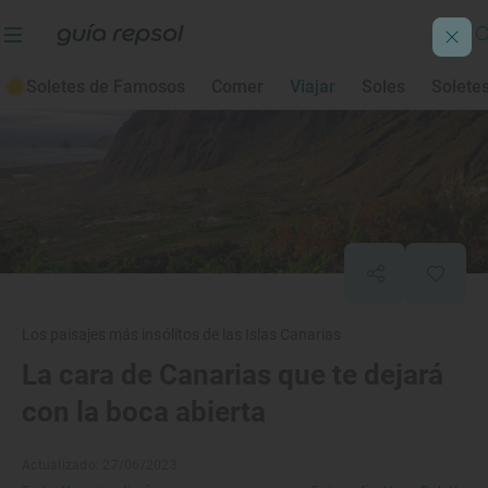
Soletes de Famosos
Comer
Viajar
Soles
Solete
Los paisajes más insólitos de las Islas Canarias
La cara de Canarias que te dejará
con la boca abierta
Actualizado: 27/06/2023