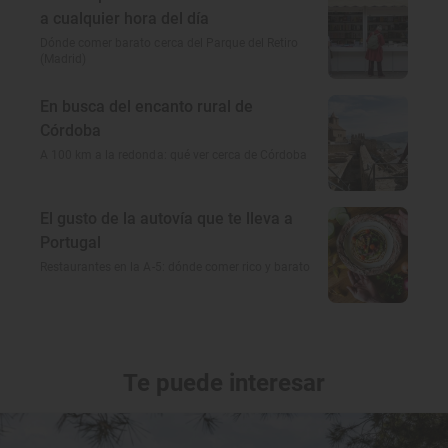
a cualquier hora del día
Dónde comer barato cerca del Parque del Retiro
(Madrid)
En busca del encanto rural de
Córdoba
A 100 km a la redonda: qué ver cerca de Córdoba
El gusto de la autovía que te lleva a
Portugal
Restaurantes en la A-5: dónde comer rico y barato
Te puede interesar