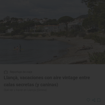
Reportaje de viaje
Llançà, vacaciones con aire vintage entre
calas secretas (y caninas)
Qué ver y hacer en Llançà (Girona)