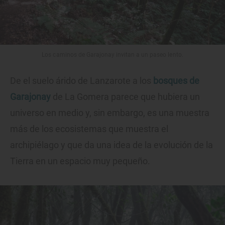
Los caminos de Garajonay invitan a un paseo lento.
De el suelo árido de Lanzarote a los
bosques de
Garajonay
de La Gomera parece que hubiera un
universo en medio y, sin embargo, es una muestra
más de los ecosistemas que muestra el
archipiélago y que da una idea de la evolución de la
Tierra en un espacio muy pequeño.