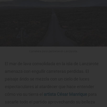
Carretera para perderse en Lanzarote.
El mar de lava consolidada en la isla de Lanzarote
amenaza con engullir carreteras perdidas. El
paisaje árido se mezcla con un cielo de luces
espectaculares al atardecer que hace entender
cómo vio su tierra el
artista César Manrique
para
sacarle todo el partido aprovechando su belleza