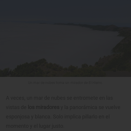
Un mar de nubes toma un mirador de El Hierro.
A veces, un mar de nubes se entromete en las
vistas de
los miradores
y la panorámica se vuelve
esponjosa y blanca. Solo implica pillarlo en el
momento y el lugar justo.