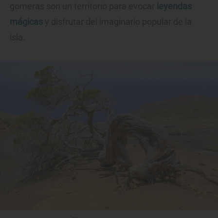
gomeras son un territorio para evocar
leyendas
mágicas
y disfrutar del imaginario popular de la
isla.