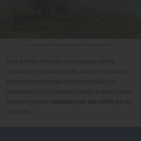
Los árboles de El Hierro cuentan la historia de la isla.
Esos árboles famosos, como alguna sabina
conocida y muy fotografiada, son los más vistos.
Pero en este reportaje de fotos increíbles, te
mostramos la cara menos visitada de esos árboles
herreños que son
abrazados por esa niebla
que les
da la vida.