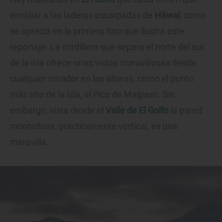
envidiar a las laderas escarpadas de
Háwai
, como
se aprecia en la primera foto que ilustra este
reportaje. La cordillera que separa el norte del sur
de la isla ofrece unas vistas maravillosas desde
cualquier mirador en las alturas, como el punto
más alto de la isla, el Pico de Malpaso. Sin
embargo, vista desde el
Valle de El Golfo
la pared
montañosa, prácticamente vertical, es una
maravilla.