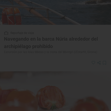
Reportaje de viaje
Navegando en la barca Núria alrededor del
archipiélago prohibido
Excursión por las Islas Medas y la costa del Montgrí (L’Estartit, Girona)