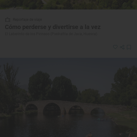
Reportaje de viaje
Cómo perderse y divertirse a la vez
El Laberinto de los Pirineos (Piedrafita de Jaca, Huesca)