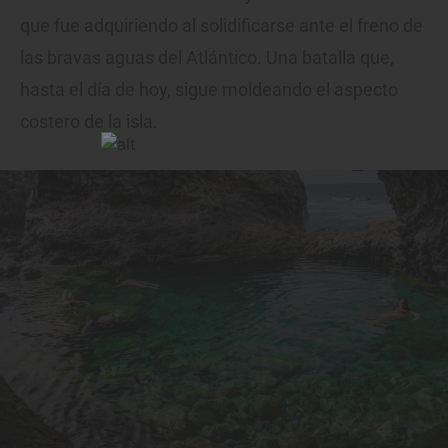
que fue adquiriendo al solidificarse ante el freno de
las bravas aguas del Atlántico. Una batalla que,
hasta el día de hoy, sigue moldeando el aspecto
costero de la isla.