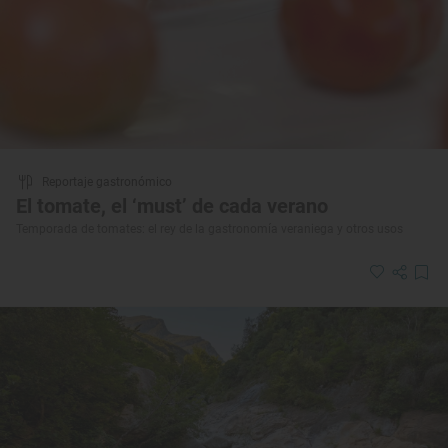
Reportaje gastronómico
El tomate, el ‘must’ de cada verano
Temporada de tomates: el rey de la gastronomía veraniega y otros usos