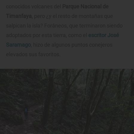
conocidos volcanes del
Parque Nacional de
Timanfaya
, pero ¿y el resto de montañas que
salpican la isla? Foráneos, que terminaron siendo
adoptados por esta tierra, como el
escritor José
Saramago
, hizo de algunos puntos conejeros
elevados sus favoritos.