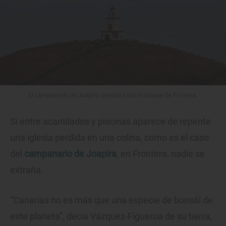
El campanario de Joapira cambia todo el paisaje de Frontera.
Si entre acantilados y piscinas aparece de repente
una iglesia perdida en una colina, como es el caso
del
campanario de Joapira
, en Frontera, nadie se
extraña.
“Canarias no es más que una especie de bonsái de
este planeta”, decía Vázquez-Figueroa de su tierra,