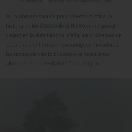
Las sabinas de El Hierro han sido doblegadas por el viento.
Si La Gomera sacude por su fuerza mística, la
historia de
los árboles de El Hierro
sumergen al
viajero en la dura historia isleña, los problemas de
sequía que enfrentaron sus antiguos moradores,
las rachas de viento brutales o el misticismo
alrededor de un verdadero árbol mágico.