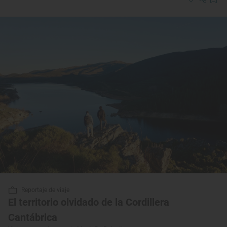
Reportaje de viaje
El territorio olvidado de la Cordillera
Cantábrica