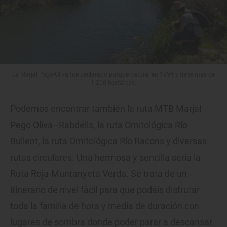
La Marjal Pego-Oliva fue declarado parque natural en 1994 y tiene más de
1.200 hectáreas.
Podemos encontrar también la ruta MTB Marjal
Pego Oliva–Rabdells, la ruta Ornitológica Río
Bullent, la ruta Ornitológica Río Racons y diversas
rutas circulares. Una hermosa y sencilla sería la
Ruta Roja-Muntanyeta Verda. Se trata de un
itinerario de nivel fácil para que podáis disfrutar
toda la familia de hora y media de duración con
lugares de sombra donde poder parar a descansar.