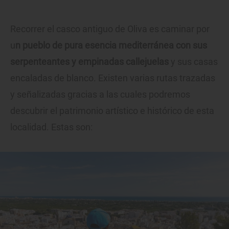
Recorrer el casco antiguo de Oliva es caminar por
u
n pueblo de pura esencia mediterránea con sus
serpenteantes y empinadas callejuelas
y sus casas
encaladas de blanco. Existen varias rutas trazadas
y señalizadas gracias a las cuales podremos
descubrir el patrimonio artístico e histórico de esta
localidad. Estas son: