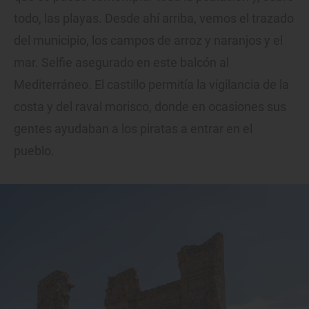
todo, las playas. Desde ahí arriba, vemos el trazado
del municipio, los campos de arroz y naranjos y el
mar. Selfie asegurado en este balcón al
Mediterráneo. El castillo permitía la vigilancia de la
costa y del raval morisco, donde en ocasiones sus
gentes ayudaban a los piratas a entrar en el
pueblo.