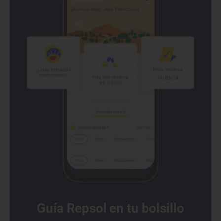
Guía Repsol en tu bolsillo