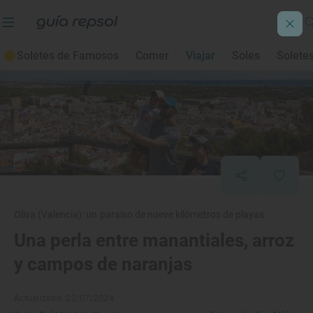
Soletes de Famosos
Comer
Viajar
Soles
Solete
Oliva (Valencia): un paraíso de nueve kilómetros de playas
Una perla entre manantiales, arroz
y campos de naranjas
Actualizado: 22/07/2024