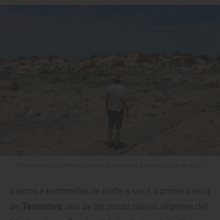
Oliva es el lugar perfecto para un día de playa o un chapuzón en el río.
Vamos a recorrerlas de norte a sur. La primera es la
de
Terranova
, una de las pocas playas vírgenes del