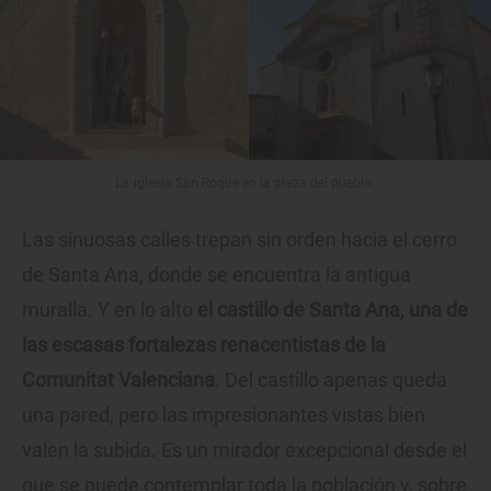
La iglesia San Roque en la plaza del pueblo.
Las sinuosas calles trepan sin orden hacia el cerro
de Santa Ana, donde se encuentra la antigua
muralla. Y en lo alto
el castillo de Santa Ana, una de
las escasas fortalezas renacentistas de la
Comunitat Valenciana
. Del castillo apenas queda
una pared, pero las impresionantes vistas bien
valen la subida. Es un mirador excepcional desde el
que se puede contemplar toda la población y, sobre