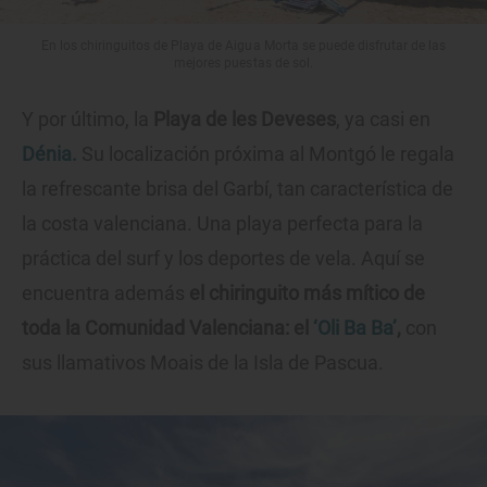
En los chiringuitos de Playa de Aigua Morta se puede disfrutar de las
mejores puestas de sol.
Y por último, la
Playa de les Deveses
, ya casi en
Dénia.
Su localización próxima al Montgó le regala
la refrescante brisa del Garbí, tan característica de
la costa valenciana. Una playa perfecta para la
práctica del surf y los deportes de vela. Aquí se
encuentra además
el chiringuito más mítico de
toda la Comunidad Valenciana: el
‘Oli Ba Ba’
,
con
sus llamativos Moais de la Isla de Pascua.