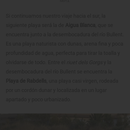
Morta.
Si continuamos nuestro viaje hacia el sur, la
siguiente playa será la de
Aigua Blanca
, que se
encuentra junto a la desembocadura del río Bullent.
Es una playa naturista con dunas, arena fina y poca
profundidad de agua, perfecta para tirar la toalla y
olvidarse de todo. Entre el
riuet dels Gorgs
y la
desembocadura del río Bullent se encuentra la
Playa de Rabdells
, una playa casi virgen, rodeada
por un cordón dunar y localizada en un lugar
apartado y poco urbanizado.