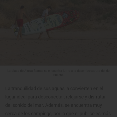
La playa de Aigua Blanca se encuentra junto a la desembocadura del río
Bullent.
La tranquilidad de sus aguas la convierten en el
lugar ideal para desconectar, relajarse y disfrutar
del sonido del mar. Además, se encuentra muy
cerca de los campings, por lo que el público es más