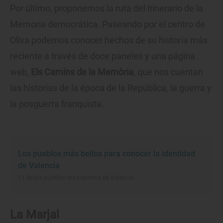
Por último, proponemos la ruta del itinerario de la
Memoria democrática. Paseando por el centro de
Oliva podemos conocer hechos de su historia más
reciente a través de doce paneles y una página
web,
Els Camins de la Memòria
, que nos cuentan
las historias de la época de la República, la guerra y
la posguerra franquista.
Los pueblos más bellos para conocer la identidad
de Valencia
11 de los pueblos más bonitos de Valencia
La Marjal