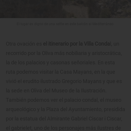
El lugar es digno de una selfie en este balcón al Mediterráneo.
Otra ovación es
el itinerario por la Villa Conda
l, un
recorrido por la Oliva más nobiliaria y aristocrática,
la de los palacios y casonas señoriales. En esta
ruta podemos visitar la Casa Mayans, en la que
vivió el erudito ilustrado Gregorio Mayans y que es
la sede en Oliva del Museo de la Ilustración.
También podemos ver el palacio condal, el museo
arqueológico y la Plaza del Ayuntamiento, presidida
por la estatua del Almirante Gabriel Ciscar i Ciscar,
el gabrielet, uno de los personajes más ilustres de