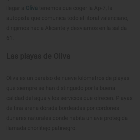
llegar a
Oliva
tenemos que coger la Ap-7, la
autopista que comunica todo el litoral valenciano,
dirigirnos hacia Alicante y desviarnos en la salida
61.
Las playas de Oliva
Oliva es un paraíso de nueve kilómetros de playas
que siempre se han distinguido por la buena
calidad del agua y los servicios que ofrecen. Playas
de fina arena dorada bordeadas por cordones
dunares naturales donde habita un ave protegida
llamada chorlitejo patinegro.