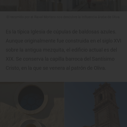
El recorrido por el Raval Morisco nos descubre la influencia árabe de Oliva.
Es la típica Iglesia de cúpulas de baldosas azules.
Aunque originalmente fue construida en el siglo XVI
sobre la antigua mezquita, el edificio actual es del
XIX. Se conserva la capilla barroca del Santísimo
Cristo, en la que se venera al patrón de Oliva.