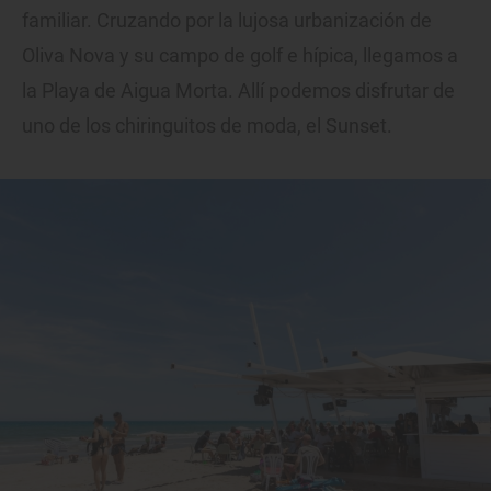
familiar. Cruzando por la lujosa urbanización de
Oliva Nova y su campo de golf e hípica, llegamos a
la Playa de Aigua Morta. Allí podemos disfrutar de
uno de los chiringuitos de moda, el Sunset.