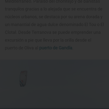
Mediterráneo. Paraíso del chorlitejo y de bañistas
tranquilos gracias a lo alejada que se encuentra de
núcleos urbanos, se destaca por su arena dorada y
un manantial de agua dulce denominado El Tou o El
Clotal. Desde Terranova se puede emprender una
excursión a pie que lleva por la orilla desde el
puerto de Oliva al
puerto de Gandía
.