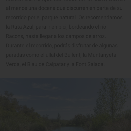
al menos una docena que discurren en parte de su
recorrido por el parque natural. Os recomendamos
la Ruta Azul, para ir en bici, bordeando el río
Racons, hasta llegar a los campos de arroz.
Durante el recorrido, podrás disfrutar de algunas
paradas como el ullal del Bullent, la Muntanyeta
Verda, el Blau de Calpatar y la Font Salada.