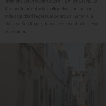
viviendas están construidas en la misma roca. Es
fácil perderse entre las callejuelas, aunque con
toda seguridad llegarás al centro del barrio, a la
plaza de San Roque, donde se encuentra la iglesia
homónima.