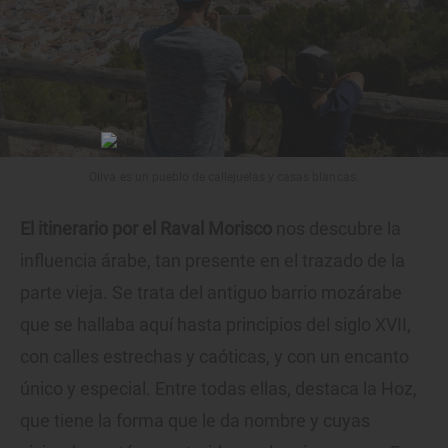
Oliva es un pueblo de callejuelas y casas blancas.
El itinerario por el Raval Morisco
nos descubre la
influencia árabe, tan presente en el trazado de la
parte vieja. Se trata del antiguo barrio mozárabe
que se hallaba aquí hasta principios del siglo XVII,
con calles estrechas y caóticas, y con un encanto
único y especial. Entre todas ellas, destaca la Hoz,
que tiene la forma que le da nombre y cuyas