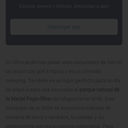
Explora, reserva y disfruta. ¡Descarga la app!
Descargar app
En Oliva podemos pasar unas vacaciones de lujo en
un resort con golf e hípica o en un cómodo
camping. También es un lugar perfecto para un día
de playa o para una excursión al
parque natural de
la Marjal Pego-Oliva
con chapuzón en el río. Este
municipio de la Safor se encuentra rodeado de
campos de arroz y naranjos, su paisaje y su
gastronomía son pura esencia valenciana. Para