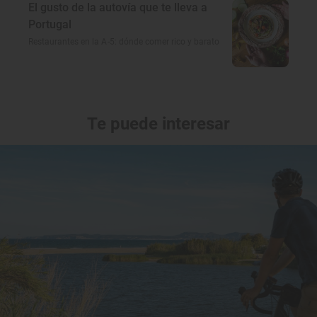
El gusto de la autovía que te lleva a
Portugal
Restaurantes en la A-5: dónde comer rico y barato
Te puede interesar