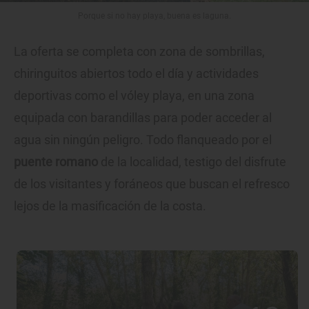
Porque si no hay playa, buena es laguna.
La oferta se completa con zona de sombrillas,
chiringuitos abiertos todo el día y actividades
deportivas como el vóley playa, en una zona
equipada con barandillas para poder acceder al
agua sin ningún peligro. Todo flanqueado por el
puente romano
de la localidad, testigo del disfrute
de los visitantes y foráneos que buscan el refresco
lejos de la masificación de la costa.