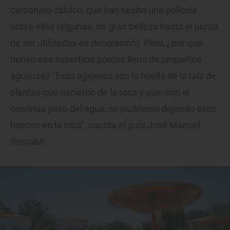
carbonato cálcico, que han hecho una película
sobre ellas (algunas, de gran belleza hasta el punto
de ser utilizadas en decoración). Pero, ¿por qué
tienen esa superficie porosa llena de pequeños
agujeros? "Esos agujeros son la huella de la raíz de
plantas que nacieron de la roca y que, con el
continuo paso del agua, se pudrieron dejando esos
huecos en la roca", cuenta el guía José Manuel
Bernabé.