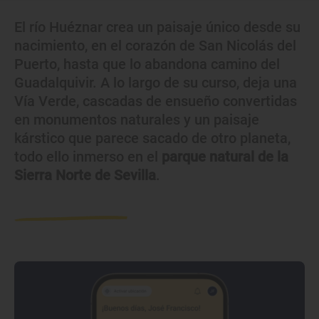
El río Huéznar crea un paisaje único desde su
nacimiento, en el corazón de San Nicolás del
Puerto, hasta que lo abandona camino del
Guadalquivir. A lo largo de su curso, deja una
Vía Verde, cascadas de ensueño convertidas
en monumentos naturales y un paisaje
kárstico que parece sacado de otro planeta,
todo ello inmerso en el
parque natural de la
Sierra Norte de Sevilla
.