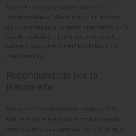
fotos del enclave y se sienten atraídos por las
formas geológicas”, dice el guía, que cuenta que
pidiendo autorización se puede hacer uso de las 16
vías de escalada que hay en este monumento
natural, y cuyas chapas metálicas brillan al sol
sobre las rocas.
Reconquistado por la
Naturaleza
Tras el abandono definitivo de la mina en 1985,
este
karst
(un relieve de rocas compuestas por
minerales solubles al agua que, como la caliza, se