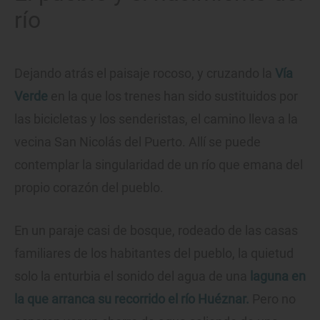
río
Dejando atrás el paisaje rocoso, y cruzando la
Vía
Verde
en la que los trenes han sido sustituidos por
las bicicletas y los senderistas, el camino lleva a la
vecina San Nicolás del Puerto. Allí se puede
contemplar la singularidad de un río que emana del
propio corazón del pueblo.
En un paraje casi de bosque, rodeado de las casas
familiares de los habitantes del pueblo, la quietud
solo la enturbia el sonido del agua de una
laguna en
la que arranca su recorrido el río Huéznar.
Pero no