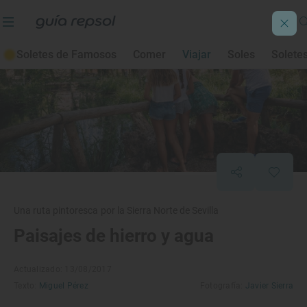
Soletes de Famosos
Comer
Viajar
Soles
Solete
Una ruta pintoresca por la Sierra Norte de Sevilla
Paisajes de hierro y agua
Actualizado: 13/08/2017
Texto:
Miguel Pérez
Fotografía:
Javier Sierra