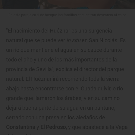
En este paraje casi de bosque las familias encuentran descanso al calor.
"El nacimiento del Huéznar es una surgencia
natural que se puede ver
in situ
en San Nicolás. Es
un río que mantiene el agua en su cauce durante
todo el año y uno de los más importantes de la
provincia de Sevilla", explica el director del parque
natural. El Huéznar irá recorriendo toda la sierra
abajo hasta encontrarse con el Guadalquivir, o río
grande que llamaron los árabes, y en su camino
dejará buena parte de su agua en un pantano,
cerrado con una presa en los aledaños de
Constantina
y
El Pedroso,
y que abastece a la Vega