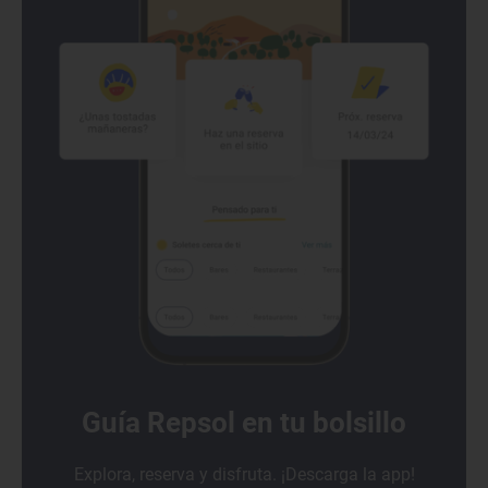
Guía Repsol en tu bolsillo
Explora, reserva y disfruta. ¡Descarga la app!