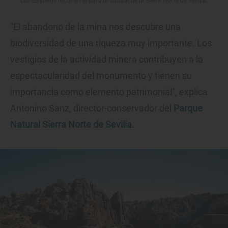
Los senderos recorren el parque natural de la Sierra Norte de Sevilla.
"El abandono de la mina nos descubre una
biodiversidad de una riqueza muy importante. Los
vestigios de la actividad minera contribuyen a la
espectacularidad del monumento y tienen su
importancia como elemento patrimonial", explica
Antonino Sanz, director-conservador del
Parque
Natural Sierra Norte de Sevilla.