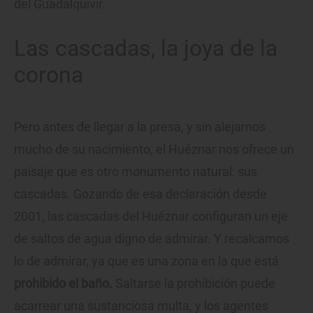
del Guadalquivir.
Las cascadas, la joya de la
corona
Pero antes de llegar a la presa, y sin alejarnos
mucho de su nacimiento, el Huéznar nos ofrece un
paisaje que es otro monumento natural: sus
cascadas. Gozando de esa declaración desde
2001, las cascadas del Huéznar configuran un eje
de saltos de agua digno de admirar. Y recalcamos
lo de admirar, ya que es una zona en la que está
prohibido el baño.
Saltarse la prohibición puede
acarrear una sustanciosa multa, y los agentes