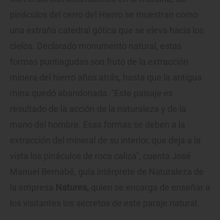
pináculos del cerro del Hierro se muestran como
una extraña catedral gótica que se eleva hacia los
cielos. Declarado monumento natural, estas
formas puntiagudas son fruto de la extracción
minera del hierro años atrás, hasta que la antigua
mina quedó abandonada. "Este paisaje es
resultado de la acción de la naturaleza y de la
mano del hombre. Esas formas se deben a la
extracción del mineral de su interior, que deja a la
vista los pináculos de roca caliza", cuenta José
Manuel Bernabé, guía intérprete de Naturaleza de
la empresa
Natures,
quien se encarga de enseñar a
los visitantes los secretos de este paraje natural.