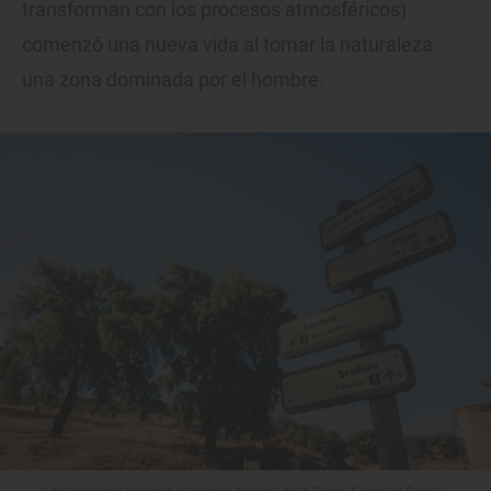
transforman con los procesos atmosféricos)
comenzó una nueva vida al tomar la naturaleza
una zona dominada por el hombre.