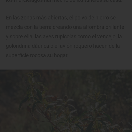
En las zonas más abiertas, el polvo de hierro se
mezcla con la tierra creando una alfombra brillante
y sobre ella, las aves rupícolas como el vencejo, la
golondrina dáurica o el avión roquero hacen de la
superficie rocosa su hogar.