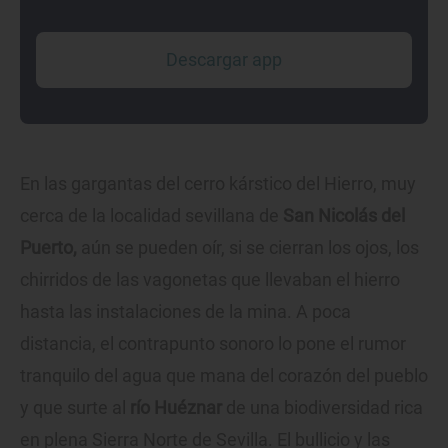
Descargar app
En las gargantas del cerro kárstico del Hierro, muy
cerca de la localidad sevillana de
San Nicolás del
Puerto,
aún se pueden oír, si se cierran los ojos, los
chirridos de las vagonetas que llevaban el hierro
hasta las instalaciones de la mina. A poca
distancia, el contrapunto sonoro lo pone el rumor
tranquilo del agua que mana del corazón del pueblo
y que surte al
río Huéznar
de una biodiversidad rica
en plena Sierra Norte de Sevilla. El bullicio y las