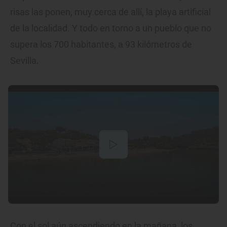
risas las ponen, muy cerca de allí, la playa artificial
de la localidad. Y todo en torno a un pueblo que no
supera los 700 habitantes, a 93 kilómetros de
Sevilla.
Con el sol aún ascendiendo en la mañana, los