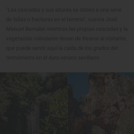
"Las cascadas y sus alturas se deben a una serie
de fallas o fracturas en el terreno", cuenta José
Manuel Bernabé mientras las propias cascadas y la
vegetación colindante llenan de frescor al visitante,
que puede sentir aquí la caída de los grados del
termómetro en el duro verano sevillano.