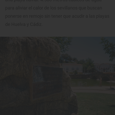
para aliviar el calor de los sevillanos que buscan
ponerse en remojo sin tener que acudir a las playas
de Huelva y Cádiz.