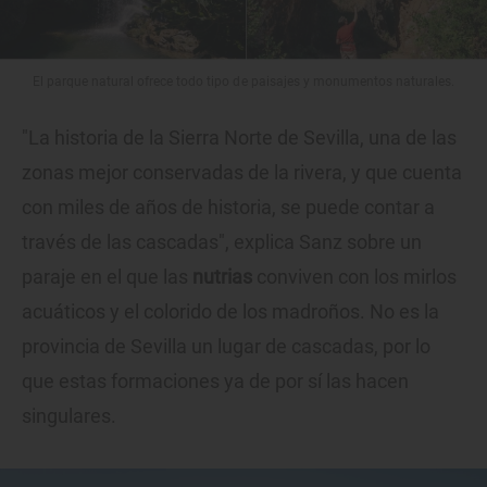
El parque natural ofrece todo tipo de paisajes y monumentos naturales.
"La historia de la Sierra Norte de Sevilla, una de las
zonas mejor conservadas de la rivera, y que cuenta
con miles de años de historia, se puede contar a
través de las cascadas", explica Sanz sobre un
paraje en el que las
nutrias
conviven con los mirlos
acuáticos y el colorido de los madroños. No es la
provincia de Sevilla un lugar de cascadas, por lo
que estas formaciones ya de por sí las hacen
singulares.