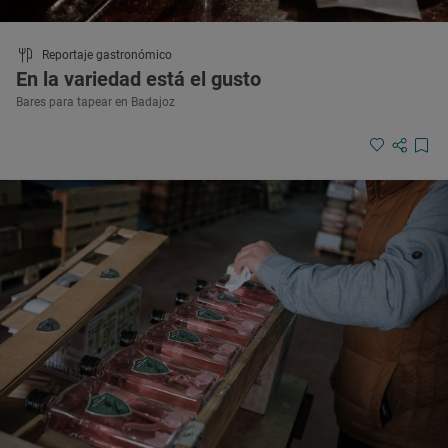
Reportaje gastronómico
En la variedad está el gusto
Bares para tapear en Badajoz