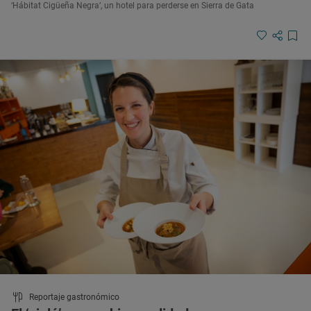
‘Hábitat Cigüeña Negra’, un hotel para perderse en Sierra de Gata
Reportaje gastronómico