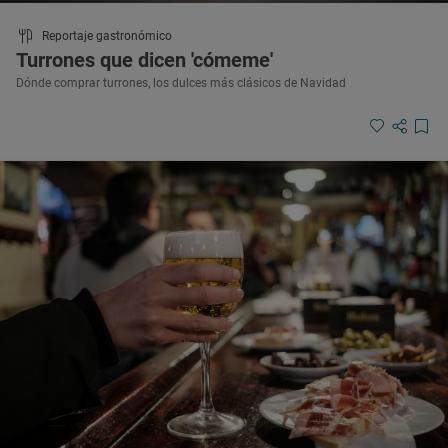
Reportaje gastronómico
Turrones que dicen 'cómeme'
Dónde comprar turrones, los dulces más clásicos de Navidad