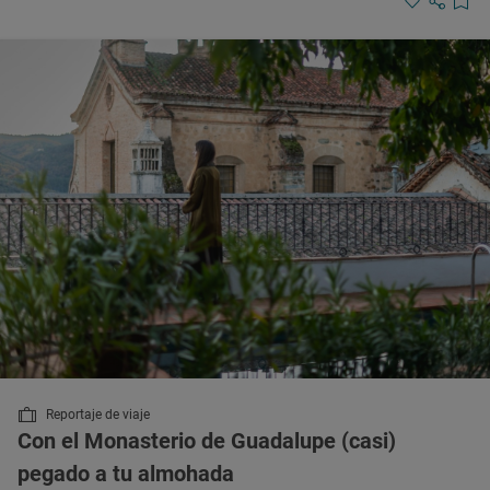
Reportaje de viaje
Con el Monasterio de Guadalupe (casi)
pegado a tu almohada