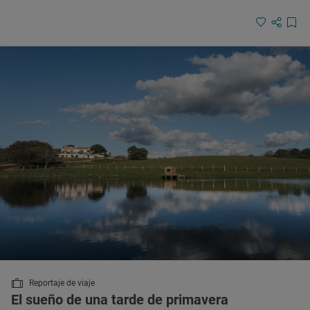
Reportaje de viaje
El sueño de una tarde de primavera