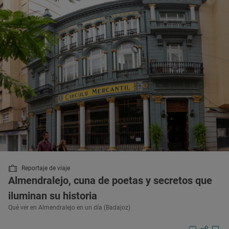
Reportaje de viaje
Almendralejo, cuna de poetas y secretos que
iluminan su historia
Qué ver en Almendralejo en un día (Badajoz)