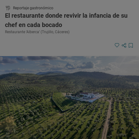
Reportaje gastronómico
El restaurante donde revivir la infancia de su
chef en cada bocado
Restaurante ‘Alberca’ (Trujillo, Cáceres)