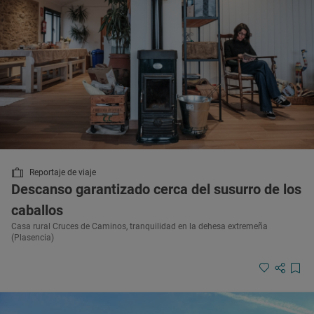
Reportaje de viaje
Descanso garantizado cerca del susurro de los
caballos
Casa rural Cruces de Caminos, tranquilidad en la dehesa extremeña
(Plasencia)