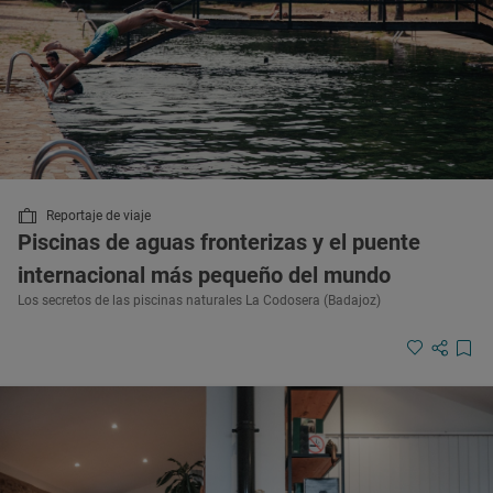
Reportaje de viaje
Piscinas de aguas fronterizas y el puente
internacional más pequeño del mundo
Los secretos de las piscinas naturales La Codosera (Badajoz)