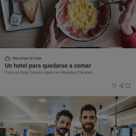
Reportaje de viaje
Un hotel para quedarse a comer
‘Finca La Desa’: turismo gastro en Miajadas (Cáceres)