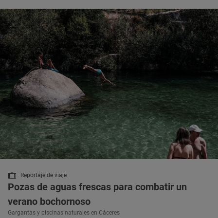
Reportaje de viaje
Pozas de aguas frescas para combatir un
verano bochornoso
Gargantas y piscinas naturales en Cáceres