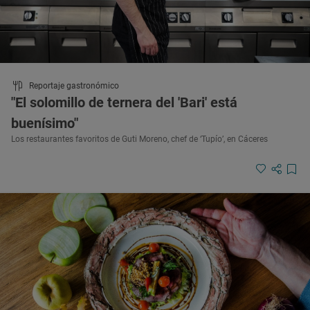
Reportaje gastronómico
"El solomillo de ternera del 'Bari' está
buenísimo"
Los restaurantes favoritos de Guti Moreno, chef de ‘Tupío’, en Cáceres