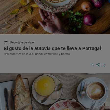
Reportaje de viaje
El gusto de la autovía que te lleva a Portugal
Restaurantes en la A-5: dónde comer rico y barato