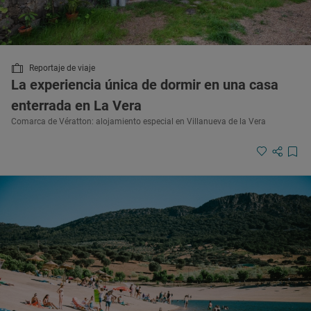
Reportaje de viaje
La experiencia única de dormir en una casa
enterrada en La Vera
Comarca de Vératton: alojamiento especial en Villanueva de la Vera