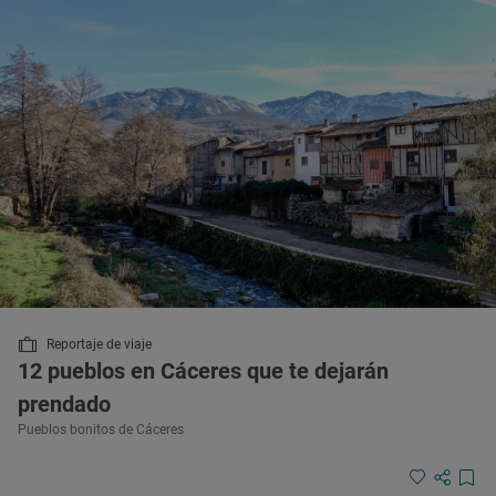
Reportaje de viaje
12 pueblos en Cáceres que te dejarán
prendado
Pueblos bonitos de Cáceres