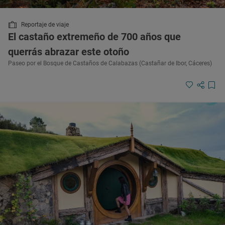
Reportaje de viaje
El castaño extremeño de 700 años que
querrás abrazar este otoño
Paseo por el Bosque de Castaños de Calabazas (Castañar de Ibor, Cáceres)