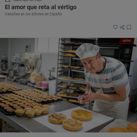
El amor que reta al vértigo
Cabañas en los árboles en España