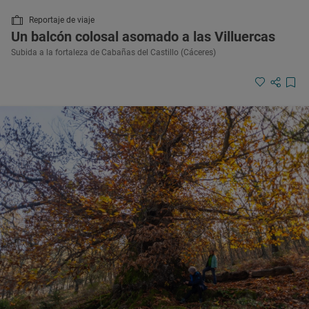
Reportaje de viaje
Un balcón colosal asomado a las Villuercas
Subida a la fortaleza de Cabañas del Castillo (Cáceres)