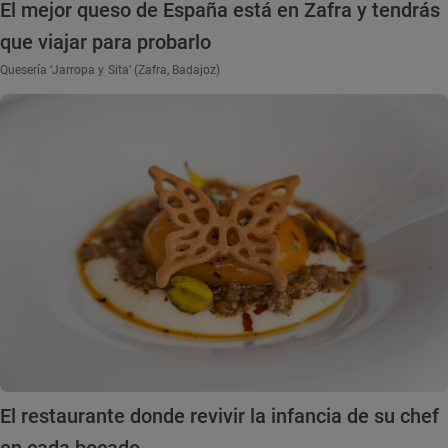
El mejor queso de España está en Zafra y tendrás
que viajar para probarlo
Quesería ‘Jarropa y Sita’ (Zafra, Badajoz)
El restaurante donde revivir la infancia de su chef