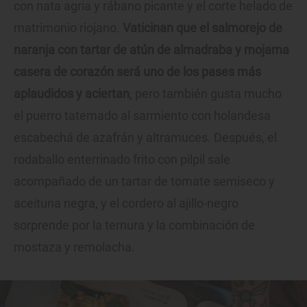
con nata agria y rábano picante y el corte helado de
matrimonio riojano.
Vaticinan que el salmorejo de
naranja con tartar de atún de almadraba y mojama
casera de corazón será uno de los pases más
aplaudidos y aciertan
, pero también gusta mucho
el puerro tatemado al sarmiento con holandesa
escabechá de azafrán y altramuces. Después, el
rodaballo enterrinado frito con pilpil sale
acompañado de un tartar de tomate semiseco y
aceituna negra, y el cordero al ajillo-negro
sorprende por la ternura y la combinación de
mostaza y remolacha.