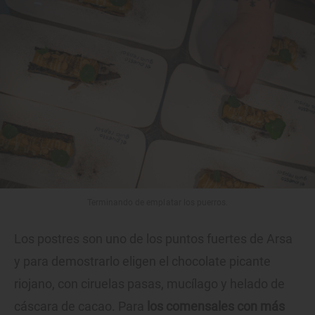
Terminando de emplatar los puerros.
Los postres son uno de los puntos fuertes de Arsa
y para demostrarlo eligen el chocolate picante
riojano, con ciruelas pasas, mucílago y helado de
cáscara de cacao. Para
los comensales con más