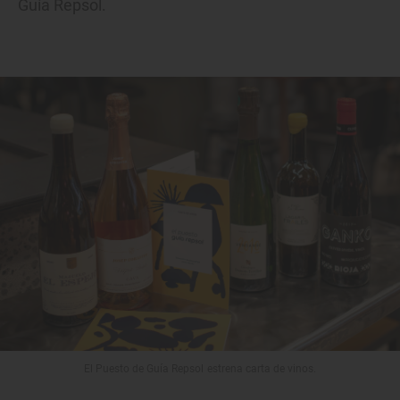
Guía Repsol.
El Puesto de Guía Repsol estrena carta de vinos.