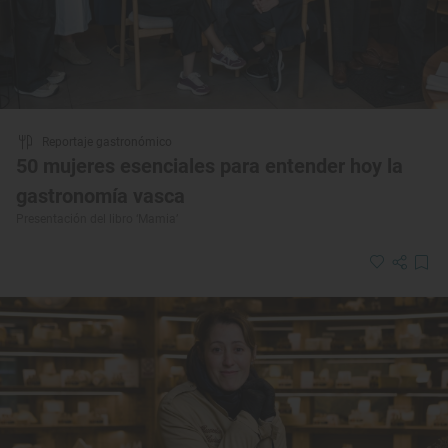
Reportaje gastronómico
50 mujeres esenciales para entender hoy la
gastronomía vasca
Presentación del libro ‘Mamia’