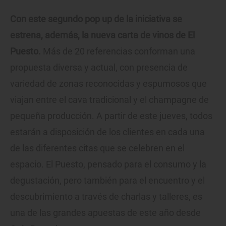
Con este segundo pop up de la iniciativa se
estrena, además, la nueva carta de vinos de El
Puesto.
Más de 20 referencias conforman una
propuesta diversa y actual, con presencia de
variedad de zonas reconocidas y espumosos que
viajan entre el cava tradicional y el champagne de
pequeña producción. A partir de este jueves, todos
estarán a disposición de los clientes en cada una
de las diferentes citas que se celebren en el
espacio. El Puesto, pensado para el consumo y la
degustación, pero también para el encuentro y el
descubrimiento a través de charlas y talleres, es
una de las grandes apuestas de este año desde