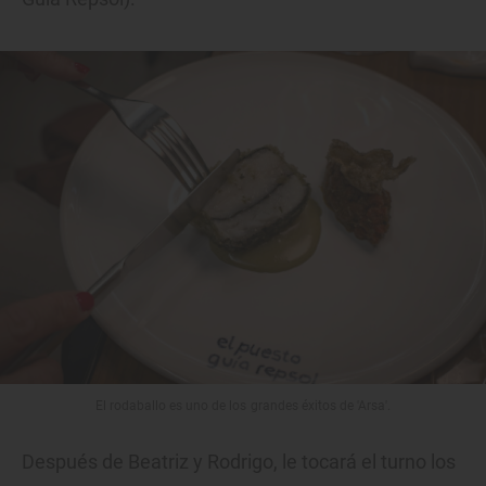
El rodaballo es uno de los grandes éxitos de 'Arsa'.
Después de Beatriz y Rodrigo, le tocará el turno los