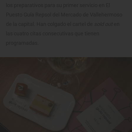
los preparativos para su primer servicio en El
Puesto Guía Repsol del Mercado de Vallehermoso
de la capital. Han colgado el cartel de
sold out
en
las cuatro citas consecutivas que tienen
programadas.