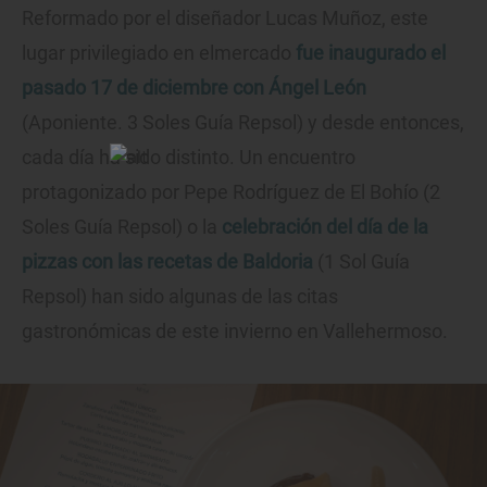
Reformado por el diseñador Lucas Muñoz, este
lugar privilegiado en elmercado
fue inaugurado el
pasado 17 de diciembre con Ángel León
(Aponiente. 3 Soles Guía Repsol) y desde entonces,
cada día ha sido distinto. Un encuentro
protagonizado por Pepe Rodríguez de El Bohío (2
Soles Guía Repsol) o la
celebración del día de la
pizzas con las recetas de Baldoria
(1 Sol Guía
Repsol) han sido algunas de las citas
gastronómicas de este invierno en Vallehermoso.