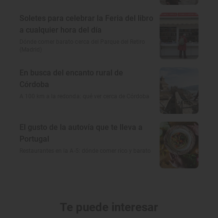
Soletes para celebrar la Feria del libro
a cualquier hora del día
Dónde comer barato cerca del Parque del Retiro
(Madrid)
En busca del encanto rural de
Córdoba
A 100 km a la redonda: qué ver cerca de Córdoba
El gusto de la autovía que te lleva a
Portugal
Restaurantes en la A-5: dónde comer rico y barato
Te puede interesar