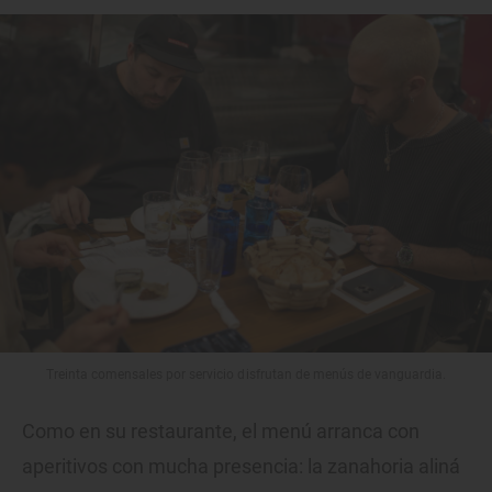
Treinta comensales por servicio disfrutan de menús de vanguardia.
Como en su restaurante, el menú arranca con
aperitivos con mucha presencia: la zanahoria aliná