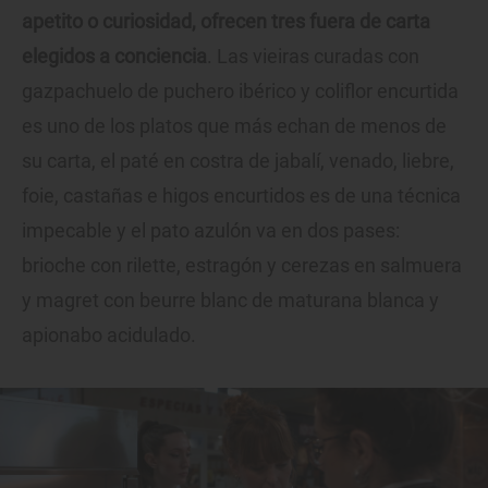
apetito o curiosidad, ofrecen tres fuera de carta
elegidos a conciencia
. Las vieiras curadas con
gazpachuelo de puchero ibérico y coliflor encurtida
es uno de los platos que más echan de menos de
su carta, el paté en costra de jabalí, venado, liebre,
foie, castañas e higos encurtidos es de una técnica
impecable y el pato azulón va en dos pases:
brioche con rilette, estragón y cerezas en salmuera
y magret con beurre blanc de maturana blanca y
apionabo acidulado.