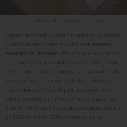
Zanahoria aliñá y corte de matrimonio riojano para empezar.
A punto de cumplir su segundo aniversario, Arsa ha
desembarcado durante dos días en
el mercado
municipal de Chamberí.
Ellos aún se ven como “dos
niños jugando a las cocinitas en un pueblo” pero lo
cierto es que desde su apertura en marzo de 2024,
su restaurante no ha parado de darles alegrías.
Tras recibir su Sol Guía Repsol, ser candidatos a
cocinero revelación en Madrid Fusión, y ganar un
premio T de Tapas al mejor proyecto gastronómico
en 2025, empiezan 2026 con mucha fuerza.