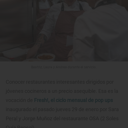
Beatriz, Laura y Andrea durante el servicio.
Conocer restaurantes interesantes dirigidos por
jóvenes cocineros a un precio asequible. Esa es la
vocación de
Fresh!, el ciclo mensual de pop ups
inaugurado el pasado jueves 29 de enero por Sara
Peral y Jorge Muñoz del restaurante OSA (2 Soles
Guía Repsol).