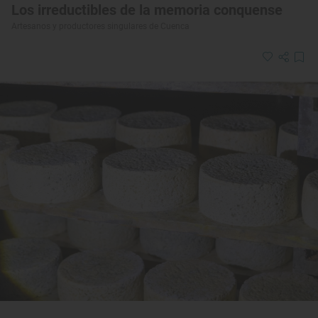
Los irreductibles de la memoria conquense
Artesanos y productores singulares de Cuenca