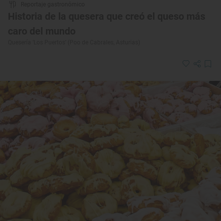
Reportaje gastronómico
Historia de la quesera que creó el queso más
caro del mundo
Quesería ‘Los Puertos’ (Poo de Cabrales, Asturias)