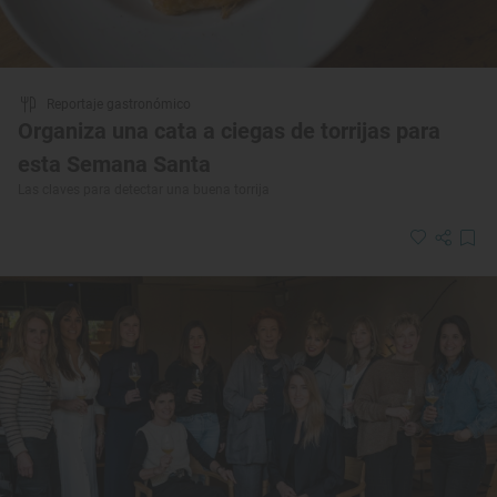
Reportaje gastronómico
Organiza una cata a ciegas de torrijas para
esta Semana Santa
Las claves para detectar una buena torrija