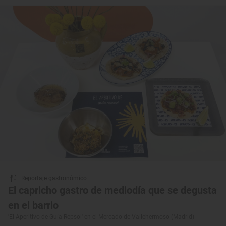
Reportaje gastronómico
El capricho gastro de mediodía que se degusta
en el barrio
'El Aperitivo de Guía Repsol' en el Mercado de Vallehermoso (Madrid)