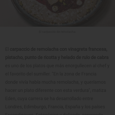
El carpaccio de remolacha.
El
carpaccio de remolacha con vinagreta francesa,
pistacho, punto de ricotta y helado de rulo de cabra
es uno de los platos que más enorgullecen al chef y
el favorito del sumiller. "En la zona de Francia
donde vivía había mucha remolacha, y queríamos
hacer un plato diferente con esta verdura", matiza
Eden, cuya carrera se ha desarrollado entre
Londres, Edimburgo, Francia, España y los países
Escandinavos. Fotogénico y delicado, sorprende