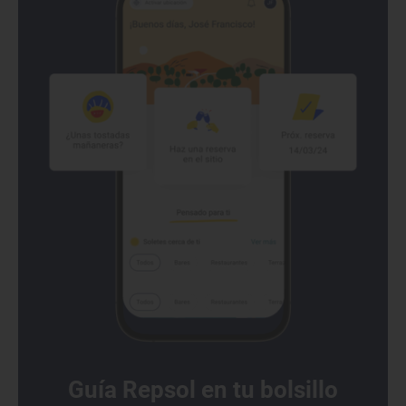
Guía Repsol en tu bolsillo