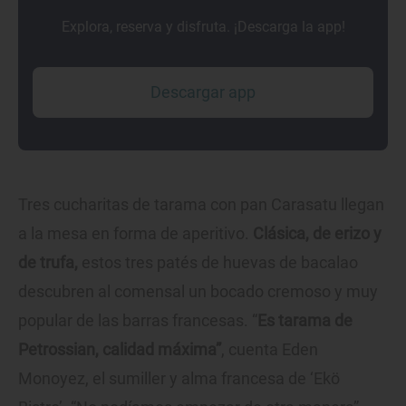
Explora, reserva y disfruta. ¡Descarga la app!
Descargar app
Tres cucharitas de tarama con pan Carasatu llegan
a la mesa en forma de aperitivo.
Clásica, de erizo y
de trufa,
estos tres patés de huevas de bacalao
descubren al comensal un bocado cremoso y muy
popular de las barras francesas. “
Es tarama de
Petrossian, calidad máxima”
, cuenta Eden
Monoyez, el sumiller y alma francesa de ‘Ekö