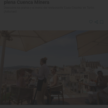
plena Cuenca Minera
Descubre los platos y el menú del restaurante 'Casa Chuchu' en Turón
(Asturias)