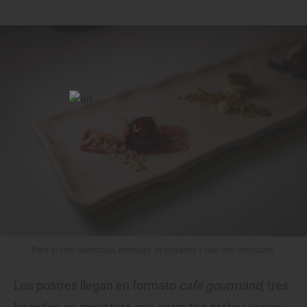
Pera al vino especiada, milhojas de pistacho y pan con chocolate.
Los postres llegan en formato
café gourmand
, tres