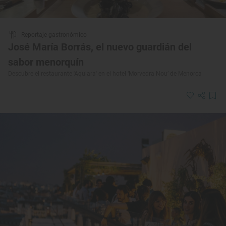
Reportaje gastronómico
José María Borrás, el nuevo guardián del
sabor menorquín
Descubre el restaurante 'Aquiara' en el hotel ‘Morvedra Nou’ de Menorca