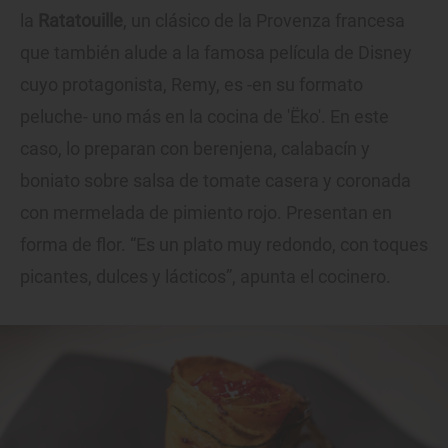
la
Ratatouille
, un clásico de la Provenza francesa
que también alude a la famosa película de Disney
cuyo protagonista, Remy, es -en su formato
peluche- uno más en la cocina de 'Ëko'. En este
caso, lo preparan con berenjena, calabacín y
boniato sobre salsa de tomate casera y coronada
con mermelada de pimiento rojo. Presentan en
forma de flor. “Es un plato muy redondo, con toques
picantes, dulces y lácticos”, apunta el cocinero.