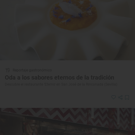
Reportaje gastronómico
Oda a los sabores eternos de la tradición
Descubre el restaurante ‘Eterno' en San José de la Rinconada (Sevilla)