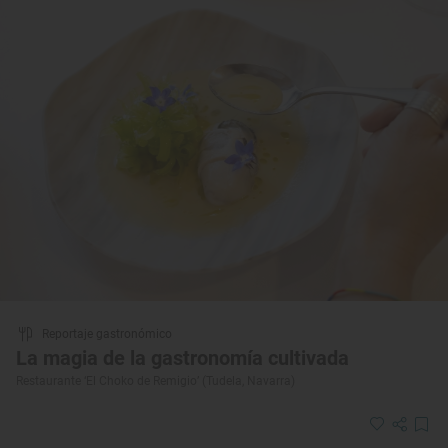
Reportaje gastronómico
La magia de la gastronomía cultivada
Restaurante ‘El Choko de Remigio’ (Tudela, Navarra)