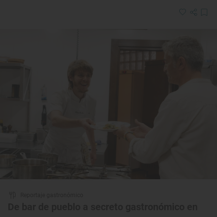
Reportaje gastronómico
De bar de pueblo a secreto gastronómico en