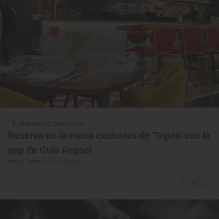
Reportaje gastronómico
Reserva en la mesa exclusiva de 'Tripea' con la
app de Guía Repsol
'Mesa Tripea by Guía Repsol'