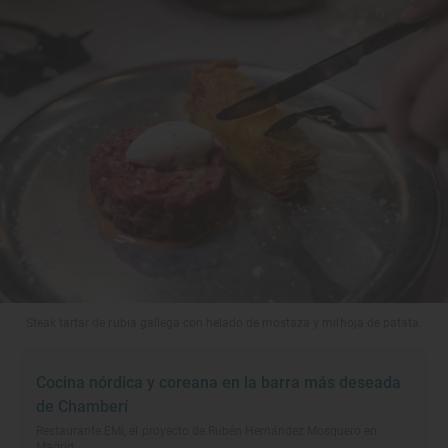
Steak tartar de rubia gallega con helado de mostaza y milhoja de patata.
Cocina nórdica y coreana en la barra más deseada
de Chamberí
Restaurante EMi, el proyecto de Rubén Hernández Mosquero en
Madrid