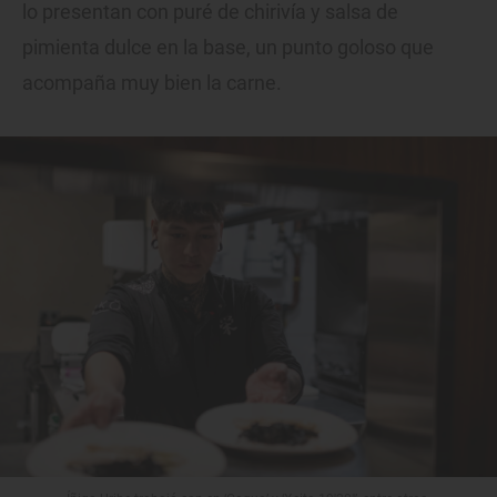
lo presentan con puré de chirivía y salsa de
pimienta dulce en la base, un punto goloso que
acompaña muy bien la carne.