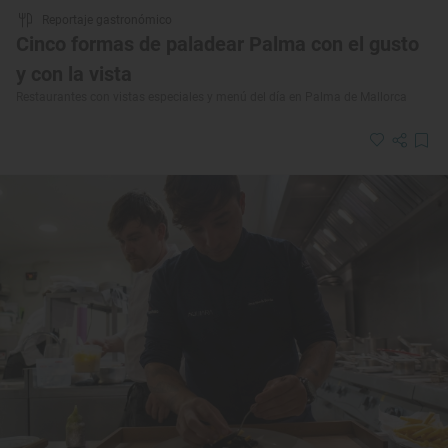
Reportaje gastronómico
Cinco formas de paladear Palma con el gusto
y con la vista
Restaurantes con vistas especiales y menú del día en Palma de Mallorca