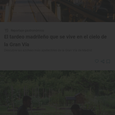
Reportaje gastronómico
El tardeo madrileño que se vive en el cielo de
la Gran Vía
Descubre las azoteas más apetecibles de la Gran Vía de Madrid