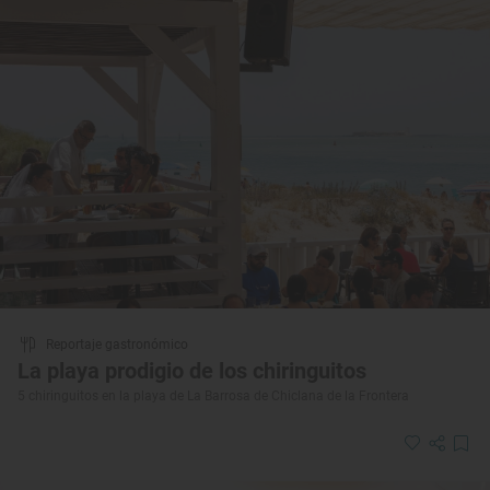
Reportaje gastronómico
La playa prodigio de los chiringuitos
5 chiringuitos en la playa de La Barrosa de Chiclana de la Frontera