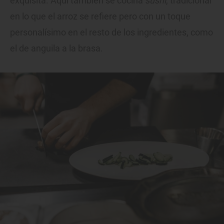
exquisita. Aquí también se cocina
sushi
, tradicional
en lo que el arroz se refiere pero con un toque
personalísimo en el resto de los ingredientes, como
el de anguila a la brasa.