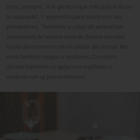
carta, siempre. "A la gente lo que más palo le da es
la casquería". Y aprovecha para insistir con sus
proveedores. "Tenemos un plato de anticuchos
(corazones) de ternera rubia de Samos increíble.
Hablo directamente con el criador del animal. Me
envía también lengua o tendones. Con estos
últimos hacemos un guiso con mejillones y
verduras con ají panca delicioso".