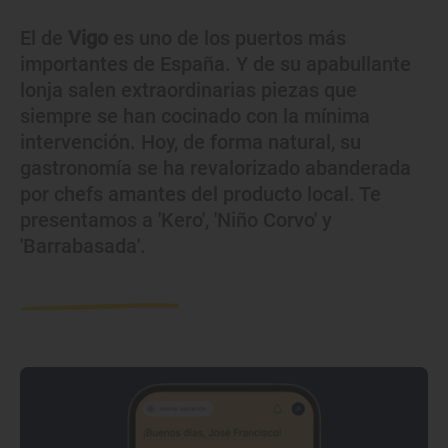
El de
Vigo
es uno de los puertos más
importantes de España. Y de su apabullante
lonja salen extraordinarias piezas que
siempre se han cocinado con la mínima
intervención. Hoy, de forma natural, su
gastronomía se ha revalorizado abanderada
por chefs amantes del producto local. Te
presentamos a 'Kero', 'Niño Corvo' y
'Barrabasada'.