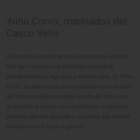
'Niño Corvo', marinados del
Casco Vello
Al final del enlosado gris de la estrecha y sombría
Rúa San Francisco, se vislumbra un local de
paredes blancas, logo azul y madera clara. Es 'Niño
Corvo', la taberna que ha conseguido estar en boca
de todos sin haber cumplido un año de vida. Aquí
se practica la cocina
sen vergoña
(sin vergüenza):
producto del mar desnudo y una carta que cambia
a diario como lo hace el género.