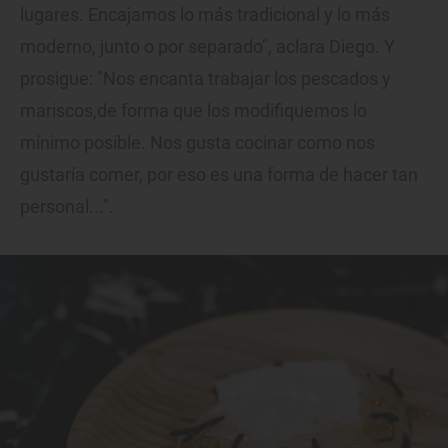
lugares. Encajamos lo más tradicional y lo más
moderno, junto o por separado", aclara Diego. Y
prosigue: "Nos encanta trabajar los pescados y
mariscos,de forma que los modifiquemos lo
mínimo posible. Nos gusta cocinar como nos
gustaría comer, por eso es una forma de hacer tan
personal...".