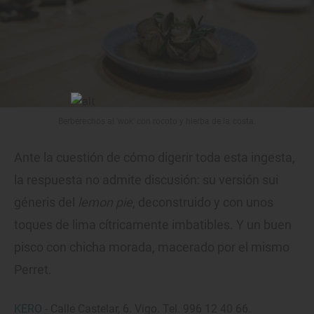
Berberechos al 'wok' con rocoto y hierba de la costa.
Ante la cuestión de cómo digerir toda esta ingesta,
la respuesta no admite discusión: su versión sui
géneris del
lemon pie
, deconstruido y con unos
toques de lima cítricamente imbatibles. Y un buen
pisco con chicha morada, macerado por el mismo
Perret.
KERO
- Calle Castelar, 6. Vigo. Tel. 996 12 40 66.