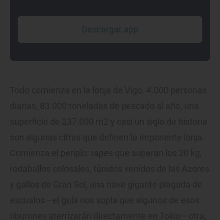
Descargar app
Todo comienza en la lonja de Vigo. 4.000 personas
diarias, 83.000 toneladas de pescado al año, una
superficie de 237.000 m2 y casi un siglo de historia
son algunas cifras que definen la imponente lonja.
Comienza el periplo: rapes que superan los 20 kg,
rodaballos colosales, túnidos venidos de las Azores
y gallos de Gran Sol, una nave gigante plagada de
escualos –el guía nos sopla que algunos de esos
tiburones aterrizarán directamente en Tokio– otra,