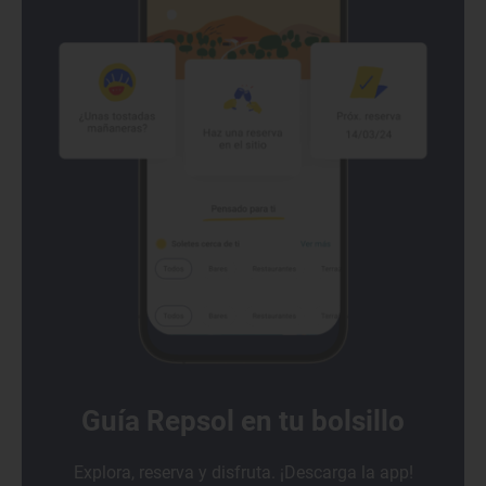
Guía Repsol en tu bolsillo
Explora, reserva y disfruta. ¡Descarga la app!