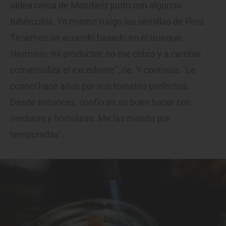
aldea cerca de Mondariz junto con algunos
tubérculos. Yo mismo traigo las semillas de Perú.
Tenemos un acuerdo basado en el trueque.
Herminio, mi productor, no me cobra y a cambio
comercializa el excedente", ríe. Y continúa: "Le
conocí hace años por sus tomates perfectos.
Desde entonces, confío en su buen hacer con
verduras y hortalizas. Me las manda por
temporadas".