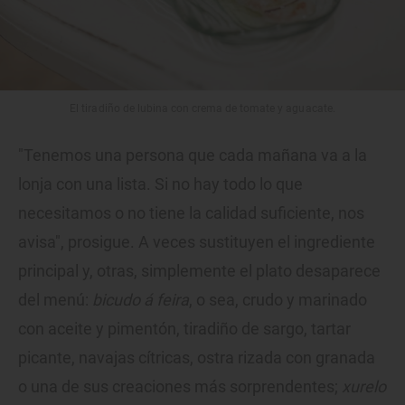
El tiradiño de lubina con crema de tomate y aguacate.
"Tenemos una persona que cada mañana va a la
lonja con una lista. Si no hay todo lo que
necesitamos o no tiene la calidad suficiente, nos
avisa", prosigue. A veces sustituyen el ingrediente
principal y, otras, simplemente el plato desaparece
del menú:
bicudo á feira
, o sea, crudo y marinado
con aceite y pimentón, tiradiño de sargo, tartar
picante, navajas cítricas, ostra rizada con granada
o una de sus creaciones más sorprendentes;
xurelo