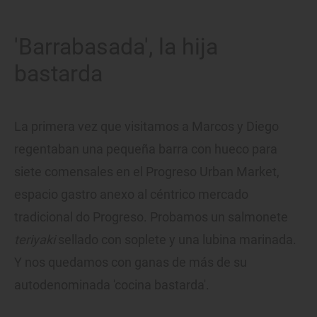
'Barrabasada', la hija
bastarda
La primera vez que visitamos a Marcos y Diego
regentaban una pequeña barra con hueco para
siete comensales en el Progreso Urban Market,
espacio gastro anexo al céntrico mercado
tradicional do Progreso. Probamos un salmonete
teriyaki
sellado con soplete y una lubina marinada.
Y nos quedamos con ganas de más de su
autodenominada 'cocina bastarda'.