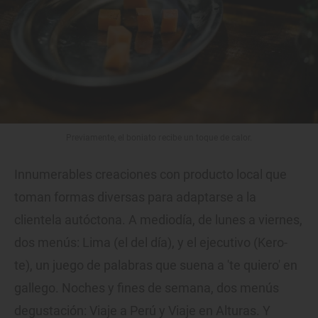
Previamente, el boniato recibe un toque de calor.
Innumerables creaciones con producto local que
toman formas diversas para adaptarse a la
clientela autóctona. A mediodía, de lunes a viernes,
dos menús: Lima (el del día), y el ejecutivo (Kero-
te), un juego de palabras que suena a 'te quiero' en
gallego. Noches y fines de semana, dos menús
degustación: Viaje a Perú y Viaje en Alturas. Y