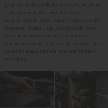
Lo que no había cambiado era su devoción por los
sashimis
, marinados, ceviches y demás
elaboraciones de la familia crudo. "Están siempre
presentes", recalca Diego. "Nos parece la forma
más honesta y menos invasiva de tratar un
producto de calidad". Y desvela que el
wok
es otro
de sus grandes aliados a la hora de encontrar el
punto justo.