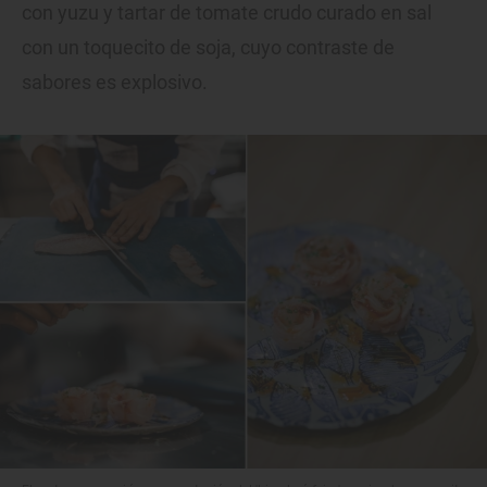
con yuzu y tartar de tomate crudo curado en sal
con un toquecito de soja, cuyo contraste de
sabores es explosivo.