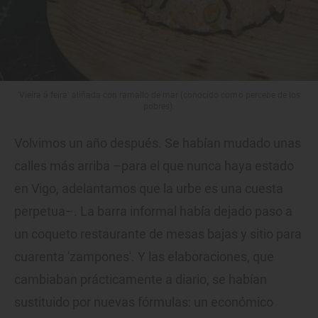
'Vieira á feira' aliñada con ramallo de mar (conocido como percebe de los
pobres).
Volvimos un año después. Se habían mudado unas
calles más arriba –para el que nunca haya estado
en Vigo, adelantamos que la urbe es una cuesta
perpetua–. La barra informal había dejado paso a
un coqueto restaurante de mesas bajas y sitio para
cuarenta 'zampones'. Y las elaboraciones, que
cambiaban prácticamente a diario, se habían
sustituido por nuevas fórmulas: un económico