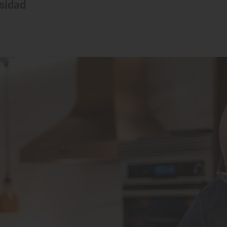
sidad