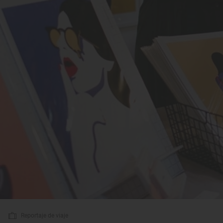
Reportaje de viaje