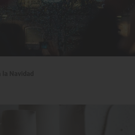
a la Navidad