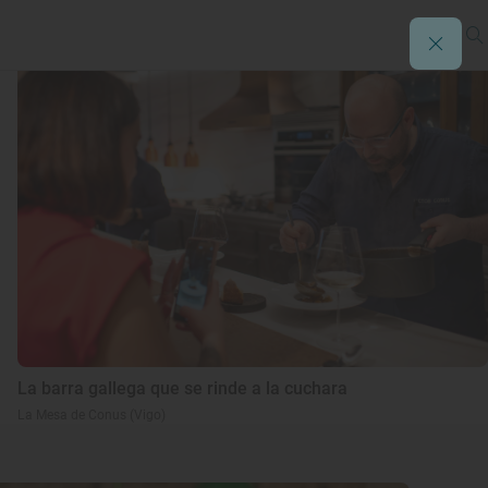
La barra gallega que se rinde a la cuchara
La Mesa de Conus (Vigo)