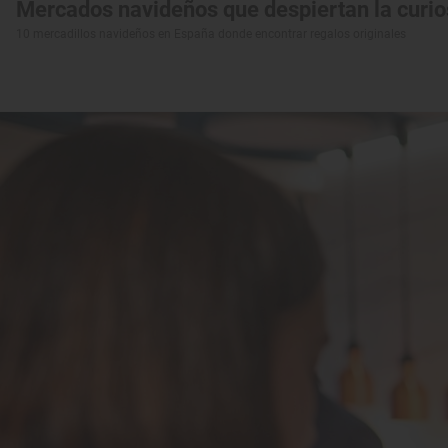
Mercados navideños que despiertan la curio
10 mercadillos navideños en España donde encontrar regalos originales