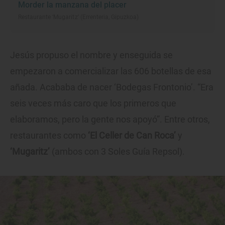
Morder la manzana del placer
Restaurante ‘Mugaritz’ (Errenteria, Gipuzkoa)
Jesús propuso el nombre y enseguida se
empezaron a comercializar las 606 botellas de esa
añada. Acababa de nacer ‘Bodegas Frontonio’. “Era
seis veces más caro que los primeros que
elaboramos, pero la gente nos apoyó”. Entre otros,
restaurantes como
‘El Celler de Can Roca’
y
‘Mugaritz’
(ambos con 3 Soles Guía Repsol).