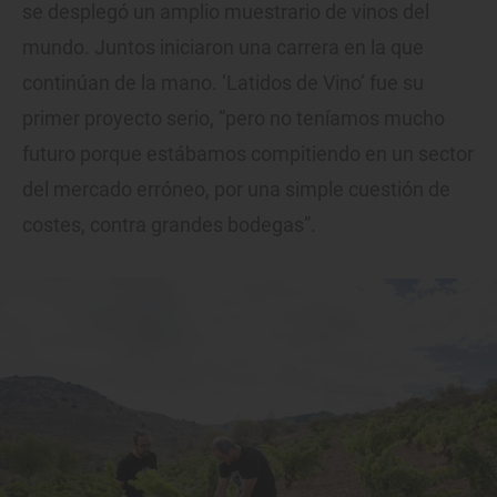
se desplegó un amplio muestrario de vinos del
mundo. Juntos iniciaron una carrera en la que
continúan de la mano. ‘Latidos de Vino’ fue su
primer proyecto serio, “pero no teníamos mucho
futuro porque estábamos compitiendo en un sector
del mercado erróneo, por una simple cuestión de
costes, contra grandes bodegas”.