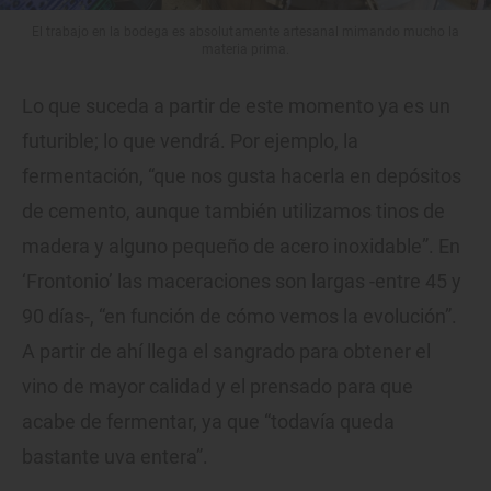
El trabajo en la bodega es absolutamente artesanal mimando mucho la
materia prima.
Lo que suceda a partir de este momento ya es un
futurible; lo que vendrá. Por ejemplo, la
fermentación, “que nos gusta hacerla en depósitos
de cemento, aunque también utilizamos tinos de
madera y alguno pequeño de acero inoxidable”. En
‘Frontonio’ las maceraciones son largas -entre 45 y
90 días-, “en función de cómo vemos la evolución”.
A partir de ahí llega el sangrado para obtener el
vino de mayor calidad y el prensado para que
acabe de fermentar, ya que “todavía queda
bastante uva entera”.