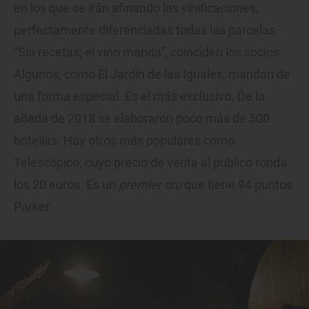
en los que se irán afinando las vinificaciones,
perfectamente diferenciadas todas las parcelas.
“Sin recetas; el vino manda”, coinciden los socios.
Algunos, como El Jardín de las Iguales, mandan de
una forma especial. Es el más exclusivo. De la
añada de 2018 se elaboraron poco más de 500
botellas. Hay otros más populares como
Telescópico, cuyo precio de venta al público ronda
los 20 euros. Es un
premier cru
que tiene 94 puntos
Parker.