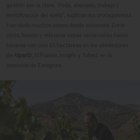
gestión son la clave. Poda, abonado, trabajo y
revitalización del suelo”, explican los protagonistas.
Han dado muchos pasos desde entonces. Entre
otros, buscar y rebuscar cepas centenarias hasta
hacerse con casi 65 hectáreas en los alrededores
de
Alpartir
, El Frasno, Inogés y Tobed, en la
provincia de Zaragoza.