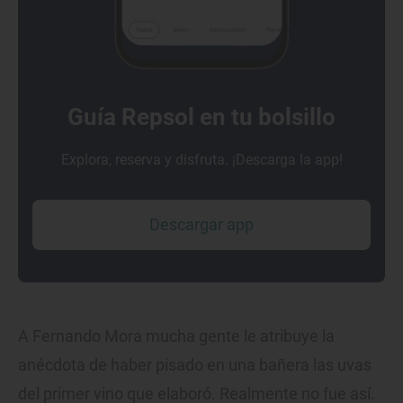
Guía Repsol en tu bolsillo
Explora, reserva y disfruta. ¡Descarga la app!
Descargar app
A Fernando Mora mucha gente le atribuye la
anécdota de haber pisado en una bañera las uvas
del primer vino que elaboró. Realmente no fue así.