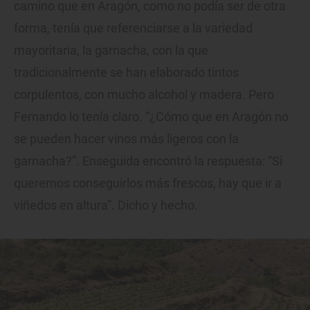
camino que en Aragón, como no podía ser de otra
forma, tenía que referenciarse a la variedad
mayoritaria, la garnacha, con la que
tradicionalmente se han elaborado tintos
corpulentos, con mucho alcohol y madera. Pero
Fernando lo tenía claro. “¿Cómo que en Aragón no
se pueden hacer vinos más ligeros con la
garnacha?”. Enseguida encontró la respuesta: “Si
queremos conseguirlos más frescos, hay que ir a
viñedos en altura”. Dicho y hecho.