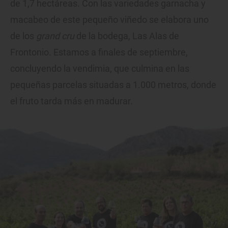
de 1,7 hectáreas. Con las variedades garnacha y
macabeo de este pequeño viñedo se elabora uno
de los
grand cru
de la bodega, Las Alas de
Frontonio. Estamos a finales de septiembre,
concluyendo la vendimia, que culmina en las
pequeñas parcelas situadas a 1.000 metros, donde
el fruto tarda más en madurar.