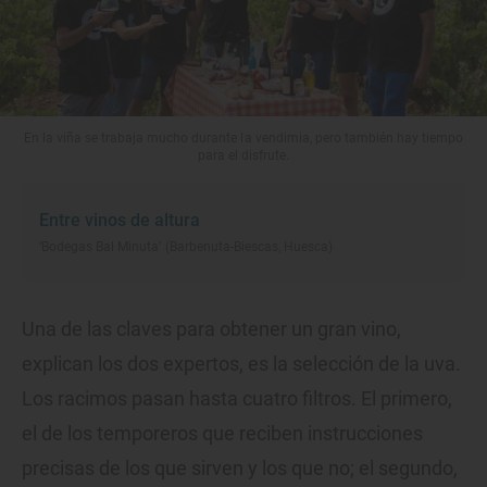
En la viña se trabaja mucho durante la vendimia, pero también hay tiempo
para el disfrute.
Entre vinos de altura
‘Bodegas Bal Minuta’ (Barbenuta-Biescas, Huesca)
Una de las claves para obtener un gran vino,
explican los dos expertos, es la selección de la uva.
Los racimos pasan hasta cuatro filtros. El primero,
el de los temporeros que reciben instrucciones
precisas de los que sirven y los que no; el segundo,