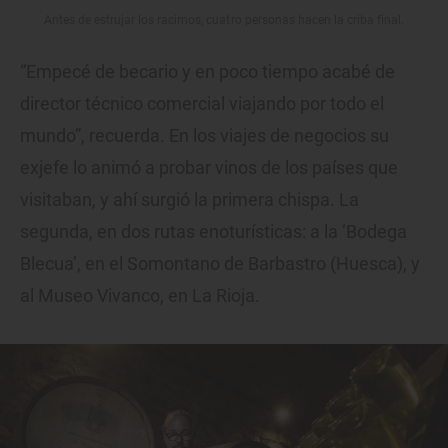
Antes de estrujar los racimos, cuatro personas hacen la criba final.
“Empecé de becario y en poco tiempo acabé de
director técnico comercial viajando por todo el
mundo”, recuerda. En los viajes de negocios su
exjefe lo animó a probar vinos de los países que
visitaban, y ahí surgió la primera chispa. La
segunda, en dos rutas enoturísticas: a la ‘Bodega
Blecua’, en el Somontano de Barbastro (Huesca), y
al Museo Vivanco, en La Rioja.