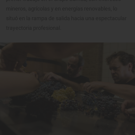
mineros, agrícolas y en energías renovables, lo
situó en la rampa de salida hacia una espectacular
trayectoria profesional.