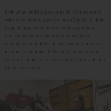
En la actualidad hay poco más de 400 Masters of
Wine en el mundo, seis de ellos en España. El título
exige un gran conocimiento teórico y práctico,
dedicación plena, viajar por muchos países
conociendo variedades de uva y vinos, y una gran
inversión económica. En fin, que hay que tenerlo
claro para dedicarse a esta exigente tarea y dejarlo
todo en el empeño.