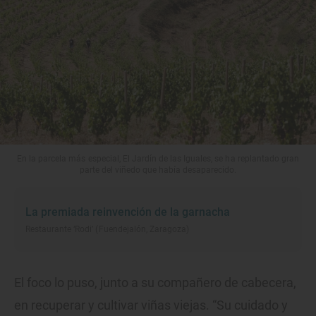
En la parcela más especial, El Jardín de las Iguales, se ha replantado gran
parte del viñedo que había desaparecido.
La premiada reinvención de la garnacha
Restaurante ‘Rodi’ (Fuendejalón, Zaragoza)
El foco lo puso, junto a su compañero de cabecera,
en recuperar y cultivar viñas viejas. “Su cuidado y