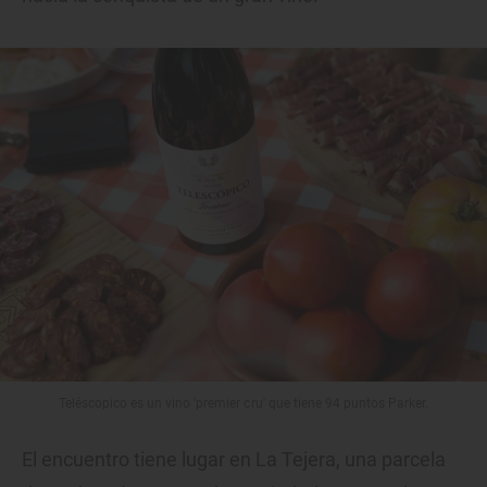
Teléscopico es un vino 'premier cru' que tiene 94 puntos Parker.
El encuentro tiene lugar en La Tejera, una parcela