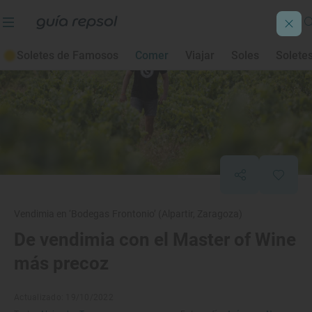
Soletes de Famosos
Comer
Viajar
Soles
Solete
Vendimia en ‘Bodegas Frontonio’ (Alpartir, Zaragoza)
De vendimia con el Master of Wine
más precoz
Actualizado: 19/10/2022