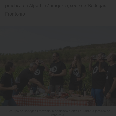
práctica en Alpartir (Zaragoza), sede de
'Bodegas
Frontonio'.
El equipo de Bodegas Frontonio, reponiendo fuerzas durante la jornada de
vendimia.