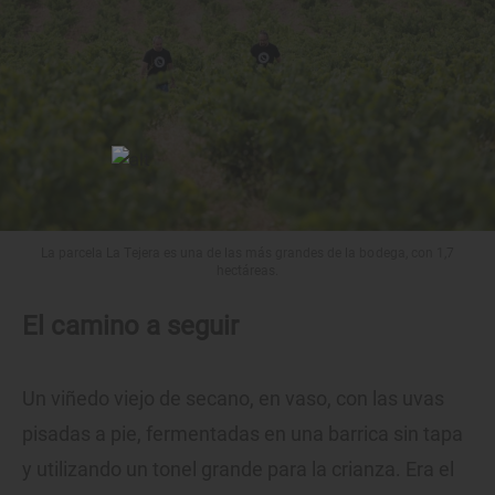
La parcela La Tejera es una de las más grandes de la bodega, con 1,7
hectáreas.
El camino a seguir
Un viñedo viejo de secano, en vaso, con las uvas
pisadas a pie, fermentadas en una barrica sin tapa
y utilizando un tonel grande para la crianza. Era el