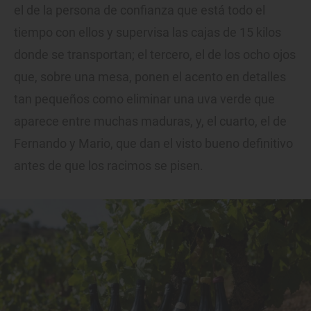
el de la persona de confianza que está todo el
tiempo con ellos y supervisa las cajas de 15 kilos
donde se transportan; el tercero, el de los ocho ojos
que, sobre una mesa, ponen el acento en detalles
tan pequeños como eliminar una uva verde que
aparece entre muchas maduras, y, el cuarto, el de
Fernando y Mario, que dan el visto bueno definitivo
antes de que los racimos se pisen.