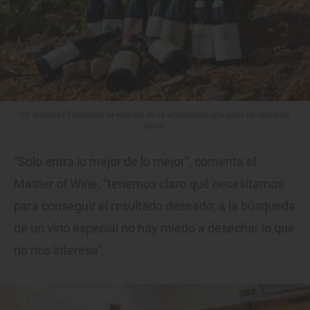
En Bodegas Frontonio se elabora en la actualidad una gran variedad de
vinos.
“Solo entra lo mejor de lo mejor”, comenta el
Master of Wine, “tenemos claro qué necesitamos
para conseguir el resultado deseado; a la búsqueda
de un vino especial no hay miedo a desechar lo que
no nos interesa”.