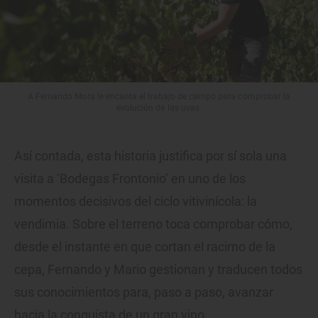
A Fernando Mora le encanta el trabajo de campo para comprobar la
evolución de las uvas.
Así contada, esta historia justifica por sí sola una
visita a ‘Bodegas Frontonio’ en uno de los
momentos decisivos del ciclo vitivinícola: la
vendimia. Sobre el terreno toca comprobar cómo,
desde el instante en que cortan el racimo de la
cepa, Fernando y Mario gestionan y traducen todos
sus conocimientos para, paso a paso, avanzar
hacia la conquista de un gran vino.