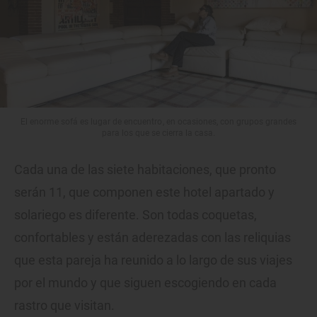
El enorme sofá es lugar de encuentro, en ocasiones, con grupos grandes
para los que se cierra la casa.
Cada una de las siete habitaciones, que pronto
serán 11, que componen este hotel apartado y
solariego es diferente. Son todas coquetas,
confortables y están aderezadas con las reliquias
que esta pareja ha reunido a lo largo de sus viajes
por el mundo y que siguen escogiendo en cada
rastro que visitan.