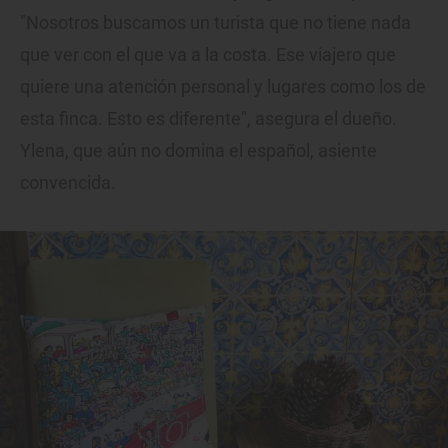
"Nosotros buscamos un turista que no tiene nada
que ver con el que va a la costa. Ese viajero que
quiere una atención personal y lugares como los de
esta finca. Esto es diferente", asegura el dueño.
Ylena, que aún no domina el español, asiente
convencida.