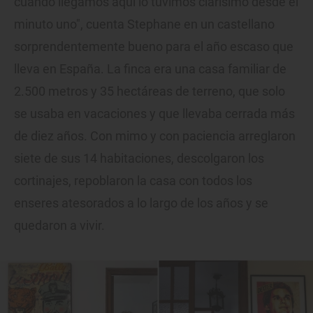
cuando llegamos aquí lo tuvimos clarísimo desde el
minuto uno", cuenta Stephane en un castellano
sorprendentemente bueno para el año escaso que
lleva en España. La finca era una casa familiar de
2.500 metros y 35 hectáreas de terreno, que solo
se usaba en vacaciones y que llevaba cerrada más
de diez años. Con mimo y con paciencia arreglaron
siete de sus 14 habitaciones, descolgaron los
cortinajes, repoblaron la casa con todos los
enseres atesorados a lo largo de los años y se
quedaron a vivir.