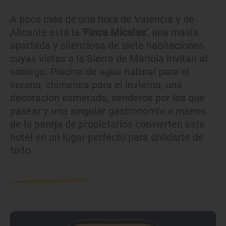
A poco más de una hora de Valencia y de
Alicante está la
'Finca Micalas'
, una masía
apartada y silenciosa de siete habitaciones
cuyas vistas a la Sierra de Mariola invitan al
sosiego. Piscina de agua natural para el
verano, chimenea para el invierno, una
decoración esmerada, senderos por los que
pasear y una singular gastronomía a manos
de la pareja de propietarios convierten este
hotel en un lugar perfecto para olvidarte de
todo.