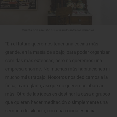
Cuenta con ese rato curioseando entre los muebles.
"En el futuro queremos tener una cocina más
grande, en la masía de abajo, para poder organizar
comidas más extensas, pero no queremos una
empresa enorme. No muchas más habitaciones ni
mucho más trabajo. Nosotros nos dedicamos a la
finca, a arreglarla, así que no queremos abarcar
más. Otra de las ideas es destinar la casa a grupos
que quieran hacer meditación o simplemente una
semana de silencio, con una cocina especial