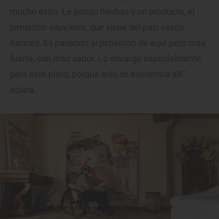
mucho éxito. Le pongo hierbas y un producto, el
pimentón
espelette,
que viene del país vasco
francés. Es parecido al pimentón de aquí pero más
fuerte, con más sabor. Lo encargo especialmente
para este plato, porque solo se encuentra allí",
aclara.