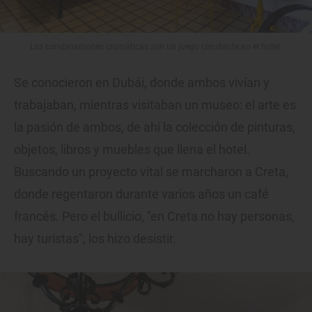
Las combinaciones cromáticas son un juego constante en el hotel.
Se conocieron en Dubái, donde ambos vivían y
trabajaban, mientras visitaban un museo: el arte es
la pasión de ambos, de ahí la colección de pinturas,
objetos, libros y muebles que llena el hotel.
Buscando un proyecto vital se marcharon a Creta,
donde regentaron durante varios años un café
francés. Pero el bullicio, "en Creta no hay personas,
hay turistas", los hizo desistir.