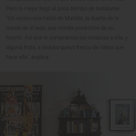
Pero lo mejor llegó al poco tiempo de instalarse.
"Un vecino nos habló de Matilde, la dueña de la
masía de al lado, que vendía productos de su
huerto. Así que le compramos las verduras a ella, y
alguna fruta, e incluso queso fresco de cabra que
hace ella", explica.