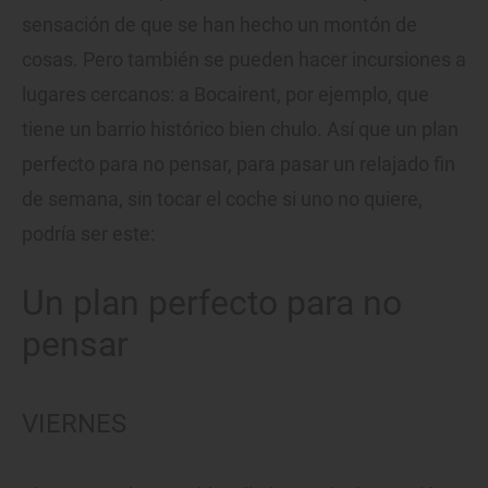
sensación de que se han hecho un montón de
cosas. Pero también se pueden hacer incursiones a
lugares cercanos: a Bocairent, por ejemplo, que
tiene un barrio histórico bien chulo. Así que un plan
perfecto para no pensar, para pasar un relajado fin
de semana, sin tocar el coche si uno no quiere,
podría ser este:
Un plan perfecto para no
pensar
VIERNES