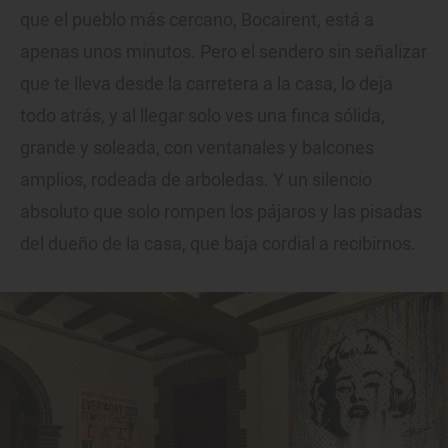
que el pueblo más cercano, Bocairent, está a
apenas unos minutos. Pero el sendero sin señalizar
que te lleva desde la carretera a la casa, lo deja
todo atrás, y al llegar solo ves una finca sólida,
grande y soleada, con ventanales y balcones
amplios, rodeada de arboledas. Y un silencio
absoluto que solo rompen los pájaros y las pisadas
del dueño de la casa, que baja cordial a recibirnos.