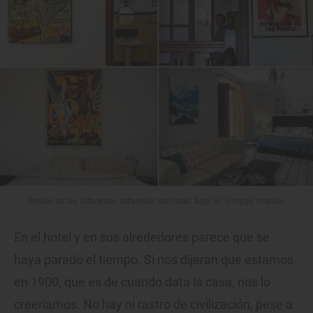
Detalle de las diferentes estancias del hotel. Aquí lo 'vintage' manda.
En el hotel y en sus alrededores parece que se
haya parado el tiempo. Si nos dijeran que estamos
en 1900, que es de cuando data la casa, nos lo
creeríamos. No hay ni rastro de civilización, pese a