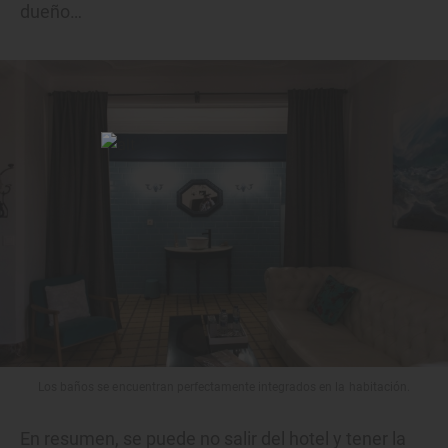
dueño…
Los baños se encuentran perfectamente integrados en la habitación.
En resumen, se puede no salir del hotel y tener la