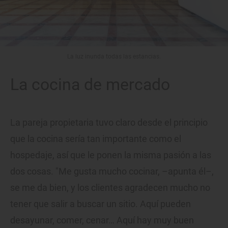
La luz inunda todas las estancias.
La cocina de mercado
La pareja propietaria tuvo claro desde el principio
que la cocina sería tan importante como el
hospedaje, así que le ponen la misma pasión a las
dos cosas. "Me gusta mucho cocinar, –apunta él–,
se me da bien, y los clientes agradecen mucho no
tener que salir a buscar un sitio. Aquí pueden
desayunar, comer, cenar… Aquí hay muy buen