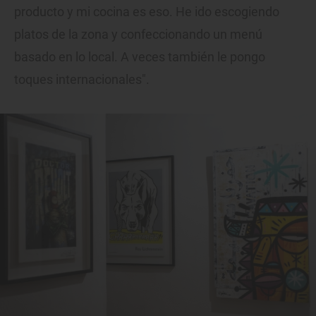
producto y mi cocina es eso. He ido escogiendo
platos de la zona y confeccionando un menú
basado en lo local. A veces también le pongo
toques internacionales".