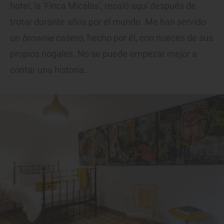
hotel, la 'Finca Micalas', recaló aquí después de
trotar durante años por el mundo. Me han servido
un
brownie
casero, hecho por él, con nueces de sus
propios nogales. No se puede empezar mejor a
contar una historia…