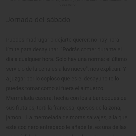
desayuno.
Jornada del sábado
Puedes madrugar o dejarte querer: no hay hora
límite para desayunar. "Podrás comer durante el
día a cualquier hora. Solo hay una norma: el último
servicio de la cena es a las nueve", nos explican. Y
a juzgar por lo copioso que es el desayuno te lo
puedes tomar como si fuera el almuerzo.
Mermelada casera, hecha con los albaricoques de
sus frutales, tortilla francesa, quesos de la zona,
jamón… La mermelada de moras salvajes, a la que
este cocinero entregado le añade té, es una de las