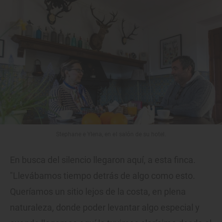
Stephane e Ylena, en el salón de su hotel.
En busca del silencio llegaron aquí, a esta finca.
"Llevábamos tiempo detrás de algo como esto.
Queríamos un sitio lejos de la costa, en plena
naturaleza, donde poder levantar algo especial y