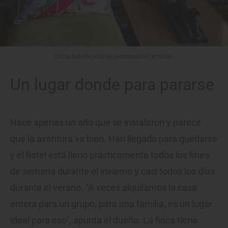
Cada detalle dota de personalidad al hotel.
Un lugar donde para pararse
Hace apenas un año que se instalaron y parece
que la aventura va bien. Han llegado para quedarse
y el hotel está lleno prácticamente todos los fines
de semana durante el invierno y casi todos los días
durante el verano. "A veces alquilamos la casa
entera para un grupo, para una familia, es un lugar
ideal para eso", apunta el dueño. La finca tiene