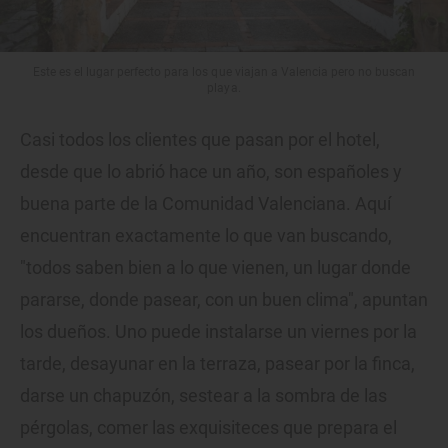
Este es el lugar perfecto para los que viajan a Valencia pero no buscan
playa.
Casi todos los clientes que pasan por el hotel,
desde que lo abrió hace un año, son españoles y
buena parte de la Comunidad Valenciana. Aquí
encuentran exactamente lo que van buscando,
"todos saben bien a lo que vienen, un lugar donde
pararse, donde pasear, con un buen clima", apuntan
los dueños. Uno puede instalarse un viernes por la
tarde, desayunar en la terraza, pasear por la finca,
darse un chapuzón, sestear a la sombra de las
pérgolas, comer las exquisiteces que prepara el