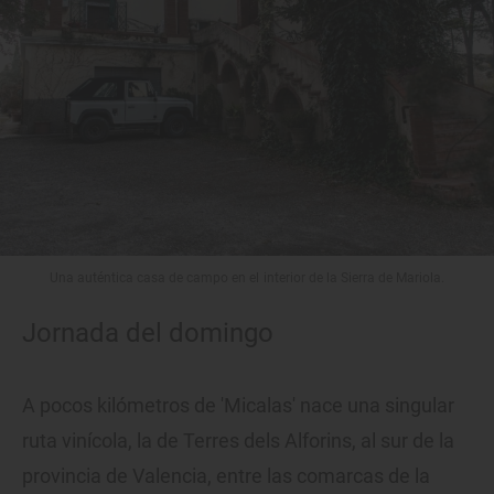
Una auténtica casa de campo en el interior de la Sierra de Mariola.
Jornada del domingo
A pocos kilómetros de 'Micalas' nace una singular
ruta vinícola, la de Terres dels Alforins, al sur de la
provincia de Valencia, entre las comarcas de la