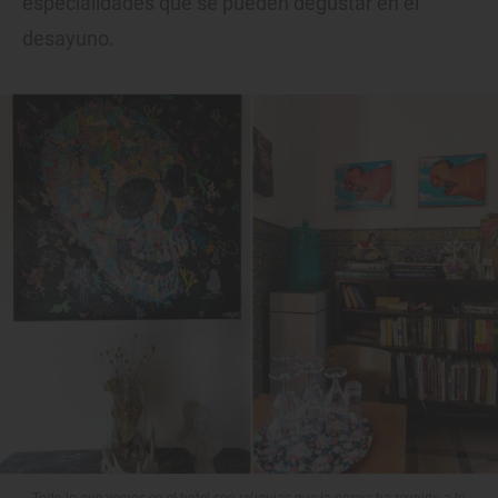
especialidades que se pueden degustar en el
desayuno.