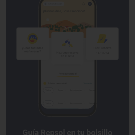
Guía Repsol en tu bolsillo