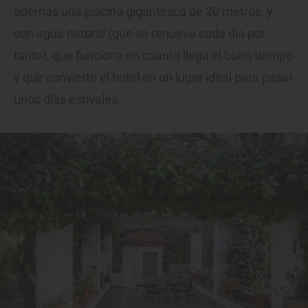
además una piscina gigantesca de 20 metros, y
con agua natural (que se renueva cada día por
tanto), que funciona en cuanto llega el buen tiempo
y que convierte el hotel en un lugar ideal para pasar
unos días estivales.