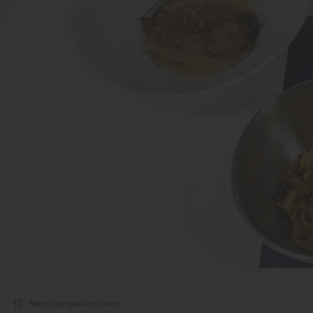
Reportaje gastronómico