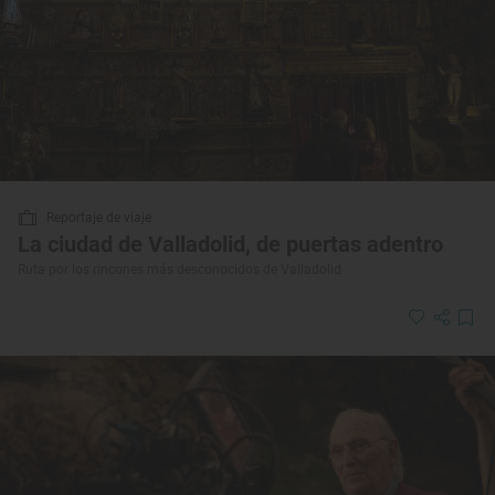
Reportaje de viaje
La ciudad de Valladolid, de puertas adentro
Ruta por los rincones más desconocidos de Valladolid