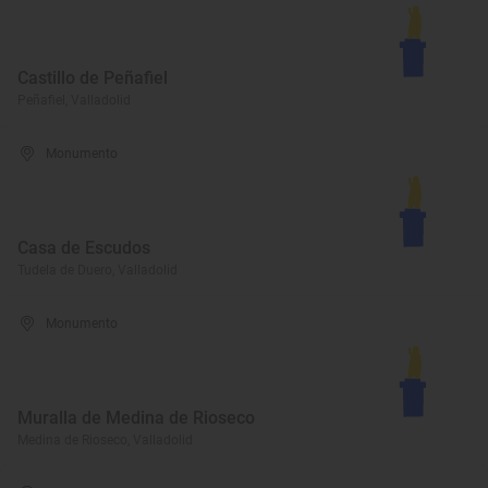
Castillo de Peñafiel
Peñafiel, Valladolid
Monumento
Casa de Escudos
Tudela de Duero, Valladolid
Monumento
Muralla de Medina de Rioseco
Medina de Rioseco, Valladolid