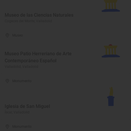
Museo de las Ciencias Naturales
Cogeces del Monte, Valladolid
Museo
Museo Patio Herreriano de Arte
Contemporáneo Español
Valladolid, Valladolid
Monumento
Iglesia de San Miguel
Íscar, Valladolid
Monumento