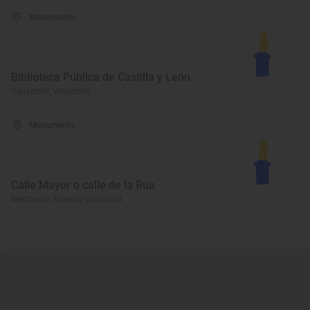
Monumento
Biblioteca Pública de Castilla y León
Valladolid, Valladolid
Monumento
Calle Mayor o calle de la Rúa
Medina de Rioseco, Valladolid