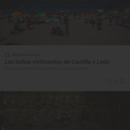
Reportaje de viaje
Los baños vivificantes de Castilla y León
Los mejores sitios donde bañarse en esta comunidad