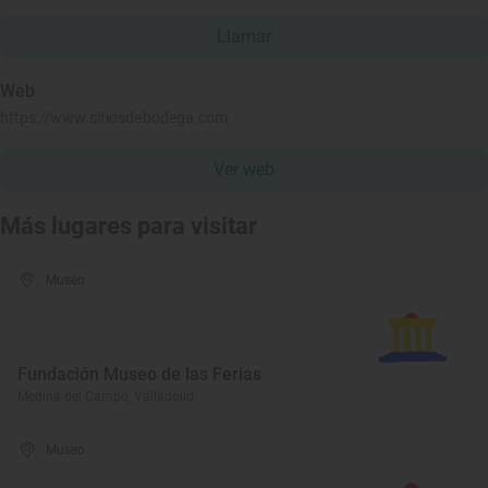
Llamar
Web
https://www.sitiosdebodega.com
Ver web
Más lugares para visitar
Museo
Fundación Museo de las Ferias
Medina del Campo, Valladolid
Museo