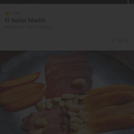
1 Sol
El Señor Martín
Restaurante · Madrid, Madrid