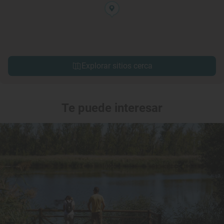
Explorar sitios cerca
Te puede interesar