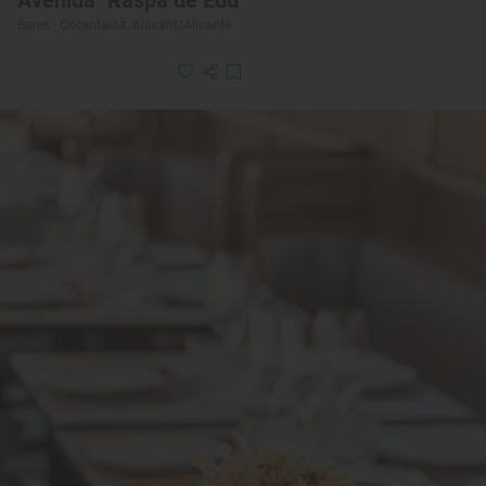
Bares · Cocentaina, Alacant/Alicante