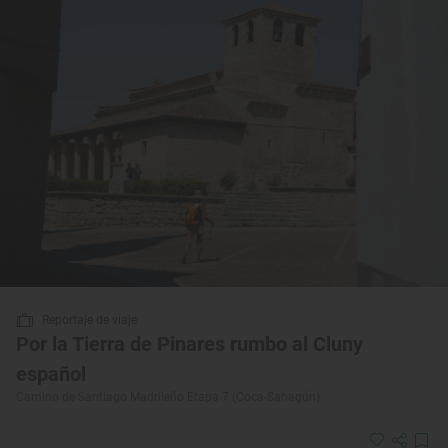
Reportaje de viaje
Por la Tierra de Pinares rumbo al Cluny
español
Camino de Santiago Madrileño Etapa 7 (Coca-Sahagún)