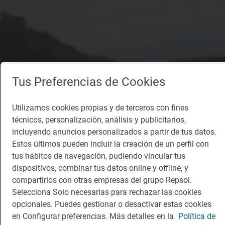
Tus Preferencias de Cookies
Utilizamos cookies propias y de terceros con fines
técnicos, personalización, análisis y publicitarios,
incluyendo anuncios personalizados a partir de tus datos.
Estos últimos pueden incluir la creación de un perfil con
tus hábitos de navegación, pudiendo vincular tus
dispositivos, combinar tus datos online y offline, y
compartirlos con otras empresas del grupo Repsol.
Selecciona Solo necesarias para rechazar las cookies
opcionales. Puedes gestionar o desactivar estas cookies
en Configurar preferencias. Más detalles en la
Política de