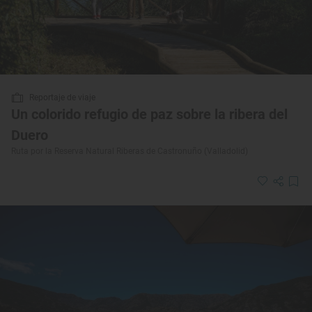
Reportaje de viaje
Un colorido refugio de paz sobre la ribera del
Duero
Ruta por la Reserva Natural Riberas de Castronuño (Valladolid)