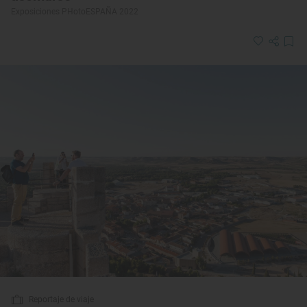
Exposiciones PHotoESPAÑA 2022
Reportaje de viaje