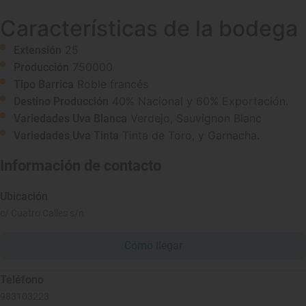
Características de la bodega
25
Extensión
750000
Producción
Roble francés
Tipo Barrica
40% Nacional y 60% Exportación.
Destino Producción
Verdejo, Sauvignon Blanc
Variedades Uva Blanca
Tinta de Toro, y Garnacha.
Variedades Uva Tinta
Información de contacto
Ubicación
c/ Cuatro Calles s/n
Cómo llegar
Teléfono
983103223