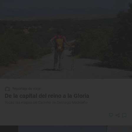
Reportaje de viaje
De la capital del reino a la Gloria
Todas las etapas del Camino de Santiago Madrileño