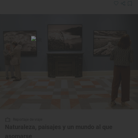
Reportaje de viaje
Naturaleza, paisajes y un mundo al que
asomarse