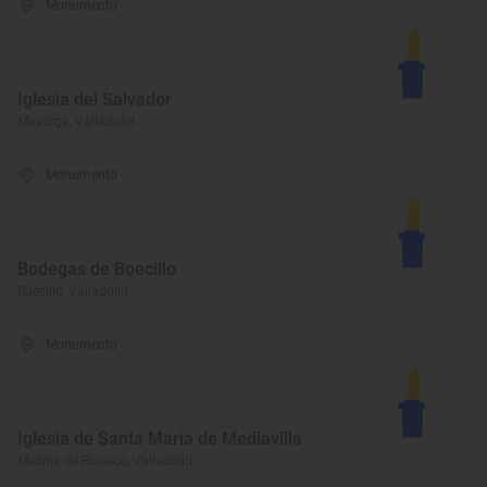
Monumento
Iglesia del Salvador
Mayorga, Valladolid
Monumento
Bodegas de Boecillo
Boecillo, Valladolid
Monumento
Iglesia de Santa María de Mediavilla
Medina de Rioseco, Valladolid