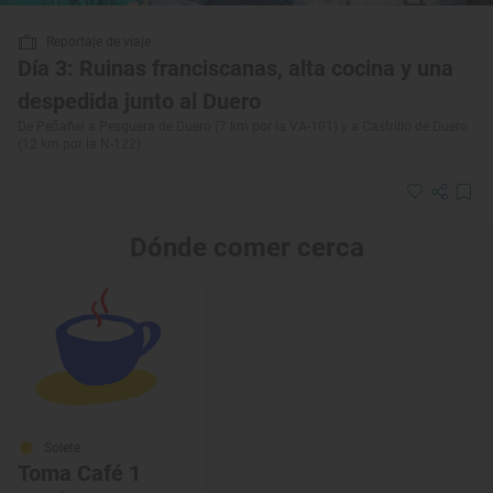
Reportaje de viaje
Día 3: Ruinas franciscanas, alta cocina y una
despedida junto al Duero
De Peñafiel a Pesquera de Duero (7 km por la VA-101) y a Castrillo de Duero
(12 km por la N-122)
Dónde comer cerca
Solete
Toma Café 1