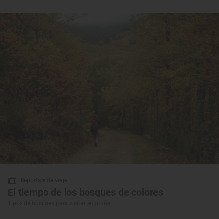
Reportaje de viaje
El tiempo de los bosques de colores
Tipos de bosques para visitar en otoño