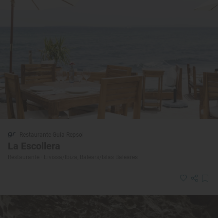
Restaurante Guía Repsol
La Escollera
Restaurante · Eivissa/Ibiza, Balears/Islas Baleares