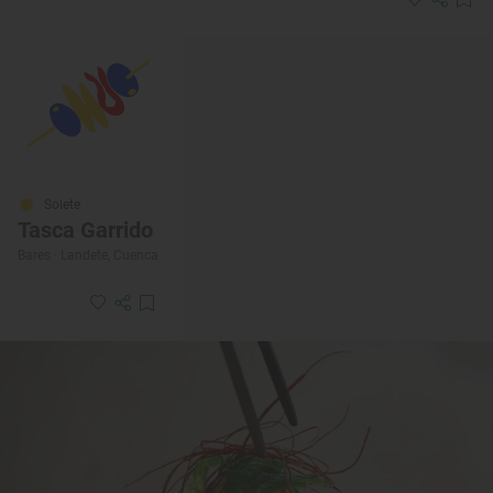
Solete
Tasca Garrido
Bares · Landete, Cuenca