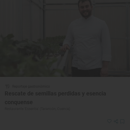
Reportaje gastronómico
Rescate de semillas perdidas y esencia
conquense
Restaurante 'Essentia' (Tarancón, Cuenca)