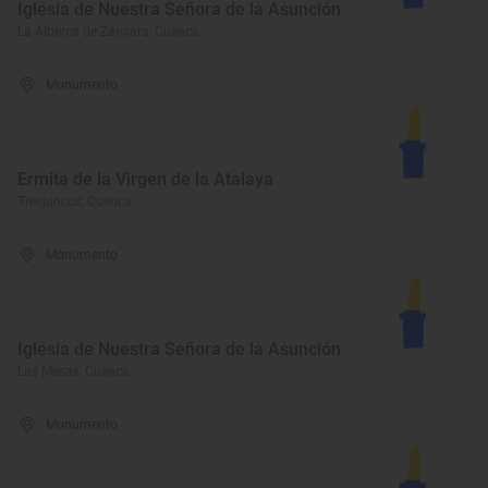
Iglesia de Nuestra Señora de la Asunción
La Alberca de Záncara, Cuenca
Monumento
Ermita de la Virgen de la Atalaya
Tresjuncos, Cuenca
Monumento
Iglesia de Nuestra Señora de la Asunción
Las Mesas, Cuenca
Monumento