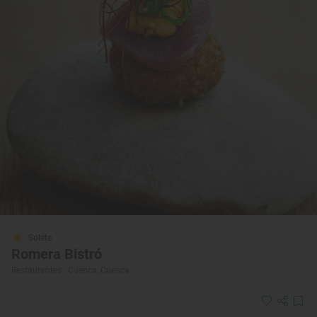
Solete
Romera Bistró
Restaurantes · Cuenca, Cuenca