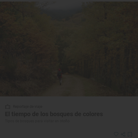
Reportaje de viaje
El tiempo de los bosques de colores
Tipos de bosques para visitar en otoño