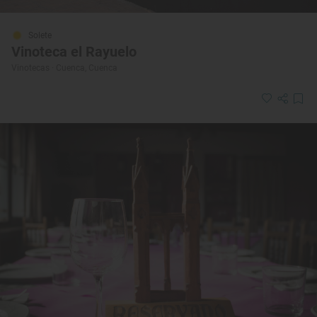
Solete
Vinoteca el Rayuelo
Vinotecas · Cuenca, Cuenca