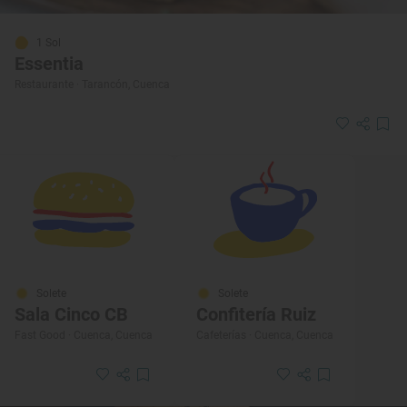
1 Sol
Essentia
Restaurante · Tarancón, Cuenca
Solete
Solete
Sala Cinco CB
Confitería Ruiz
Fast Good · Cuenca, Cuenca
Cafeterías · Cuenca, Cuenca