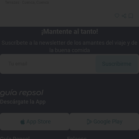
Terrazas · Cuenca, Cuenca
¡Mantente al tanto!
Suscríbete a la newsletter de los amantes del viaje y de
la buena comida
Suscribirme
Descárgate la App
App Store
Google Play
Guía Repsol
Enlaces