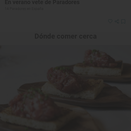
En verano vete de Paradores
14 Paradores en España
Dónde comer cerca