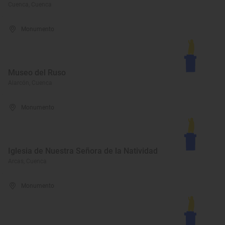
Cuenca, Cuenca
Monumento
Museo del Ruso
Alarcón, Cuenca
Monumento
Iglesia de Nuestra Señora de la Natividad
Arcas, Cuenca
Monumento