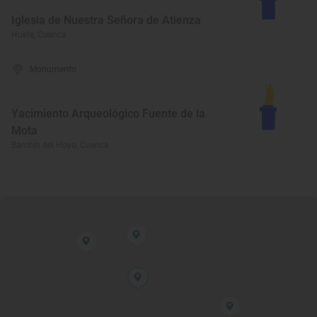
Iglesia de Nuestra Señora de Atienza
Huete, Cuenca
Monumento
Yacimiento Arqueológico Fuente de la
Mota
Barchín del Hoyo, Cuenca