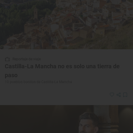
Reportaje de viaje
Castilla-La Mancha no es solo una tierra de
paso
10 pueblos bonitos de Castilla-La Mancha