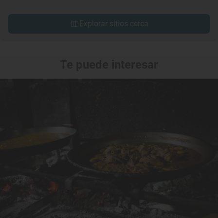
Explorar sitios cerca
Te puede interesar