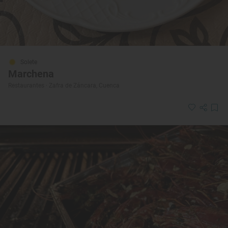
Solete
Marchena
Restaurantes · Zafra de Záncara, Cuenca