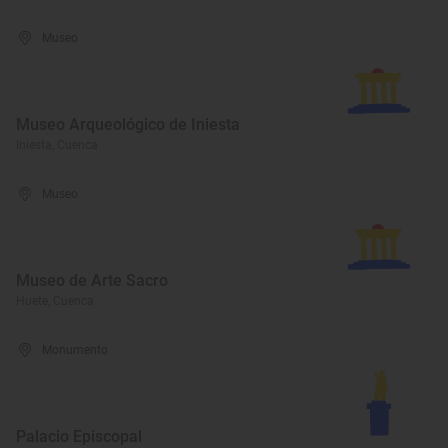
Museo
Museo Arqueológico de Iniesta
Iniesta, Cuenca
Museo
Museo de Arte Sacro
Huete, Cuenca
Monumento
Palacio Episcopal