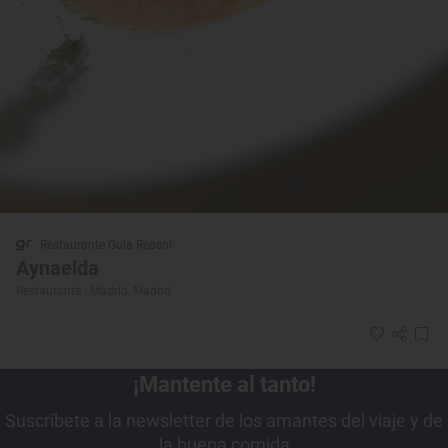
Restaurante Guía Repsol
Aynaelda
Restaurante · Madrid, Madrid
¡Mantente al tanto!
Suscríbete a la newsletter de los amantes del viaje y de
la buena comida