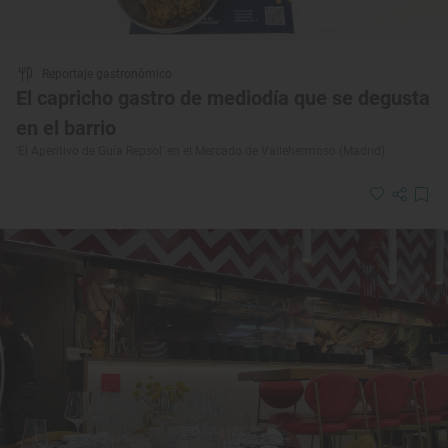
Reportaje gastronómico
El capricho gastro de mediodía que se degusta
en el barrio
'El Aperitivo de Guía Repsol' en el Mercado de Vallehermoso (Madrid)