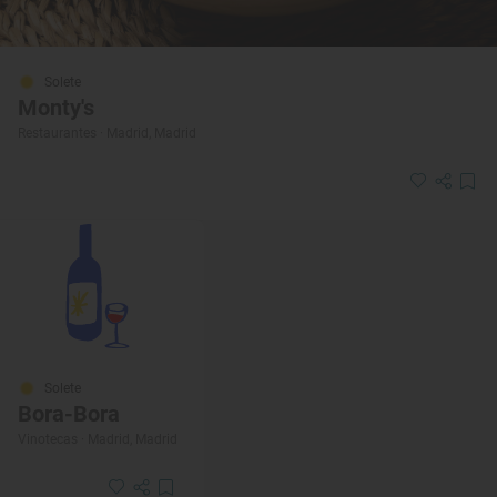
Solete
Monty's
Restaurantes · Madrid, Madrid
Solete
Bora-Bora
Vinotecas · Madrid, Madrid