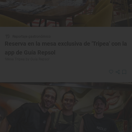
Reportaje gastronómico
Reserva en la mesa exclusiva de 'Tripea' con la
app de Guía Repsol
'Mesa Tripea by Guía Repsol'