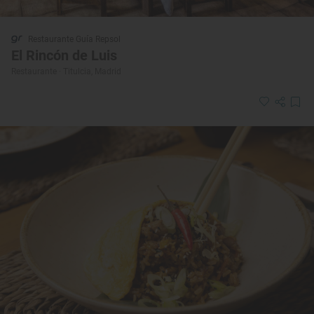
Restaurante Guía Repsol
El Rincón de Luis
Restaurante · Titulcia, Madrid