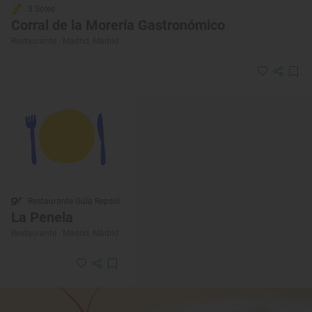
3 Soles
Corral de la Morería Gastronómico
Restaurante · Madrid, Madrid
Restaurante Guía Repsol
La Penela
Restaurante · Madrid, Madrid