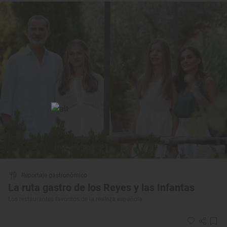
Reportaje gastronómico
La ruta gastro de los Reyes y las Infantas
Los restaurantes favoritos de la realeza española