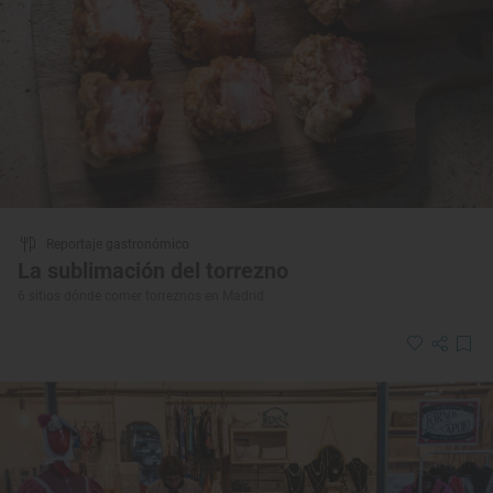
Reportaje gastronómico
La sublimación del torrezno
6 sitios dónde comer torreznos en Madrid