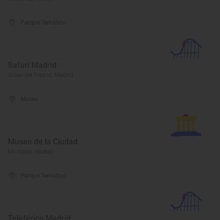
Parque Temático
Safari Madrid
Aldea del Fresno, Madrid
Museo
Museo de la Ciudad
Móstoles, Madrid
Parque Temático
Teleférico Madrid