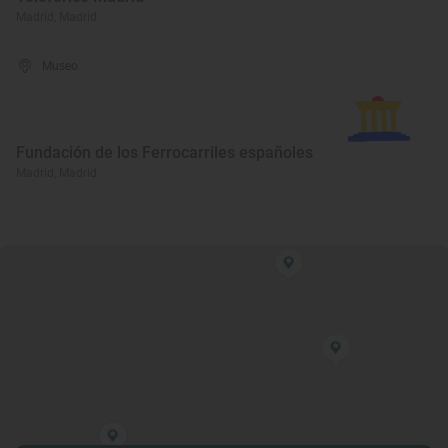
Madrid, Madrid
Museo
Fundación de los Ferrocarriles españoles
Madrid, Madrid