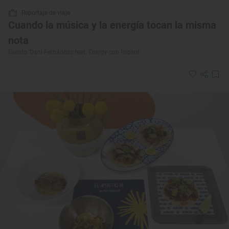
Reportaje de viaje
Cuando la música y la energía tocan la misma
nota
Evento 'Dani Fernández feat. Energy con Repsol'