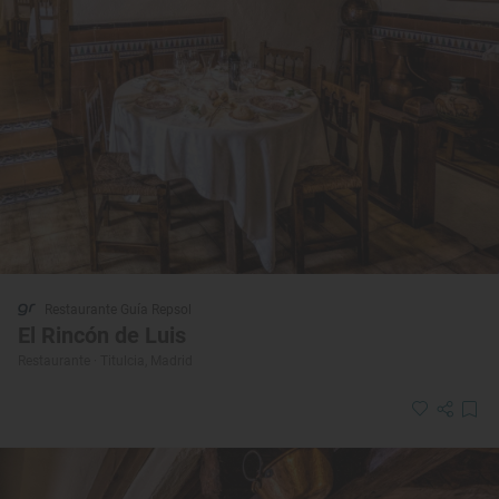
Restaurante Guía Repsol
El Rincón de Luis
Restaurante · Titulcia, Madrid