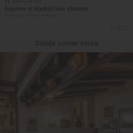
Reportaje de viaje
Exprime el Madrid más vibrante
Planes para un puente en Madrid
Dónde comer cerca