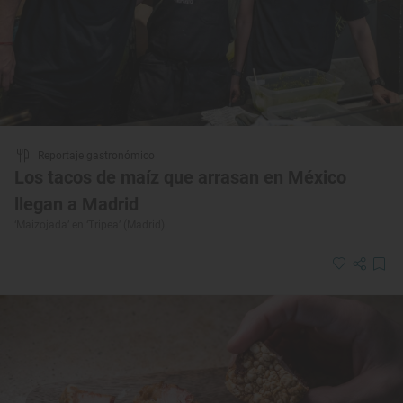
Reportaje gastronómico
Los tacos de maíz que arrasan en México
llegan a Madrid
‘Maizojada’ en ‘Tripea’ (Madrid)