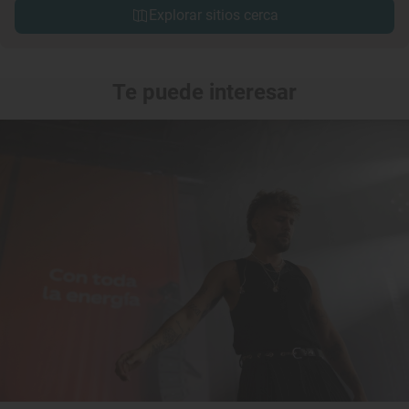
Explorar sitios cerca
Te puede interesar