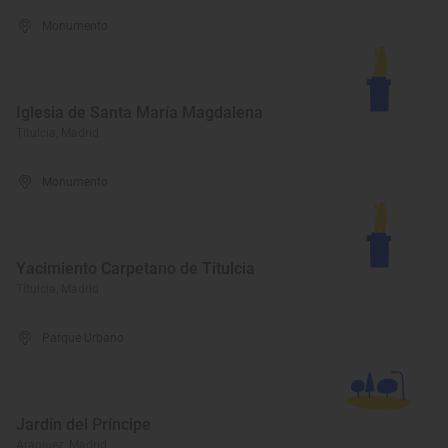
Monumento
Iglesia de Santa María Magdalena
Titulcia, Madrid
Monumento
Yacimiento Carpetano de Titulcia
Titulcia, Madrid
Parque Urbano
Jardín del Príncipe
Aranjuez, Madrid