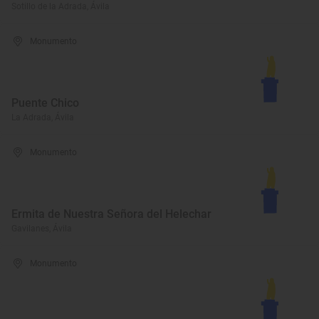
Sotillo de la Adrada, Ávila
Monumento
Puente Chico
La Adrada, Ávila
Monumento
Ermita de Nuestra Señora del Helechar
Gavilanes, Ávila
Monumento