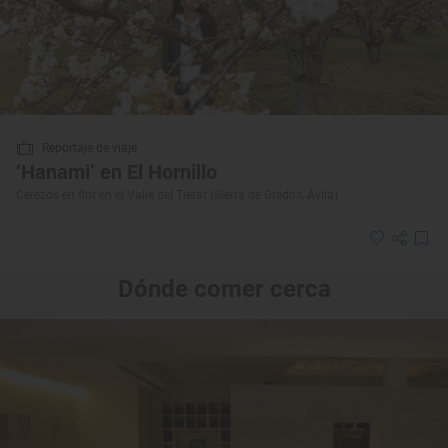
Reportaje de viaje
‘Hanami’ en El Hornillo
Cerezos en flor en el Valle del Tiétar (Sierra de Gredos, Ávila)
Dónde comer cerca