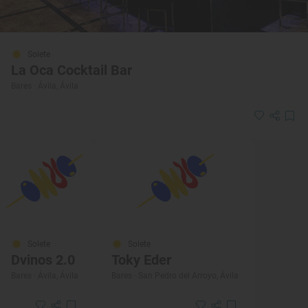
Solete
La Oca Cocktail Bar
Bares · Ávila, Ávila
Solete
Solete
Dvinos 2.0
Toky Eder
Bares · Ávila, Ávila
Bares · San Pedro del Arroyo, Ávila