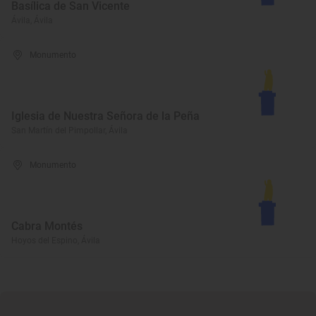
Basílica de San Vicente
Ávila, Ávila
Monumento
Iglesia de Nuestra Señora de la Peña
San Martín del Pimpollar, Ávila
Monumento
Cabra Montés
Hoyos del Espino, Ávila