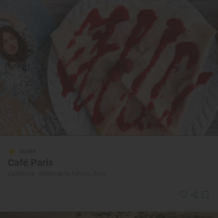
Solete
Café París
Cafeterías · Sotillo de la Adrada, Ávila