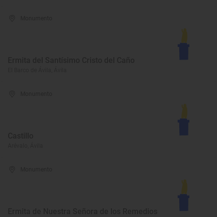
Monumento
Ermita del Santísimo Cristo del Caño
El Barco de Ávila, Ávila
Monumento
Castillo
Arévalo, Ávila
Monumento
Ermita de Nuestra Señora de los Remedios