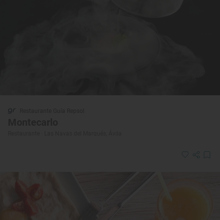
Restaurante Guía Repsol
Montecarlo
Restaurante · Las Navas del Marqués, Ávila