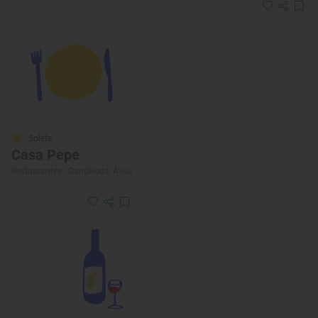
Solete
Casa Pepe
Restaurantes · Candeleda, Ávila