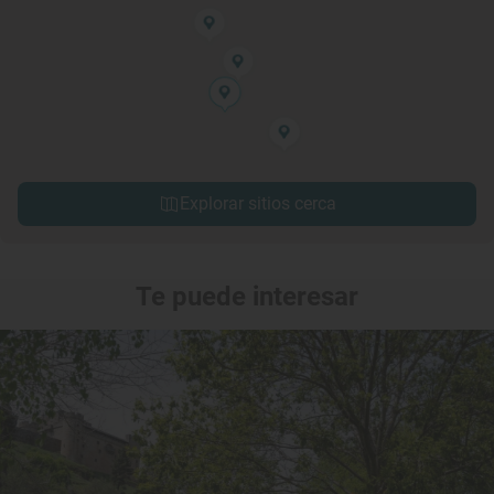
Explorar sitios cerca
Te puede interesar