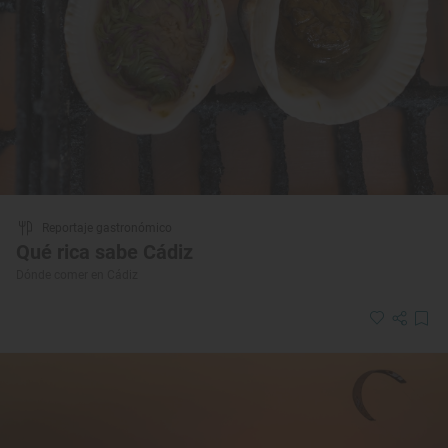
Reportaje gastronómico
Qué rica sabe Cádiz
Dónde comer en Cádiz