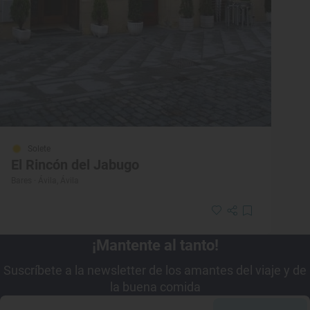
Solete
El Rincón del Jabugo
Bares · Ávila, Ávila
¡Mantente al tanto!
Suscríbete a la newsletter de los amantes del viaje y de
la buena comida