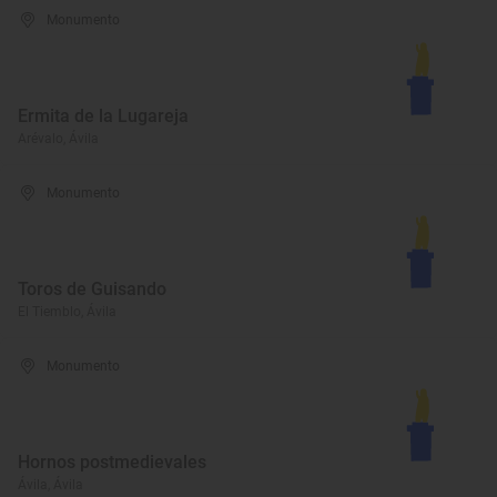
Monumento
Ermita de la Lugareja
Arévalo, Ávila
Monumento
Toros de Guisando
El Tiemblo, Ávila
Monumento
Hornos postmedievales
Ávila, Ávila