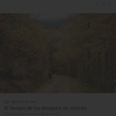
Reportaje de viaje
El tiempo de los bosques de colores
Tipos de bosques para visitar en otoño