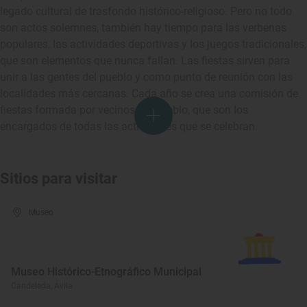
legado cultural de trasfondo histórico-religioso. Pero no todo
son actos solemnes, también hay tiempo para las verbenas
populares, las actividades deportivas y los juegos tradicionales,
que son elementos que nunca fallan. Las fiestas sirven para
unir a las gentes del pueblo y como punto de reunión con las
localidades más cercanas. Cada año se crea una comisión de
fiestas formada por vecinos del pueblo, que son los
encargados de todas las actividades que se celebran.
Sitios para visitar
Museo
Museo Histórico-Etnográfico Municipal
Candeleda, Ávila